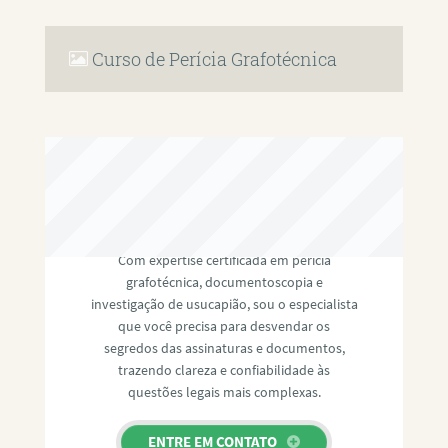
Curso de Perícia Grafotécnica
RAFAEL PAULINO
Com expertise certificada em perícia
grafotécnica, documentoscopia e
investigação de usucapião, sou o especialista
que você precisa para desvendar os
segredos das assinaturas e documentos,
trazendo clareza e confiabilidade às
questões legais mais complexas.
ENTRE EM CONTATO