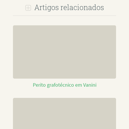
Artigos relacionados
Perito grafotécnico em Vanini