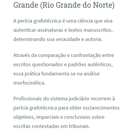
Grande (Rio Grande do Norte)
A perícia grafotécnica é uma ciência que visa
autenticar assinaturas e textos manuscritos,
determinando sua veracidade e autoria.
Através da comparação e confrontação entre
escritos questionados e padrões autênticos,
essa prática fundamenta-se na análise
morfocinética.
Profissionais do sistema judiciário recorrem à
perícia grafotécnica para obter esclarecimentos
objetivos, imparciais e conclusivos sobre
escritas contestadas em tribunais.