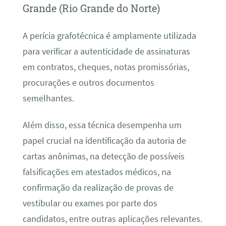
Grande (Rio Grande do Norte)
A perícia grafotécnica é amplamente utilizada
para verificar a autenticidade de assinaturas
em contratos, cheques, notas promissórias,
procurações e outros documentos
semelhantes.
Além disso, essa técnica desempenha um
papel crucial na identificação da autoria de
cartas anônimas, na detecção de possíveis
falsificações em atestados médicos, na
confirmação da realização de provas de
vestibular ou exames por parte dos
candidatos, entre outras aplicações relevantes.