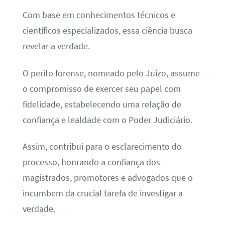
Com base em conhecimentos técnicos e
científicos especializados, essa ciência busca
revelar a verdade.
O perito forense, nomeado pelo Juízo, assume
o compromisso de exercer seu papel com
fidelidade, estabelecendo uma relação de
confiança e lealdade com o Poder Judiciário.
Assim, contribui para o esclarecimento do
processo, honrando a confiança dos
magistrados, promotores e advogados que o
incumbem da crucial tarefa de investigar a
verdade.