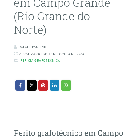
em Campo Grande
(Rio Grande do
Norte)
RAFAEL PAULINO
ATUALIZADO EM: 17 DE JUNHO DE 2023
PERÍCIA GRAFOTÉCNICA
Perito grafotécnico em Campo