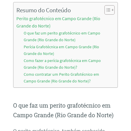
Resumo do Conteúdo
Perito grafotécnico em Campo Grande (Rio
Grande do Norte)
O que faz um perito grafotécnico em Campo
Grande (Rio Grande do Norte)
Perícia Grafotécnica em Campo Grande (Rio
Grande do Norte)
Como fazer a perícia grafotécnica em Campo
Grande (Rio Grande do Norte)?
Como contratar um Perito Grafotécnico em
Campo Grande (Rio Grande do Norte)?
O que faz um perito grafotécnico em
Campo Grande (Rio Grande do Norte)
O perito grafotécnico, também conhecido