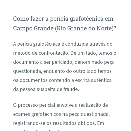
Como fazer a perícia grafotécnica em
Campo Grande (Rio Grande do Norte)?
A perícia grafotécnica é conduzida através do
método de confrontação. De um lado, temos o
documento a ser periciado, denominado peça
questionada, enquanto do outro lado temos
os documentos contendo a escrita autêntica
da pessoa suspeita de fraude.
O processo pericial envolve a realização de
exames grafotécnicos na peça questionada,
registrando-se os resultados obtidos. Em