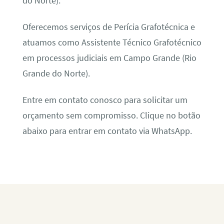
do Norte).
Oferecemos serviços de Perícia Grafotécnica e
atuamos como Assistente Técnico Grafotécnico
em processos judiciais em Campo Grande (Rio
Grande do Norte).
Entre em contato conosco para solicitar um
orçamento sem compromisso. Clique no botão
abaixo para entrar em contato via WhatsApp.