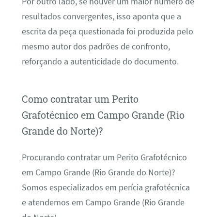
Por outro lado, se houver um maior número de
resultados convergentes, isso aponta que a
escrita da peça questionada foi produzida pelo
mesmo autor dos padrões de confronto,
reforçando a autenticidade do documento.
Como contratar um Perito
Grafotécnico em Campo Grande (Rio
Grande do Norte)?
Procurando contratar um Perito Grafotécnico
em Campo Grande (Rio Grande do Norte)?
Somos especializados em perícia grafotécnica
e atendemos em Campo Grande (Rio Grande