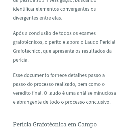
identificar elementos convergentes ou
divergentes entre elas.
Após a conclusão de todos os exames
grafotécnicos, o perito elabora o Laudo Pericial
Grafotécnico, que apresenta os resultados da
perícia.
Esse documento fornece detalhes passo a
passo do processo realizado, bem como o
veredito final. O laudo é uma análise minuciosa
e abrangente de todo o processo conclusivo.
Perícia Grafotécnica em Campo