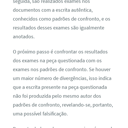
seguida, são realizados exames nos
documentos com a escrita autêntica,
conhecidos como padrões de confronto, e os
resultados desses exames são igualmente
anotados.
O próximo passo é confrontar os resultados
dos exames na peça questionada com os
exames nos padrões de confronto. Se houver
um maior número de divergências, isso indica
que a escrita presente na peça questionada
não foi produzida pelo mesmo autor dos
padrões de confronto, revelando-se, portanto,
uma possível falsificação.