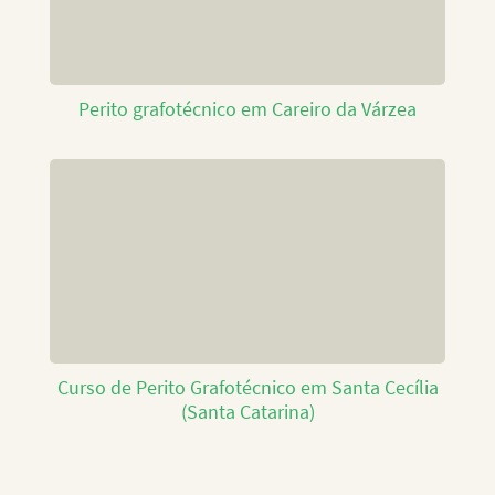
Perito grafotécnico em Careiro da Várzea
Curso de Perito Grafotécnico em Santa Cecília
(Santa Catarina)