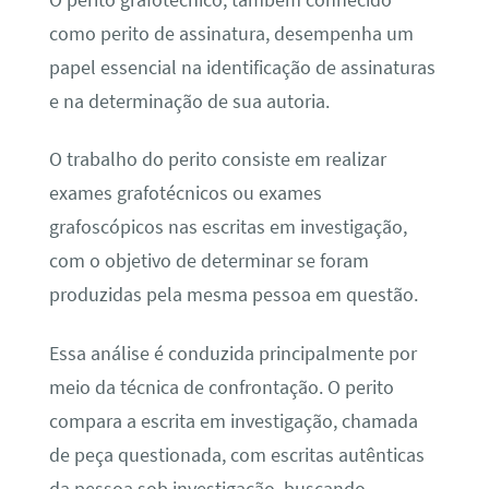
como perito de assinatura, desempenha um
papel essencial na identificação de assinaturas
e na determinação de sua autoria.
O trabalho do perito consiste em realizar
exames grafotécnicos ou exames
grafoscópicos nas escritas em investigação,
com o objetivo de determinar se foram
produzidas pela mesma pessoa em questão.
Essa análise é conduzida principalmente por
meio da técnica de confrontação. O perito
compara a escrita em investigação, chamada
de peça questionada, com escritas autênticas
da pessoa sob investigação, buscando