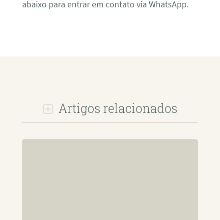
abaixo para entrar em contato via WhatsApp.
Artigos relacionados