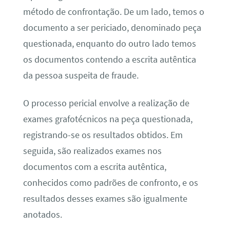
método de confrontação. De um lado, temos o
documento a ser periciado, denominado peça
questionada, enquanto do outro lado temos
os documentos contendo a escrita autêntica
da pessoa suspeita de fraude.
O processo pericial envolve a realização de
exames grafotécnicos na peça questionada,
registrando-se os resultados obtidos. Em
seguida, são realizados exames nos
documentos com a escrita autêntica,
conhecidos como padrões de confronto, e os
resultados desses exames são igualmente
anotados.