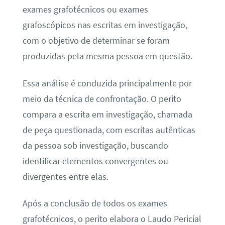
exames grafotécnicos ou exames
grafoscópicos nas escritas em investigação,
com o objetivo de determinar se foram
produzidas pela mesma pessoa em questão.
Essa análise é conduzida principalmente por
meio da técnica de confrontação. O perito
compara a escrita em investigação, chamada
de peça questionada, com escritas autênticas
da pessoa sob investigação, buscando
identificar elementos convergentes ou
divergentes entre elas.
Após a conclusão de todos os exames
grafotécnicos, o perito elabora o Laudo Pericial