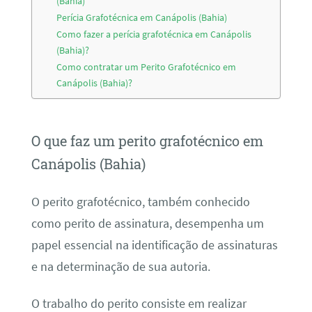
(Bahia)
Perícia Grafotécnica em Canápolis (Bahia)
Como fazer a perícia grafotécnica em Canápolis
(Bahia)?
Como contratar um Perito Grafotécnico em
Canápolis (Bahia)?
O que faz um perito grafotécnico em
Canápolis (Bahia)
O perito grafotécnico, também conhecido
como perito de assinatura, desempenha um
papel essencial na identificação de assinaturas
e na determinação de sua autoria.
O trabalho do perito consiste em realizar