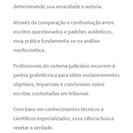
determinando sua veracidade e autoria.
Através da comparação e confrontação entre
escritos questionados e padrões autênticos,
essa prática fundamenta-se na análise
morfocinética.
Profissionais do sistema judiciário recorrem à
perícia grafotécnica para obter esclarecimentos
objetivos, imparciais e conclusivos sobre
escritas contestadas em tribunais.
Com base em conhecimentos técnicos e
científicos especializados, essa ciência busca
revelar a verdade.