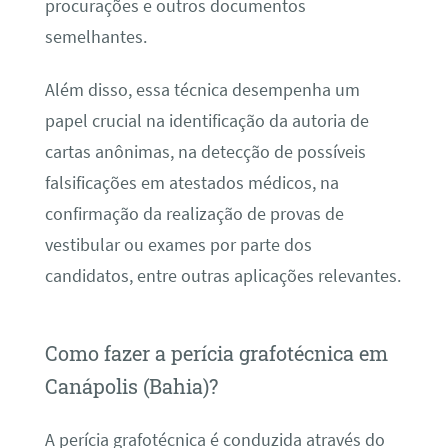
procurações e outros documentos
semelhantes.
Além disso, essa técnica desempenha um
papel crucial na identificação da autoria de
cartas anônimas, na detecção de possíveis
falsificações em atestados médicos, na
confirmação da realização de provas de
vestibular ou exames por parte dos
candidatos, entre outras aplicações relevantes.
Como fazer a perícia grafotécnica em
Canápolis (Bahia)?
A perícia grafotécnica é conduzida através do