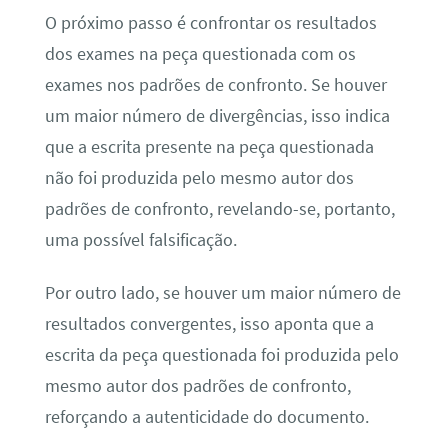
O próximo passo é confrontar os resultados
dos exames na peça questionada com os
exames nos padrões de confronto. Se houver
um maior número de divergências, isso indica
que a escrita presente na peça questionada
não foi produzida pelo mesmo autor dos
padrões de confronto, revelando-se, portanto,
uma possível falsificação.
Por outro lado, se houver um maior número de
resultados convergentes, isso aponta que a
escrita da peça questionada foi produzida pelo
mesmo autor dos padrões de confronto,
reforçando a autenticidade do documento.