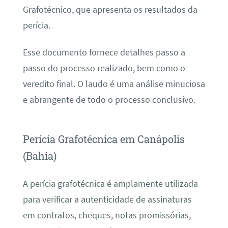
Grafotécnico, que apresenta os resultados da
perícia.
Esse documento fornece detalhes passo a
passo do processo realizado, bem como o
veredito final. O laudo é uma análise minuciosa
e abrangente de todo o processo conclusivo.
Perícia Grafotécnica em Canápolis
(Bahia)
A perícia grafotécnica é amplamente utilizada
para verificar a autenticidade de assinaturas
em contratos, cheques, notas promissórias,