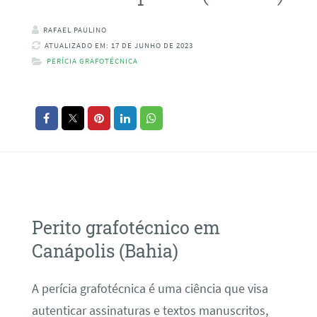
RAFAEL PAULINO
ATUALIZADO EM: 17 DE JUNHO DE 2023
PERÍCIA GRAFOTÉCNICA
Perito grafotécnico em
Canápolis (Bahia)
A perícia grafotécnica é uma ciência que visa
autenticar assinaturas e textos manuscritos,