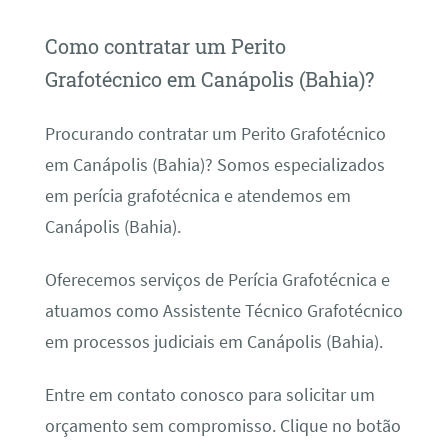
Como contratar um Perito
Grafotécnico em Canápolis (Bahia)?
Procurando contratar um Perito Grafotécnico
em Canápolis (Bahia)? Somos especializados
em perícia grafotécnica e atendemos em
Canápolis (Bahia).
Oferecemos serviços de Perícia Grafotécnica e
atuamos como Assistente Técnico Grafotécnico
em processos judiciais em Canápolis (Bahia).
Entre em contato conosco para solicitar um
orçamento sem compromisso. Clique no botão