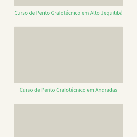
Curso de Perito Grafotécnico em Alto Jequitibá
Curso de Perito Grafotécnico em Andradas