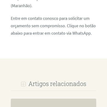
(Maranhão).
Entre em contato conosco para solicitar um
orçamento sem compromisso. Clique no botão
abaixo para entrar em contato via WhatsApp.
Artigos relacionados