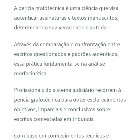
A perícia grafotécnica é uma ciência que visa
autenticar assinaturas e textos manuscritos,
determinando sua veracidade e autoria.
Através da comparação e confrontação entre
escritos questionados e padrões autênticos,
essa prática fundamenta-se na análise
morfocinética.
Profissionais do sistema judiciário recorrem à
perícia grafotécnica para obter esclarecimentos
objetivos, imparciais e conclusivos sobre
escritas contestadas em tribunais.
Com base em conhecimentos técnicos e