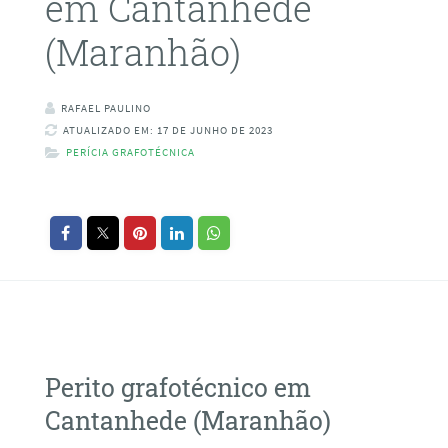
em Cantanhede
(Maranhão)
RAFAEL PAULINO
ATUALIZADO EM: 17 DE JUNHO DE 2023
PERÍCIA GRAFOTÉCNICA
Perito grafotécnico em
Cantanhede (Maranhão)