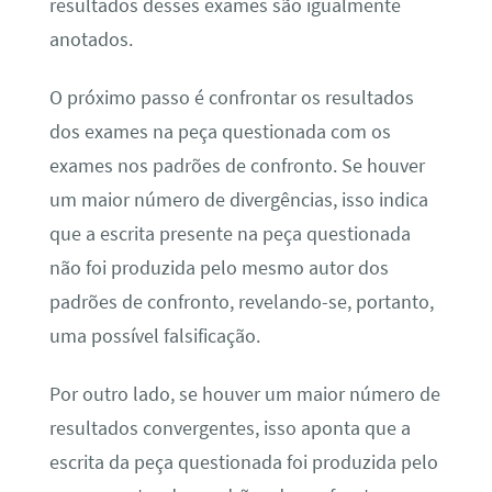
resultados desses exames são igualmente
anotados.
O próximo passo é confrontar os resultados
dos exames na peça questionada com os
exames nos padrões de confronto. Se houver
um maior número de divergências, isso indica
que a escrita presente na peça questionada
não foi produzida pelo mesmo autor dos
padrões de confronto, revelando-se, portanto,
uma possível falsificação.
Por outro lado, se houver um maior número de
resultados convergentes, isso aponta que a
escrita da peça questionada foi produzida pelo