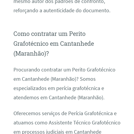
mesmo autor dos padrões de confronto,
reforçando a autenticidade do documento.
Como contratar um Perito
Grafotécnico em Cantanhede
(Maranhão)?
Procurando contratar um Perito Grafotécnico
em Cantanhede (Maranhão)? Somos
especializados em perícia grafotécnica e
atendemos em Cantanhede (Maranhão).
Oferecemos serviços de Perícia Grafotécnica e
atuamos como Assistente Técnico Grafotécnico
em processos judiciais em Cantanhede