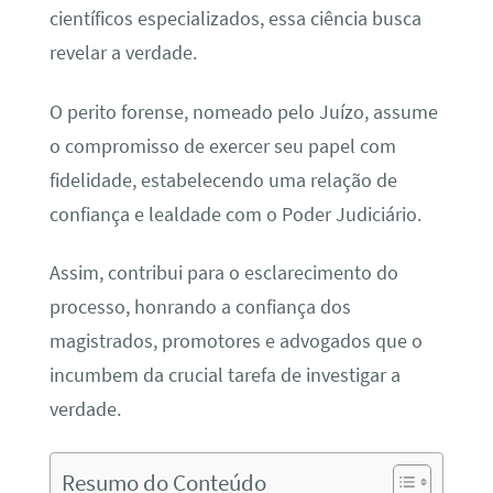
científicos especializados, essa ciência busca
revelar a verdade.
O perito forense, nomeado pelo Juízo, assume
o compromisso de exercer seu papel com
fidelidade, estabelecendo uma relação de
confiança e lealdade com o Poder Judiciário.
Assim, contribui para o esclarecimento do
processo, honrando a confiança dos
magistrados, promotores e advogados que o
incumbem da crucial tarefa de investigar a
verdade.
Resumo do Conteúdo