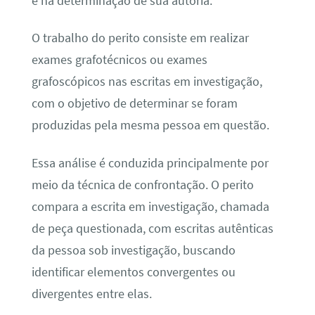
e na determinação de sua autoria.
O trabalho do perito consiste em realizar
exames grafotécnicos ou exames
grafoscópicos nas escritas em investigação,
com o objetivo de determinar se foram
produzidas pela mesma pessoa em questão.
Essa análise é conduzida principalmente por
meio da técnica de confrontação. O perito
compara a escrita em investigação, chamada
de peça questionada, com escritas autênticas
da pessoa sob investigação, buscando
identificar elementos convergentes ou
divergentes entre elas.