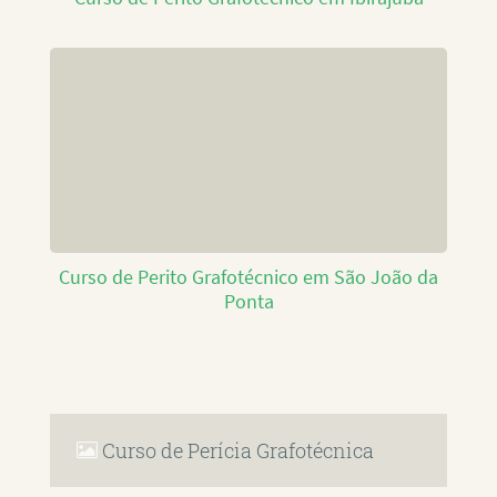
Curso de Perito Grafotécnico em São João da
Ponta
Curso de Perícia Grafotécnica