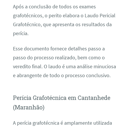
Após a conclusão de todos os exames
grafotécnicos, o perito elabora o Laudo Pericial
Grafotécnico, que apresenta os resultados da
perícia.
Esse documento fornece detalhes passo a
passo do processo realizado, bem como o
veredito final. O laudo é uma análise minuciosa
e abrangente de todo o processo conclusivo.
Perícia Grafotécnica em Cantanhede
(Maranhão)
A perícia grafotécnica é amplamente utilizada