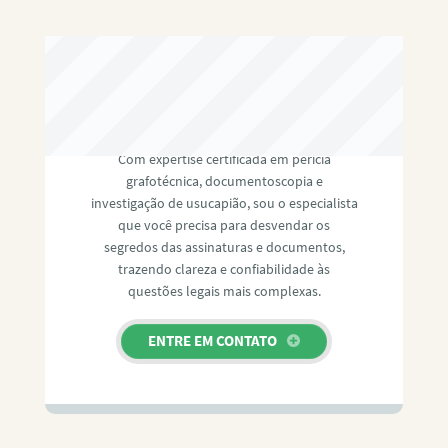
RAFAEL PAULINO
Com expertise certificada em perícia
grafotécnica, documentoscopia e
investigação de usucapião, sou o especialista
que você precisa para desvendar os
segredos das assinaturas e documentos,
trazendo clareza e confiabilidade às
questões legais mais complexas.
ENTRE EM CONTATO