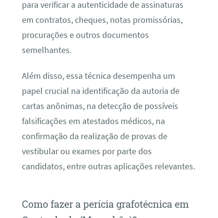
para verificar a autenticidade de assinaturas
em contratos, cheques, notas promissórias,
procurações e outros documentos
semelhantes.
Além disso, essa técnica desempenha um
papel crucial na identificação da autoria de
cartas anônimas, na detecção de possíveis
falsificações em atestados médicos, na
confirmação da realização de provas de
vestibular ou exames por parte dos
candidatos, entre outras aplicações relevantes.
Como fazer a perícia grafotécnica em