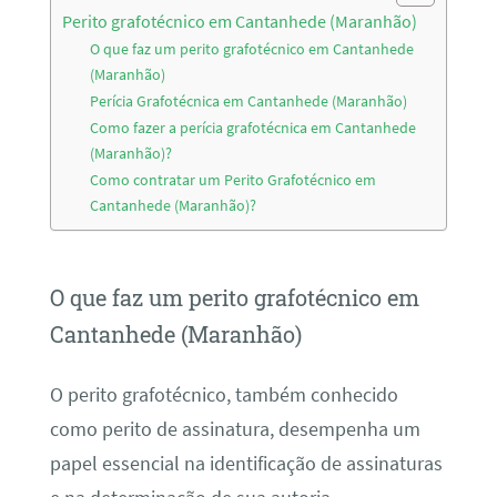
Perito grafotécnico em Cantanhede (Maranhão)
O que faz um perito grafotécnico em Cantanhede
(Maranhão)
Perícia Grafotécnica em Cantanhede (Maranhão)
Como fazer a perícia grafotécnica em Cantanhede
(Maranhão)?
Como contratar um Perito Grafotécnico em
Cantanhede (Maranhão)?
O que faz um perito grafotécnico em
Cantanhede (Maranhão)
O perito grafotécnico, também conhecido
como perito de assinatura, desempenha um
papel essencial na identificação de assinaturas