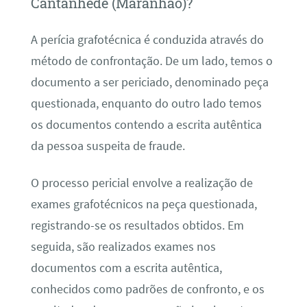
Cantanhede (Maranhão)?
A perícia grafotécnica é conduzida através do
método de confrontação. De um lado, temos o
documento a ser periciado, denominado peça
questionada, enquanto do outro lado temos
os documentos contendo a escrita autêntica
da pessoa suspeita de fraude.
O processo pericial envolve a realização de
exames grafotécnicos na peça questionada,
registrando-se os resultados obtidos. Em
seguida, são realizados exames nos
documentos com a escrita autêntica,
conhecidos como padrões de confronto, e os