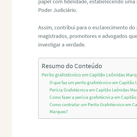
papel com fidelidade, estabelecendo uma 
Poder Judiciário.
Assim, contribui para o esclarecimento do
magistrados, promotores e advogados que 
investigar a verdade.
Resumo do Conteúdo
Perito grafotécnico em Capitão Leônidas Mar
O que faz um perito grafotécnico em Capitão
Perícia Grafotécnica em Capitão Leônidas Ma
Como fazer a perícia grafotécnica em Capitã
Como contratar um Perito Grafotécnico em Ca
Marques?