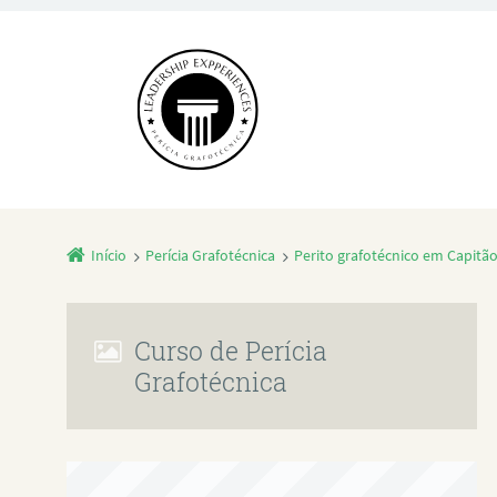
Início
Perícia Grafotécnica
Perito grafotécnico em Capitã
Curso de Perícia
Grafotécnica