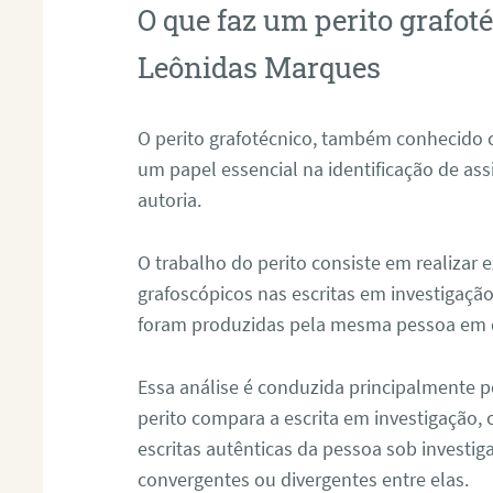
O que faz um perito grafot
Leônidas Marques
O perito grafotécnico, também conhecido
um papel essencial na identificação de as
autoria.
O trabalho do perito consiste em realizar
grafoscópicos nas escritas em investigação
foram produzidas pela mesma pessoa em 
Essa análise é conduzida principalmente p
perito compara a escrita em investigação
escritas autênticas da pessoa sob investig
convergentes ou divergentes entre elas.