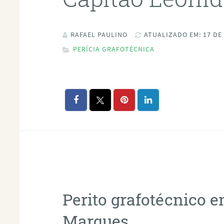
RAFAEL PAULINO
ATUALIZADO EM: 17 DE
PERÍCIA GRAFOTÉCNICA
Perito grafotécnico 
Marques