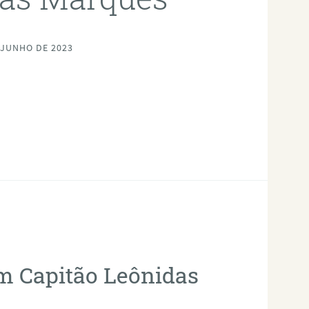
 JUNHO DE 2023
em Capitão Leônidas