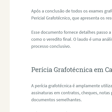
Após a conclusão de todos os exames grafo
Pericial Grafotécnico, que apresenta os res
Esse documento fornece detalhes passo a
como o veredito final. O laudo é uma anál
processo conclusivo.
Perícia Grafotécnica em C
A perícia grafotécnica é amplamente utiliza
assinaturas em contratos, cheques, notas 
documentos semelhantes.