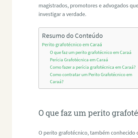
magistrados, promotores e advogados que 
investigar a verdade.
Resumo do Conteúdo
Perito grafotécnico em Caraá
O que faz um perito grafotécnico em Caraá
Perícia Grafotécnica em Caraá
Como fazer a perícia grafotécnica em Caraá?
Como contratar um Perito Grafotécnico em
Caraá?
O que faz um perito grafo
O perito grafotécnico, também conhecido