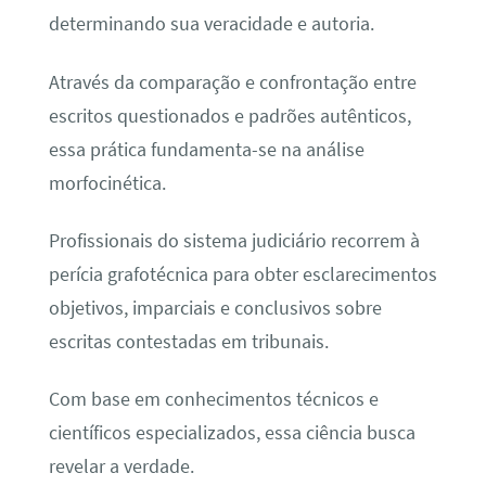
determinando sua veracidade e autoria.
Através da comparação e confrontação entre
escritos questionados e padrões autênticos,
essa prática fundamenta-se na análise
morfocinética.
Profissionais do sistema judiciário recorrem à
perícia grafotécnica para obter esclarecimentos
objetivos, imparciais e conclusivos sobre
escritas contestadas em tribunais.
Com base em conhecimentos técnicos e
científicos especializados, essa ciência busca
revelar a verdade.