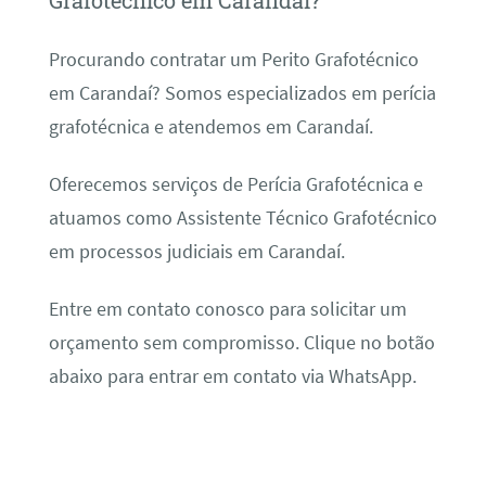
Grafotécnico em Carandaí?
Procurando contratar um Perito Grafotécnico
em Carandaí? Somos especializados em perícia
grafotécnica e atendemos em Carandaí.
Oferecemos serviços de Perícia Grafotécnica e
atuamos como Assistente Técnico Grafotécnico
em processos judiciais em Carandaí.
Entre em contato conosco para solicitar um
orçamento sem compromisso. Clique no botão
abaixo para entrar em contato via WhatsApp.