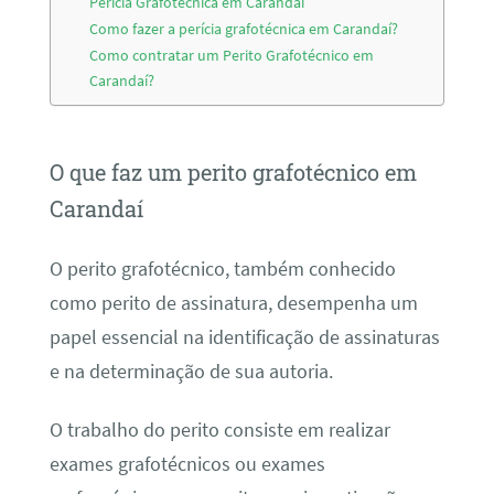
Perícia Grafotécnica em Carandaí
Como fazer a perícia grafotécnica em Carandaí?
Como contratar um Perito Grafotécnico em
Carandaí?
O que faz um perito grafotécnico em
Carandaí
O perito grafotécnico, também conhecido
como perito de assinatura, desempenha um
papel essencial na identificação de assinaturas
e na determinação de sua autoria.
O trabalho do perito consiste em realizar
exames grafotécnicos ou exames