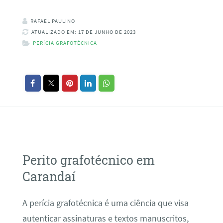
RAFAEL PAULINO
ATUALIZADO EM: 17 DE JUNHO DE 2023
PERÍCIA GRAFOTÉCNICA
Perito grafotécnico em
Carandaí
A perícia grafotécnica é uma ciência que visa
autenticar assinaturas e textos manuscritos,