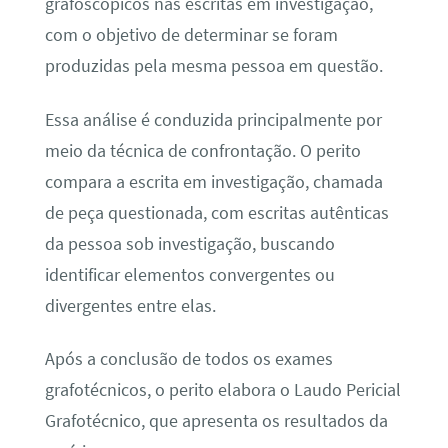
grafoscópicos nas escritas em investigação,
com o objetivo de determinar se foram
produzidas pela mesma pessoa em questão.
Essa análise é conduzida principalmente por
meio da técnica de confrontação. O perito
compara a escrita em investigação, chamada
de peça questionada, com escritas autênticas
da pessoa sob investigação, buscando
identificar elementos convergentes ou
divergentes entre elas.
Após a conclusão de todos os exames
grafotécnicos, o perito elabora o Laudo Pericial
Grafotécnico, que apresenta os resultados da