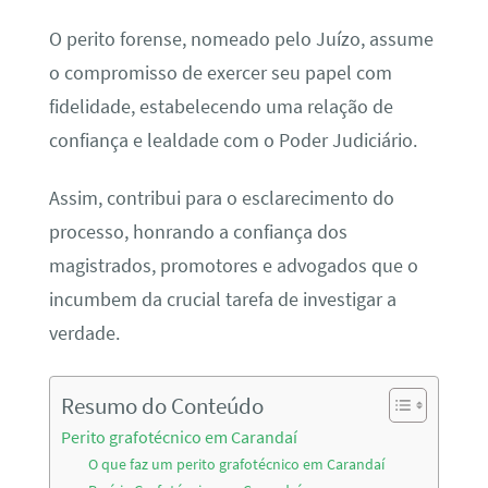
O perito forense, nomeado pelo Juízo, assume
o compromisso de exercer seu papel com
fidelidade, estabelecendo uma relação de
confiança e lealdade com o Poder Judiciário.
Assim, contribui para o esclarecimento do
processo, honrando a confiança dos
magistrados, promotores e advogados que o
incumbem da crucial tarefa de investigar a
verdade.
Resumo do Conteúdo
Perito grafotécnico em Carandaí
O que faz um perito grafotécnico em Carandaí