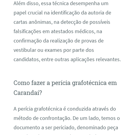
Além disso, essa técnica desempenha um
papel crucial na identificação da autoria de
cartas anônimas, na detecção de possíveis
falsificações em atestados médicos, na
confirmação da realização de provas de
vestibular ou exames por parte dos
candidatos, entre outras aplicações relevantes.
Como fazer a perícia grafotécnica em
Carandaí?
A perícia grafotécnica é conduzida através do
método de confrontação. De um lado, temos o
documento a ser periciado, denominado peça