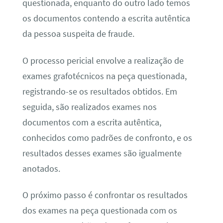
questionada, enquanto do outro lado temos
os documentos contendo a escrita autêntica
da pessoa suspeita de fraude.
O processo pericial envolve a realização de
exames grafotécnicos na peça questionada,
registrando-se os resultados obtidos. Em
seguida, são realizados exames nos
documentos com a escrita autêntica,
conhecidos como padrões de confronto, e os
resultados desses exames são igualmente
anotados.
O próximo passo é confrontar os resultados
dos exames na peça questionada com os