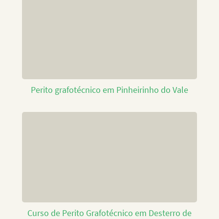
Perito grafotécnico em Pinheirinho do Vale
Curso de Perito Grafotécnico em Desterro de