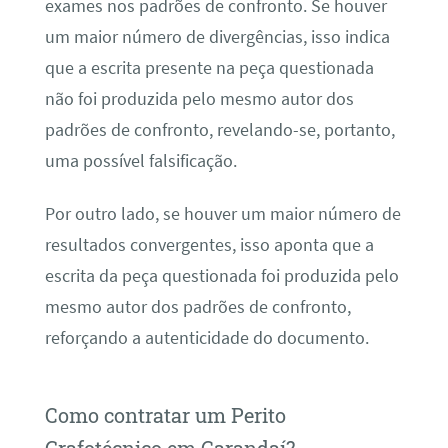
exames nos padrões de confronto. Se houver
um maior número de divergências, isso indica
que a escrita presente na peça questionada
não foi produzida pelo mesmo autor dos
padrões de confronto, revelando-se, portanto,
uma possível falsificação.
Por outro lado, se houver um maior número de
resultados convergentes, isso aponta que a
escrita da peça questionada foi produzida pelo
mesmo autor dos padrões de confronto,
reforçando a autenticidade do documento.
Como contratar um Perito