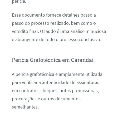
perícia.
Esse documento fornece detalhes passo a
passo do processo realizado, bem como o
veredito final. O laudo é uma análise minuciosa
e abrangente de todo o processo conclusivo.
Perícia Grafotécnica em Carandaí
A perícia grafotécnica é amplamente utilizada
para verificar a autenticidade de assinaturas
em contratos, cheques, notas promissórias,
procurações e outros documentos
semelhantes.