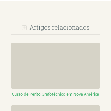
Artigos relacionados
Curso de Perito Grafotécnico em Nova América