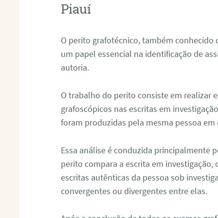
Piauí
O perito grafotécnico, também conhecido
um papel essencial na identificação de as
autoria.
O trabalho do perito consiste em realizar
grafoscópicos nas escritas em investigação
foram produzidas pela mesma pessoa em 
Essa análise é conduzida principalmente p
perito compara a escrita em investigação
escritas autênticas da pessoa sob investig
convergentes ou divergentes entre elas.