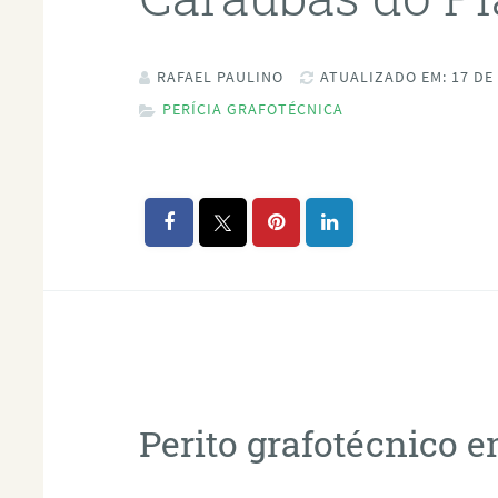
RAFAEL PAULINO
ATUALIZADO EM: 17 DE
PERÍCIA GRAFOTÉCNICA
Perito grafotécnico 