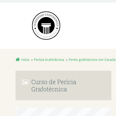
Início
Perícia Grafotécnica
Perito grafotécnico em Caraúb
Curso de Perícia
Grafotécnica