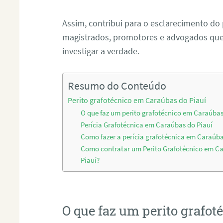
Assim, contribui para o esclarecimento do
magistrados, promotores e advogados que 
investigar a verdade.
Resumo do Conteúdo
Perito grafotécnico em Caraúbas do Piauí
O que faz um perito grafotécnico em Caraúbas
Perícia Grafotécnica em Caraúbas do Piauí
Como fazer a perícia grafotécnica em Caraúba
Como contratar um Perito Grafotécnico em C
Piauí?
O que faz um perito grafo