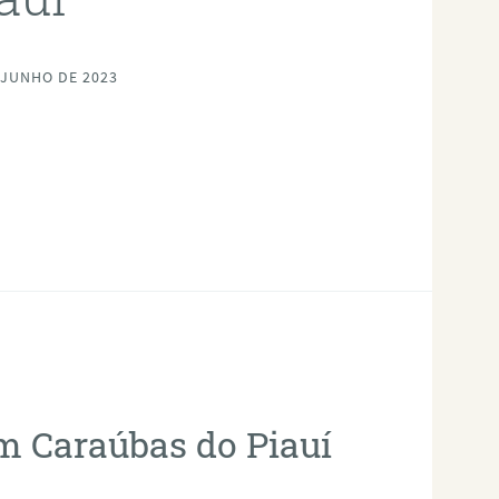
 JUNHO DE 2023
em Caraúbas do Piauí