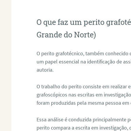
O que faz um perito grafo
Grande do Norte)
O perito grafotécnico, também conhecido
um papel essencial na identificação de as
autoria.
O trabalho do perito consiste em realizar
grafoscópicos nas escritas em investigação
foram produzidas pela mesma pessoa em 
Essa análise é conduzida principalmente p
perito compara a escrita em investigação