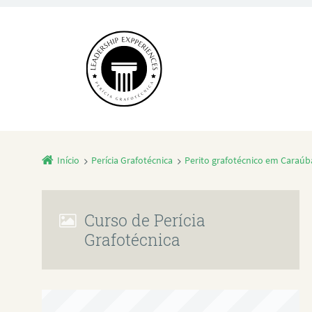
Início
Perícia Grafotécnica
Perito grafotécnico em Caraúb
Curso de Perícia
Grafotécnica