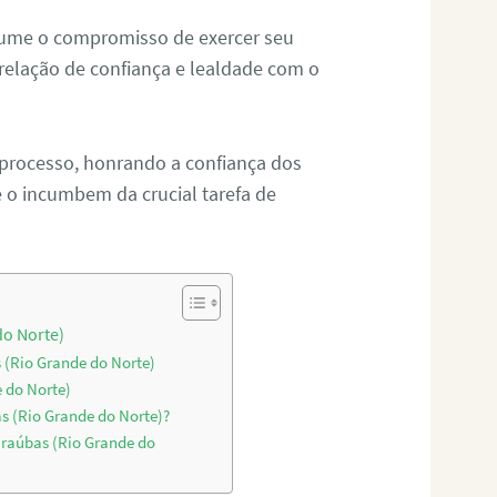
sume o compromisso de exercer seu
relação de confiança e lealdade com o
 processo, honrando a confiança dos
o incumbem da crucial tarefa de
do Norte)
 (Rio Grande do Norte)
 do Norte)
s (Rio Grande do Norte)?
araúbas (Rio Grande do