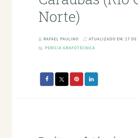
Norte)
RAFAEL PAULINO
ATUALIZADO EM: 17 DE
PERÍCIA GRAFOTÉCNICA