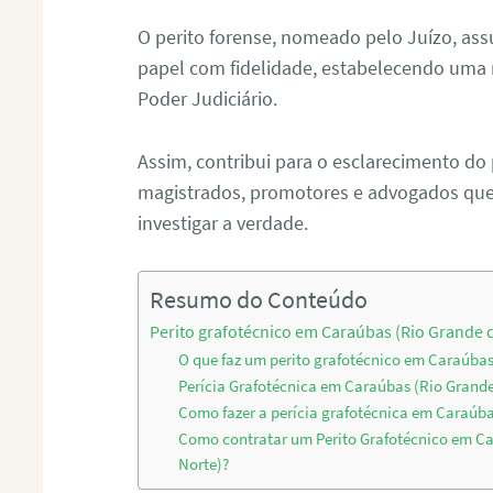
O perito forense, nomeado pelo Juízo, as
papel com fidelidade, estabelecendo uma 
Poder Judiciário.
Assim, contribui para o esclarecimento do
magistrados, promotores e advogados que 
investigar a verdade.
Resumo do Conteúdo
Perito grafotécnico em Caraúbas (Rio Grande 
O que faz um perito grafotécnico em Caraúbas
Perícia Grafotécnica em Caraúbas (Rio Grande
Como fazer a perícia grafotécnica em Caraúba
Como contratar um Perito Grafotécnico em C
Norte)?