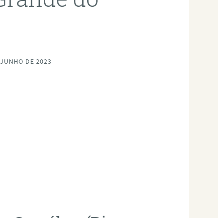
 JUNHO DE 2023