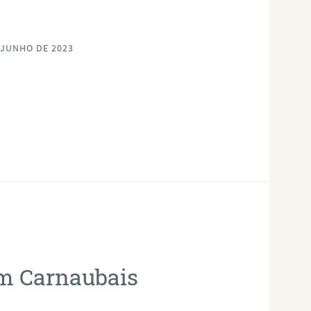
 JUNHO DE 2023
em Carnaubais