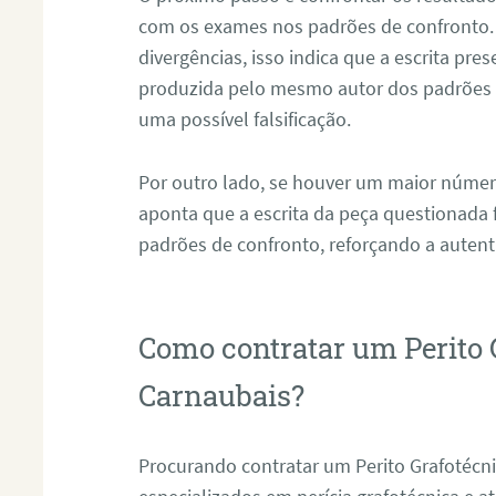
com os exames nos padrões de confronto
divergências, isso indica que a escrita pre
produzida pelo mesmo autor dos padrões d
uma possível falsificação.
Por outro lado, se houver um maior númer
aponta que a escrita da peça questionada
padrões de confronto, reforçando a auten
Como contratar um Perito 
Carnaubais?
Procurando contratar um Perito Grafotéc