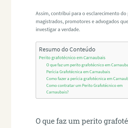
Assim, contribui para o esclarecimento do
magistrados, promotores e advogados que 
investigar a verdade.
Resumo do Conteúdo
Perito grafotécnico em Carnaubais
O que faz um perito grafotécnico em Carnaub
Perícia Grafotécnica em Carnaubais
Como fazer a perícia grafotécnica em Carnau
Como contratar um Perito Grafotécnico em
Carnaubais?
O que faz um perito grafo