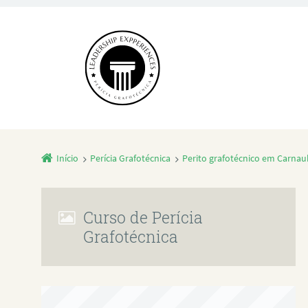
Início
Perícia Grafotécnica
Perito grafotécnico em Carnau
Curso de Perícia
Grafotécnica