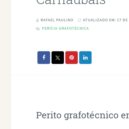
RAFAEL PAULINO
ATUALIZADO EM: 17 DE
PERÍCIA GRAFOTÉCNICA
Perito grafotécnico 