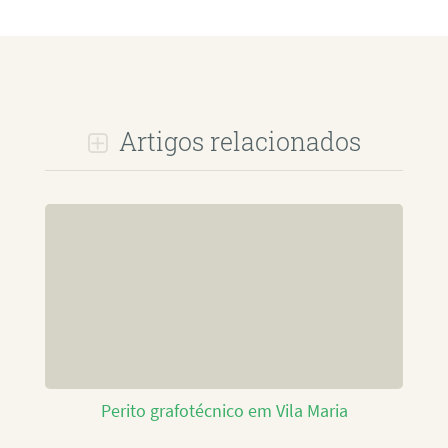
Artigos relacionados
Perito grafotécnico em Vila Maria