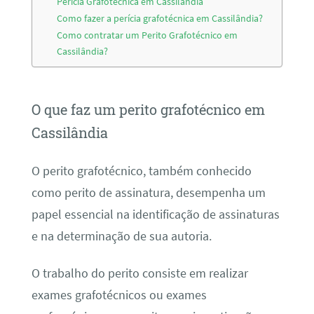
Perícia Grafotécnica em Cassilândia
Como fazer a perícia grafotécnica em Cassilândia?
Como contratar um Perito Grafotécnico em
Cassilândia?
O que faz um perito grafotécnico em
Cassilândia
O perito grafotécnico, também conhecido
como perito de assinatura, desempenha um
papel essencial na identificação de assinaturas
e na determinação de sua autoria.
O trabalho do perito consiste em realizar
exames grafotécnicos ou exames