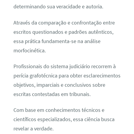
determinando sua veracidade e autoria.
Através da comparação e confrontação entre
escritos questionados e padrões autênticos,
essa prática fundamenta-se na análise
morfocinética.
Profissionais do sistema judiciário recorrem à
perícia grafotécnica para obter esclarecimentos
objetivos, imparciais e conclusivos sobre
escritas contestadas em tribunais.
Com base em conhecimentos técnicos e
científicos especializados, essa ciência busca
revelar a verdade.