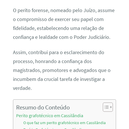
O perito forense, nomeado pelo Juízo, assume
o compromisso de exercer seu papel com
fidelidade, estabelecendo uma relação de
confiança e lealdade com o Poder Judiciário.
Assim, contribui para o esclarecimento do
processo, honrando a confiança dos
magistrados, promotores e advogados que o
incumbem da crucial tarefa de investigar a
verdade.
Resumo do Conteúdo
Perito grafotécnico em Cassilândia
O que faz um perito grafotécnico em Cassilândia