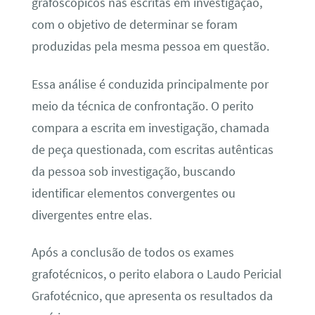
grafoscópicos nas escritas em investigação,
com o objetivo de determinar se foram
produzidas pela mesma pessoa em questão.
Essa análise é conduzida principalmente por
meio da técnica de confrontação. O perito
compara a escrita em investigação, chamada
de peça questionada, com escritas autênticas
da pessoa sob investigação, buscando
identificar elementos convergentes ou
divergentes entre elas.
Após a conclusão de todos os exames
grafotécnicos, o perito elabora o Laudo Pericial
Grafotécnico, que apresenta os resultados da