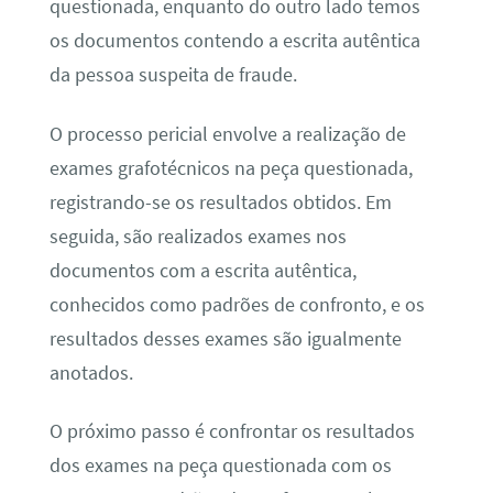
questionada, enquanto do outro lado temos
os documentos contendo a escrita autêntica
da pessoa suspeita de fraude.
O processo pericial envolve a realização de
exames grafotécnicos na peça questionada,
registrando-se os resultados obtidos. Em
seguida, são realizados exames nos
documentos com a escrita autêntica,
conhecidos como padrões de confronto, e os
resultados desses exames são igualmente
anotados.
O próximo passo é confrontar os resultados
dos exames na peça questionada com os