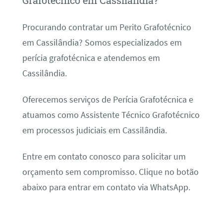
Grafotécnico em Cassilândia?
Procurando contratar um Perito Grafotécnico
em Cassilândia? Somos especializados em
perícia grafotécnica e atendemos em
Cassilândia.
Oferecemos serviços de Perícia Grafotécnica e
atuamos como Assistente Técnico Grafotécnico
em processos judiciais em Cassilândia.
Entre em contato conosco para solicitar um
orçamento sem compromisso. Clique no botão
abaixo para entrar em contato via WhatsApp.