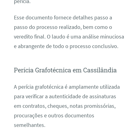
perícia.
Esse documento fornece detalhes passo a
passo do processo realizado, bem como o
veredito final. O laudo é uma análise minuciosa
e abrangente de todo o processo conclusivo.
Perícia Grafotécnica em Cassilândia
A perícia grafotécnica é amplamente utilizada
para verificar a autenticidade de assinaturas
em contratos, cheques, notas promissórias,
procurações e outros documentos
semelhantes.