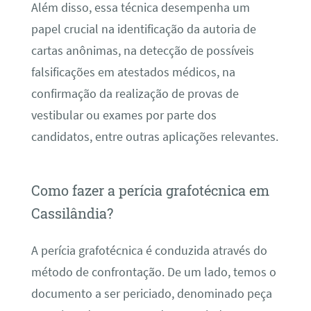
Além disso, essa técnica desempenha um
papel crucial na identificação da autoria de
cartas anônimas, na detecção de possíveis
falsificações em atestados médicos, na
confirmação da realização de provas de
vestibular ou exames por parte dos
candidatos, entre outras aplicações relevantes.
Como fazer a perícia grafotécnica em
Cassilândia?
A perícia grafotécnica é conduzida através do
método de confrontação. De um lado, temos o
documento a ser periciado, denominado peça