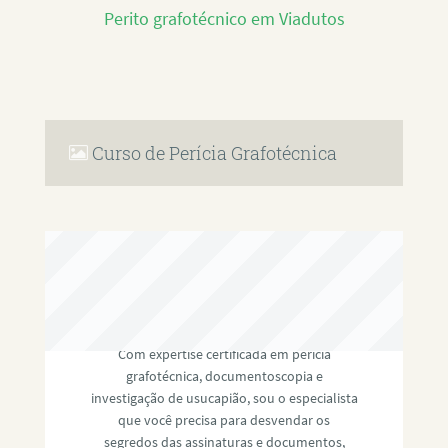
Perito grafotécnico em Viadutos
Curso de Perícia Grafotécnica
RAFAEL PAULINO
Com expertise certificada em perícia
grafotécnica, documentoscopia e
investigação de usucapião, sou o especialista
que você precisa para desvendar os
segredos das assinaturas e documentos,