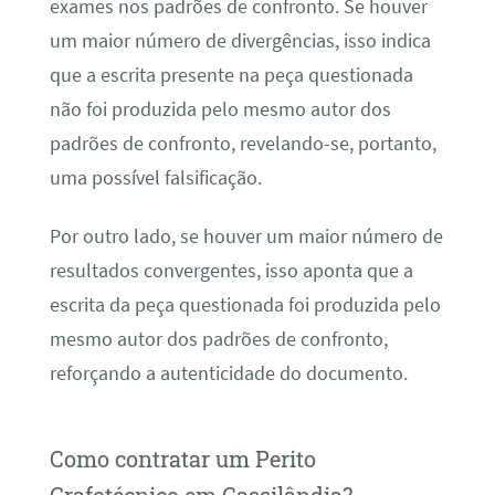
exames nos padrões de confronto. Se houver
um maior número de divergências, isso indica
que a escrita presente na peça questionada
não foi produzida pelo mesmo autor dos
padrões de confronto, revelando-se, portanto,
uma possível falsificação.
Por outro lado, se houver um maior número de
resultados convergentes, isso aponta que a
escrita da peça questionada foi produzida pelo
mesmo autor dos padrões de confronto,
reforçando a autenticidade do documento.
Como contratar um Perito