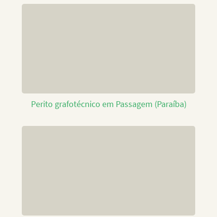
Perito grafotécnico em Passagem (Paraíba)