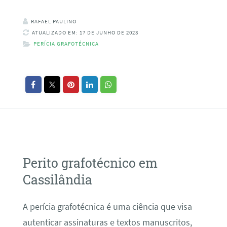
RAFAEL PAULINO
ATUALIZADO EM: 17 DE JUNHO DE 2023
PERÍCIA GRAFOTÉCNICA
Perito grafotécnico em
Cassilândia
A perícia grafotécnica é uma ciência que visa
autenticar assinaturas e textos manuscritos,