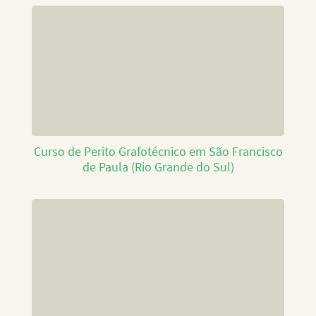
Curso de Perito Grafotécnico em São Francisco
de Paula (Rio Grande do Sul)