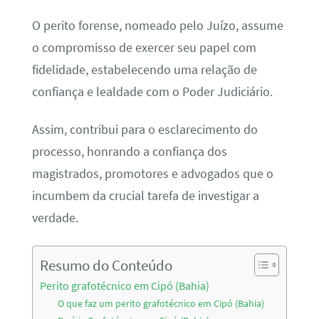
O perito forense, nomeado pelo Juízo, assume
o compromisso de exercer seu papel com
fidelidade, estabelecendo uma relação de
confiança e lealdade com o Poder Judiciário.
Assim, contribui para o esclarecimento do
processo, honrando a confiança dos
magistrados, promotores e advogados que o
incumbem da crucial tarefa de investigar a
verdade.
Resumo do Conteúdo
Perito grafotécnico em Cipó (Bahia)
O que faz um perito grafotécnico em Cipó (Bahia)