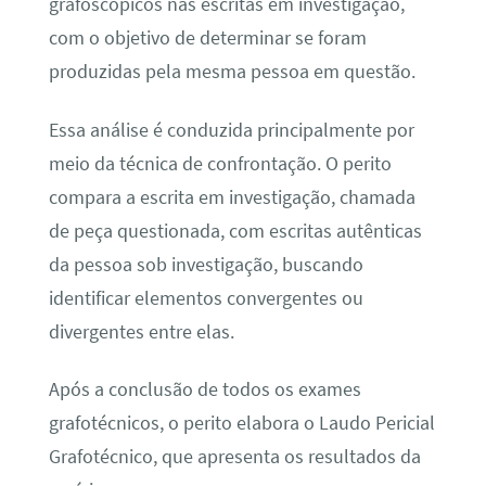
grafoscópicos nas escritas em investigação,
com o objetivo de determinar se foram
produzidas pela mesma pessoa em questão.
Essa análise é conduzida principalmente por
meio da técnica de confrontação. O perito
compara a escrita em investigação, chamada
de peça questionada, com escritas autênticas
da pessoa sob investigação, buscando
identificar elementos convergentes ou
divergentes entre elas.
Após a conclusão de todos os exames
grafotécnicos, o perito elabora o Laudo Pericial
Grafotécnico, que apresenta os resultados da