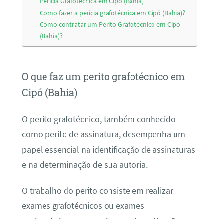
Perícia Grafotécnica em Cipó (Bahia)
Como fazer a perícia grafotécnica em Cipó (Bahia)?
Como contratar um Perito Grafotécnico em Cipó
(Bahia)?
O que faz um perito grafotécnico em
Cipó (Bahia)
O perito grafotécnico, também conhecido
como perito de assinatura, desempenha um
papel essencial na identificação de assinaturas
e na determinação de sua autoria.
O trabalho do perito consiste em realizar
exames grafotécnicos ou exames