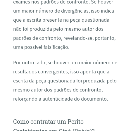
exames nos padrões de confronto. Se houver
um maior número de divergências, isso indica
que a escrita presente na peça questionada
não foi produzida pelo mesmo autor dos
padrões de confronto, revelando-se, portanto,
uma possível falsificação.
Por outro lado, se houver um maior número de
resultados convergentes, isso aponta que a
escrita da peça questionada foi produzida pelo
mesmo autor dos padrões de confronto,
reforçando a autenticidade do documento.
Como contratar um Perito