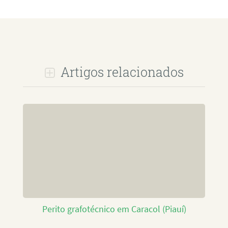
Artigos relacionados
Perito grafotécnico em Caracol (Piauí)