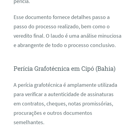
perícia.
Esse documento fornece detalhes passo a
passo do processo realizado, bem como o
veredito final. O laudo é uma análise minuciosa
e abrangente de todo o processo conclusivo.
Perícia Grafotécnica em Cipó (Bahia)
A perícia grafotécnica é amplamente utilizada
para verificar a autenticidade de assinaturas
em contratos, cheques, notas promissórias,
procurações e outros documentos
semelhantes.