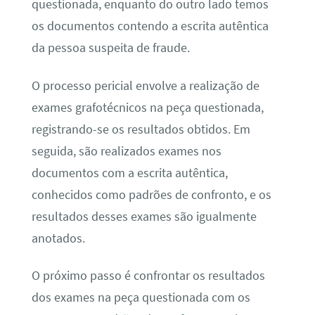
questionada, enquanto do outro lado temos
os documentos contendo a escrita autêntica
da pessoa suspeita de fraude.
O processo pericial envolve a realização de
exames grafotécnicos na peça questionada,
registrando-se os resultados obtidos. Em
seguida, são realizados exames nos
documentos com a escrita autêntica,
conhecidos como padrões de confronto, e os
resultados desses exames são igualmente
anotados.
O próximo passo é confrontar os resultados
dos exames na peça questionada com os