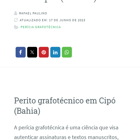
RAFAEL PAULINO
ATUALIZADO EM: 17 DE JUNHO DE 2023
PERÍCIA GRAFOTÉCNICA
Perito grafotécnico em Cipó
(Bahia)
A perícia grafotécnica é uma ciência que visa
autenticar assinaturas e textos manuscritos,