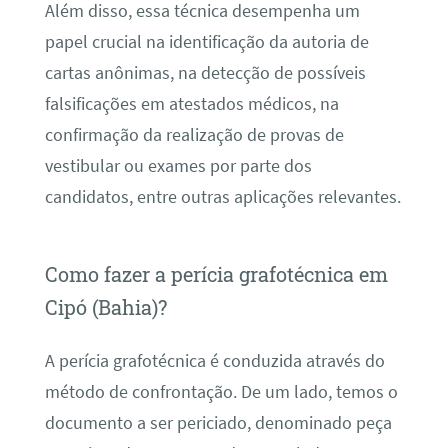
Além disso, essa técnica desempenha um
papel crucial na identificação da autoria de
cartas anônimas, na detecção de possíveis
falsificações em atestados médicos, na
confirmação da realização de provas de
vestibular ou exames por parte dos
candidatos, entre outras aplicações relevantes.
Como fazer a perícia grafotécnica em
Cipó (Bahia)?
A perícia grafotécnica é conduzida através do
método de confrontação. De um lado, temos o
documento a ser periciado, denominado peça