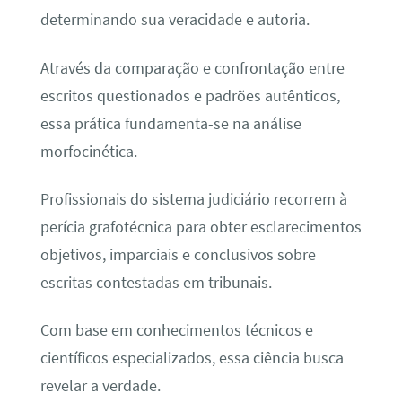
determinando sua veracidade e autoria.
Através da comparação e confrontação entre
escritos questionados e padrões autênticos,
essa prática fundamenta-se na análise
morfocinética.
Profissionais do sistema judiciário recorrem à
perícia grafotécnica para obter esclarecimentos
objetivos, imparciais e conclusivos sobre
escritas contestadas em tribunais.
Com base em conhecimentos técnicos e
científicos especializados, essa ciência busca
revelar a verdade.