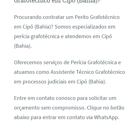
Grafotécnico em Cipó (Bahia)?
Procurando contratar um Perito Grafotécnico
em Cipó (Bahia)? Somos especializados em
perícia grafotécnica e atendemos em Cipó
(Bahia).
Oferecemos serviços de Perícia Grafotécnica e
atuamos como Assistente Técnico Grafotécnico
em processos judiciais em Cipó (Bahia).
Entre em contato conosco para solicitar um
orçamento sem compromisso. Clique no botão
abaixo para entrar em contato via WhatsApp.