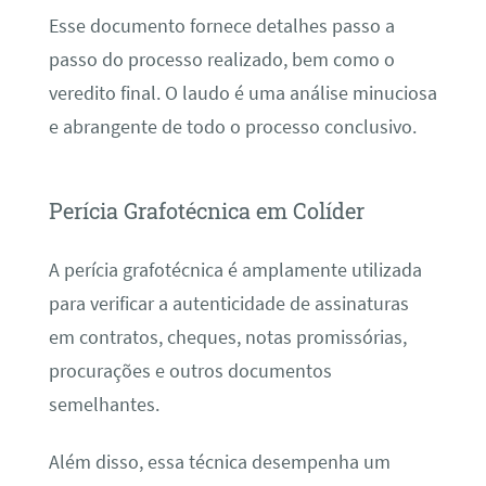
Esse documento fornece detalhes passo a
passo do processo realizado, bem como o
veredito final. O laudo é uma análise minuciosa
e abrangente de todo o processo conclusivo.
Perícia Grafotécnica em Colíder
A perícia grafotécnica é amplamente utilizada
para verificar a autenticidade de assinaturas
em contratos, cheques, notas promissórias,
procurações e outros documentos
semelhantes.
Além disso, essa técnica desempenha um