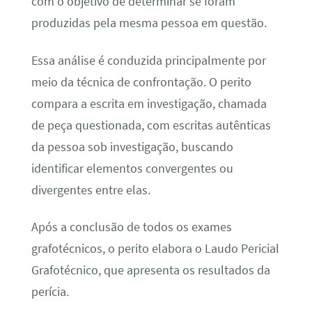
com o objetivo de determinar se foram
produzidas pela mesma pessoa em questão.
Essa análise é conduzida principalmente por
meio da técnica de confrontação. O perito
compara a escrita em investigação, chamada
de peça questionada, com escritas autênticas
da pessoa sob investigação, buscando
identificar elementos convergentes ou
divergentes entre elas.
Após a conclusão de todos os exames
grafotécnicos, o perito elabora o Laudo Pericial
Grafotécnico, que apresenta os resultados da
perícia.