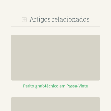
Artigos relacionados
Perito grafotécnico em Passa-Vinte