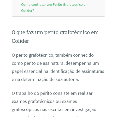
Como contratar um Perito Grafotécnico em
Colíder?
O que faz um perito grafotécnico em
Colíder
O perito grafotécnico, também conhecido
como perito de assinatura, desempenha um
papel essencial na identificação de assinaturas
e na determinação de sua autoria.
O trabalho do perito consiste em realizar
exames grafotécnicos ou exames
grafoscópicos nas escritas em investigação,