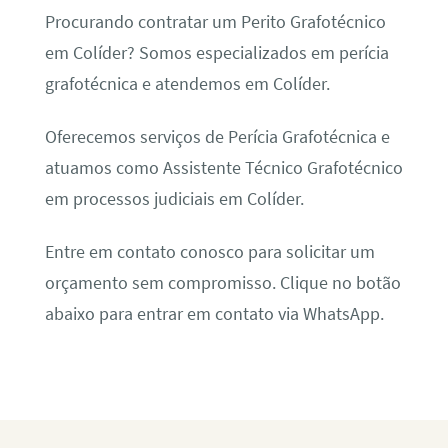
Procurando contratar um Perito Grafotécnico
em Colíder? Somos especializados em perícia
grafotécnica e atendemos em Colíder.
Oferecemos serviços de Perícia Grafotécnica e
atuamos como Assistente Técnico Grafotécnico
em processos judiciais em Colíder.
Entre em contato conosco para solicitar um
orçamento sem compromisso. Clique no botão
abaixo para entrar em contato via WhatsApp.