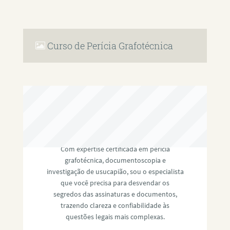
Curso de Perícia Grafotécnica
RAFAEL PAULINO
Com expertise certificada em perícia
grafotécnica, documentoscopia e
investigação de usucapião, sou o especialista
que você precisa para desvendar os
segredos das assinaturas e documentos,
trazendo clareza e confiabilidade às
questões legais mais complexas.