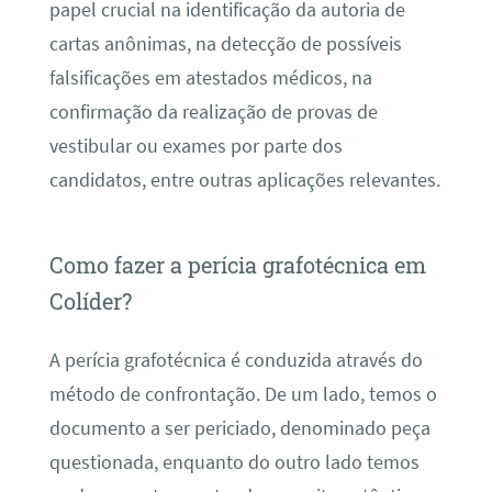
papel crucial na identificação da autoria de
cartas anônimas, na detecção de possíveis
falsificações em atestados médicos, na
confirmação da realização de provas de
vestibular ou exames por parte dos
candidatos, entre outras aplicações relevantes.
Como fazer a perícia grafotécnica em
Colíder?
A perícia grafotécnica é conduzida através do
método de confrontação. De um lado, temos o
documento a ser periciado, denominado peça
questionada, enquanto do outro lado temos