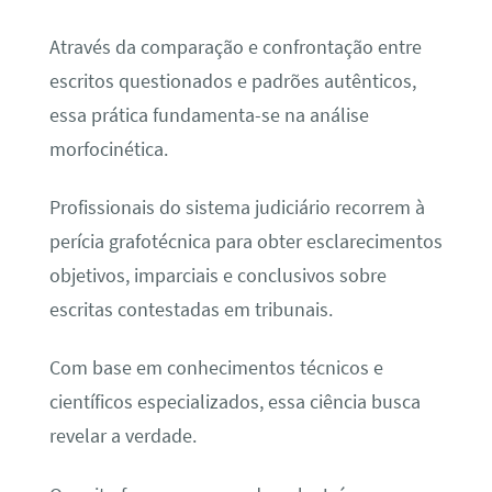
Através da comparação e confrontação entre
escritos questionados e padrões autênticos,
essa prática fundamenta-se na análise
morfocinética.
Profissionais do sistema judiciário recorrem à
perícia grafotécnica para obter esclarecimentos
objetivos, imparciais e conclusivos sobre
escritas contestadas em tribunais.
Com base em conhecimentos técnicos e
científicos especializados, essa ciência busca
revelar a verdade.