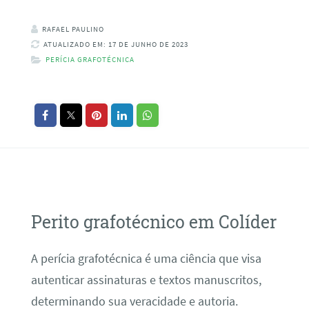
RAFAEL PAULINO
ATUALIZADO EM: 17 DE JUNHO DE 2023
PERÍCIA GRAFOTÉCNICA
Perito grafotécnico em Colíder
A perícia grafotécnica é uma ciência que visa
autenticar assinaturas e textos manuscritos,
determinando sua veracidade e autoria.