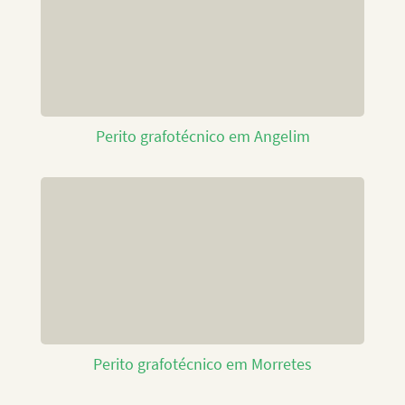
Perito grafotécnico em Angelim
Perito grafotécnico em Morretes