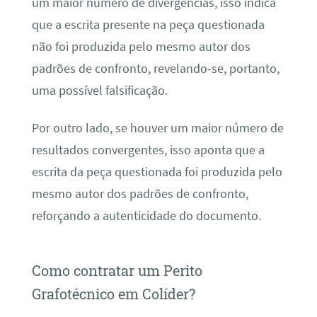
um maior número de divergências, isso indica
que a escrita presente na peça questionada
não foi produzida pelo mesmo autor dos
padrões de confronto, revelando-se, portanto,
uma possível falsificação.
Por outro lado, se houver um maior número de
resultados convergentes, isso aponta que a
escrita da peça questionada foi produzida pelo
mesmo autor dos padrões de confronto,
reforçando a autenticidade do documento.
Como contratar um Perito
Grafotécnico em Colíder?