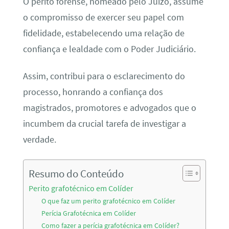
O perito forense, nomeado pelo Juízo, assume
o compromisso de exercer seu papel com
fidelidade, estabelecendo uma relação de
confiança e lealdade com o Poder Judiciário.
Assim, contribui para o esclarecimento do
processo, honrando a confiança dos
magistrados, promotores e advogados que o
incumbem da crucial tarefa de investigar a
verdade.
Resumo do Conteúdo
Perito grafotécnico em Colíder
O que faz um perito grafotécnico em Colíder
Perícia Grafotécnica em Colíder
Como fazer a perícia grafotécnica em Colíder?