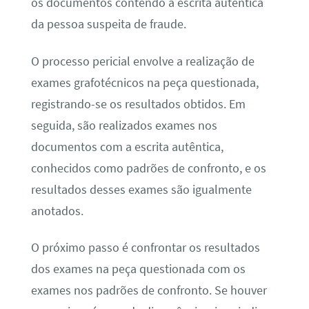
os documentos contendo a escrita autêntica
da pessoa suspeita de fraude.
O processo pericial envolve a realização de
exames grafotécnicos na peça questionada,
registrando-se os resultados obtidos. Em
seguida, são realizados exames nos
documentos com a escrita autêntica,
conhecidos como padrões de confronto, e os
resultados desses exames são igualmente
anotados.
O próximo passo é confrontar os resultados
dos exames na peça questionada com os
exames nos padrões de confronto. Se houver