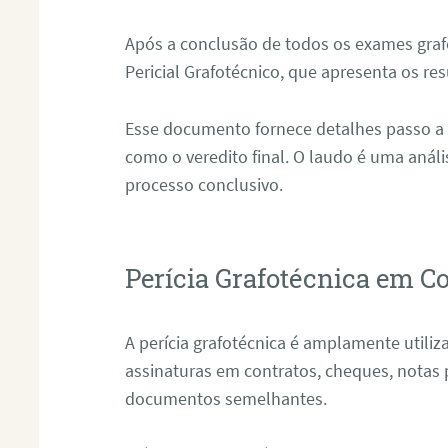
Após a conclusão de todos os exames grafo
Pericial Grafotécnico, que apresenta os res
Esse documento fornece detalhes passo a
como o veredito final. O laudo é uma anál
processo conclusivo.
Perícia Grafotécnica em C
A perícia grafotécnica é amplamente utiliza
assinaturas em contratos, cheques, notas 
documentos semelhantes.