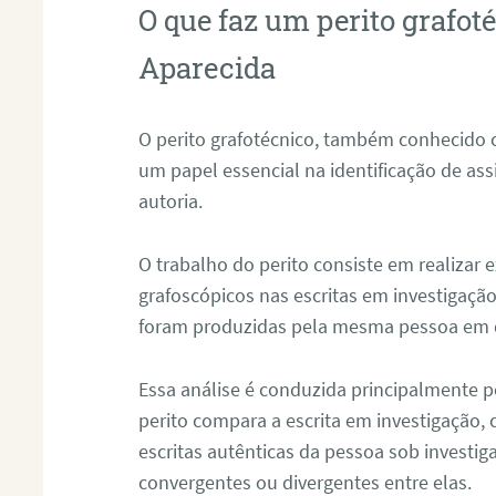
O que faz um perito grafo
Aparecida
O perito grafotécnico, também conhecido
um papel essencial na identificação de as
autoria.
O trabalho do perito consiste em realizar
grafoscópicos nas escritas em investigação
foram produzidas pela mesma pessoa em 
Essa análise é conduzida principalmente p
perito compara a escrita em investigação
escritas autênticas da pessoa sob investig
convergentes ou divergentes entre elas.