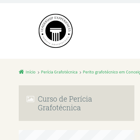
Início
Perícia Grafotécnica
Perito grafotécnico em Concei
Curso de Perícia
Grafotécnica