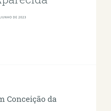
 JUNHO DE 2023
em Conceição da