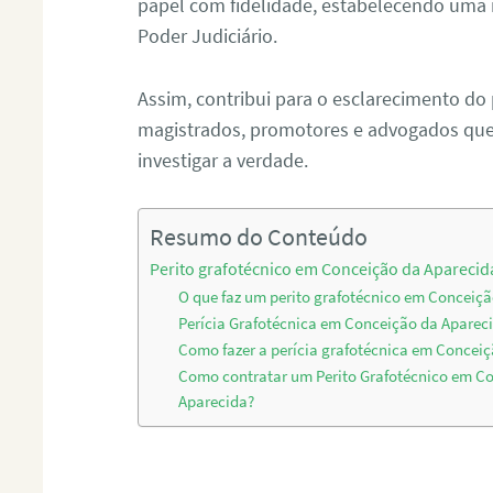
papel com fidelidade, estabelecendo uma 
Poder Judiciário.
Assim, contribui para o esclarecimento do
magistrados, promotores e advogados que 
investigar a verdade.
Resumo do Conteúdo
Perito grafotécnico em Conceição da Aparecid
O que faz um perito grafotécnico em Conceiç
Perícia Grafotécnica em Conceição da Aparec
Como fazer a perícia grafotécnica em Concei
Como contratar um Perito Grafotécnico em C
Aparecida?