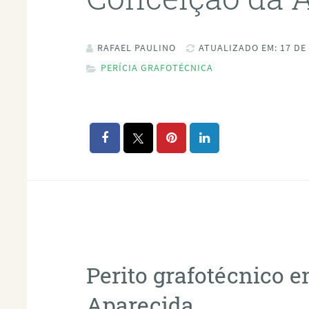
RAFAEL PAULINO
ATUALIZADO EM: 17 DE
PERÍCIA GRAFOTÉCNICA
Perito grafotécnico 
Aparecida