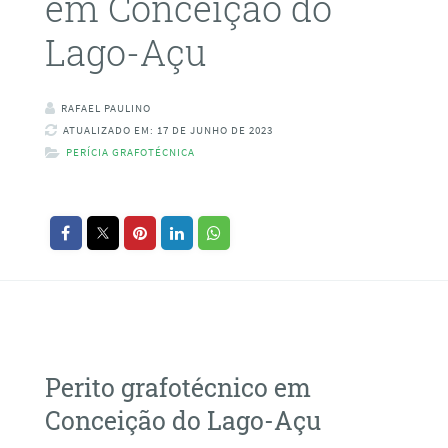
em Conceição do
Lago-Açu
RAFAEL PAULINO
ATUALIZADO EM: 17 DE JUNHO DE 2023
PERÍCIA GRAFOTÉCNICA
Perito grafotécnico em
Conceição do Lago-Açu