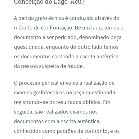
Conceição do Lago-Açu?
A perícia grafotécnica é conduzida através do
método de confrontação. De um lado, temos o
documento a ser periciado, denominado peça
questionada, enquanto do outro lado temos
os documentos contendo a escrita autêntica
da pessoa suspeita de fraude.
O processo pericial envolve a realização de
exames grafotécnicos na peça questionada,
registrando-se os resultados obtidos. Em
seguida, são realizados exames nos
documentos com a escrita autêntica,
conhecidos como padrões de confronto, e os