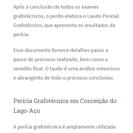
Após a conclusão de todos os exames
grafotécnicos, o perito elabora o Laudo Pericial
Grafotécnico, que apresenta os resultados da
perícia.
Esse documento fornece detalhes passo a
passo do processo realizado, bem como o
veredito final. O laudo é uma análise minuciosa
e abrangente de todo o processo conclusivo.
Perícia Grafotécnica em Conceição do
Lago-Açu
A perícia grafotécnica é amplamente utilizada