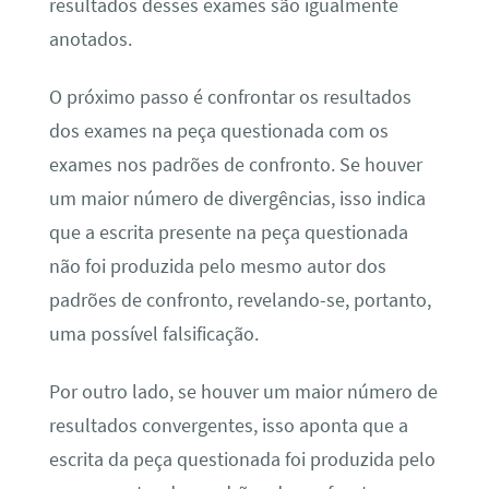
resultados desses exames são igualmente
anotados.
O próximo passo é confrontar os resultados
dos exames na peça questionada com os
exames nos padrões de confronto. Se houver
um maior número de divergências, isso indica
que a escrita presente na peça questionada
não foi produzida pelo mesmo autor dos
padrões de confronto, revelando-se, portanto,
uma possível falsificação.
Por outro lado, se houver um maior número de
resultados convergentes, isso aponta que a
escrita da peça questionada foi produzida pelo