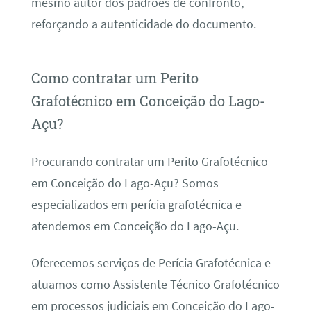
mesmo autor dos padrões de confronto,
reforçando a autenticidade do documento.
Como contratar um Perito
Grafotécnico em Conceição do Lago-
Açu?
Procurando contratar um Perito Grafotécnico
em Conceição do Lago-Açu? Somos
especializados em perícia grafotécnica e
atendemos em Conceição do Lago-Açu.
Oferecemos serviços de Perícia Grafotécnica e
atuamos como Assistente Técnico Grafotécnico
em processos judiciais em Conceição do Lago-