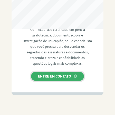
RAFAEL PAULINO
Com expertise certificada em perícia
grafotécnica, documentoscopia e
investigação de usucapião, sou o especialista
que você precisa para desvendar os
segredos das assinaturas e documentos,
trazendo clareza e confiabilidade às
questões legais mais complexas.
ENTRE EM CONTATO