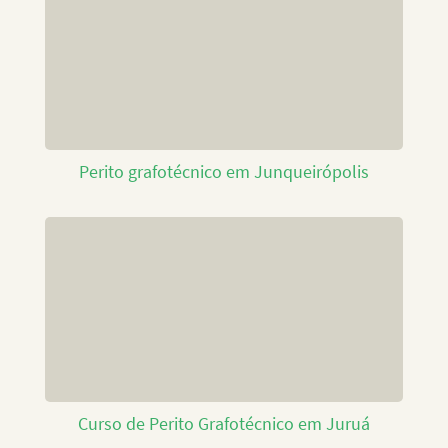
Perito grafotécnico em Junqueirópolis
Curso de Perito Grafotécnico em Juruá