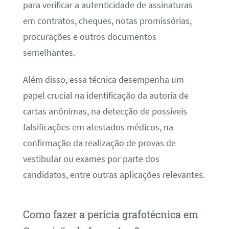
para verificar a autenticidade de assinaturas
em contratos, cheques, notas promissórias,
procurações e outros documentos
semelhantes.
Além disso, essa técnica desempenha um
papel crucial na identificação da autoria de
cartas anônimas, na detecção de possíveis
falsificações em atestados médicos, na
confirmação da realização de provas de
vestibular ou exames por parte dos
candidatos, entre outras aplicações relevantes.
Como fazer a perícia grafotécnica em