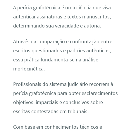
A perícia grafotécnica é uma ciência que visa
autenticar assinaturas e textos manuscritos,
determinando sua veracidade e autoria.
Através da comparação e confrontação entre
escritos questionados e padrões autênticos,
essa prática fundamenta-se na análise
morfocinética.
Profissionais do sistema judiciário recorrem à
perícia grafotécnica para obter esclarecimentos
objetivos, imparciais e conclusivos sobre
escritas contestadas em tribunais.
Com base em conhecimentos técnicos e