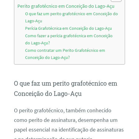
Perito grafotécnico em Conceição do Lago-Açu
O que faz um perito grafotécnico em Conceição do
Lago-Açu
Perícia Grafotécnica em Conceição do Lago-Açu
Como fazer a perícia grafotécnica em Conceição
do Lago-Açu?
Como contratar um Perito Grafotécnico em
Conceição do Lago-Açu?
O que faz um perito grafotécnico em
Conceição do Lago-Açu
O perito grafotécnico, também conhecido
como perito de assinatura, desempenha um
papel essencial na identificação de assinaturas