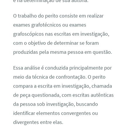
e na determinação de sua autoria.
O trabalho do perito consiste em realizar
exames grafotécnicos ou exames
grafoscópicos nas escritas em investigação,
com o objetivo de determinar se foram
produzidas pela mesma pessoa em questão.
Essa análise é conduzida principalmente por
meio da técnica de confrontação. O perito
compara a escrita em investigação, chamada
de peça questionada, com escritas autênticas
da pessoa sob investigação, buscando
identificar elementos convergentes ou
divergentes entre elas.