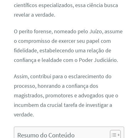
científicos especializados, essa ciência busca
revelar a verdade.
O perito forense, nomeado pelo Juízo, assume
o compromisso de exercer seu papel com
fidelidade, estabelecendo uma relação de
confiança e lealdade com o Poder Judiciário.
Assim, contribui para o esclarecimento do
processo, honrando a confiança dos
magistrados, promotores e advogados que o
incumbem da crucial tarefa de investigar a
verdade.
Resumo do Conteúdo