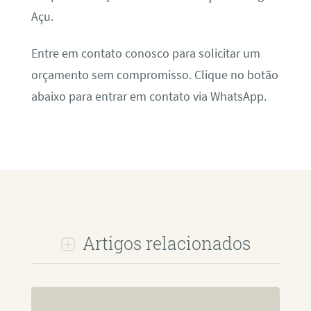
Açu.
Entre em contato conosco para solicitar um
orçamento sem compromisso. Clique no botão
abaixo para entrar em contato via WhatsApp.
Artigos relacionados