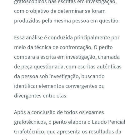
grafoscópicos nas escritas em investigação,
com o objetivo de determinar se foram
produzidas pela mesma pessoa em questão.
Essa análise é conduzida principalmente por
meio da técnica de confrontação. O perito
compara a escrita em investigação, chamada
de peça questionada, com escritas autênticas
da pessoa sob investigação, buscando
identificar elementos convergentes ou
divergentes entre elas.
Após a conclusão de todos os exames
grafotécnicos, o perito elabora o Laudo Pericial
Grafotécnico, que apresenta os resultados da