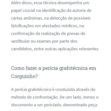
Além disso, essa técnica desempenha um
papel crucial na identificação da autoria de
cartas anônimas, na detecção de possíveis
falsificações em atestados médicos, na
confirmação da realização de provas de
vestibular ou exames por parte dos
candidatos, entre outras aplicações relevantes.
Como fazer a perícia grafotécnica em
Corguinho?
A perícia grafotécnica é conduzida através do
método de confrontação. De um lado, temos o
documento a ser periciado, denominado peça