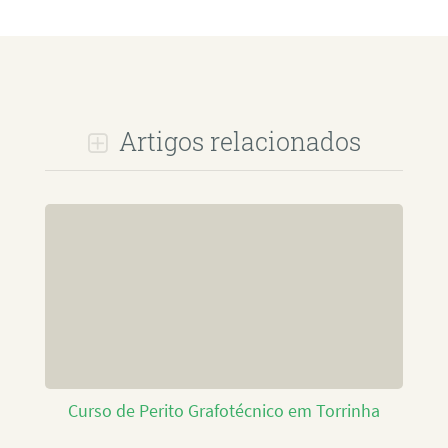
Artigos relacionados
Curso de Perito Grafotécnico em Torrinha