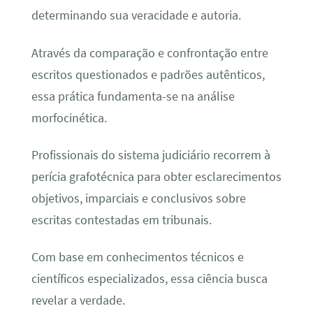
determinando sua veracidade e autoria.
Através da comparação e confrontação entre
escritos questionados e padrões autênticos,
essa prática fundamenta-se na análise
morfocinética.
Profissionais do sistema judiciário recorrem à
perícia grafotécnica para obter esclarecimentos
objetivos, imparciais e conclusivos sobre
escritas contestadas em tribunais.
Com base em conhecimentos técnicos e
científicos especializados, essa ciência busca
revelar a verdade.