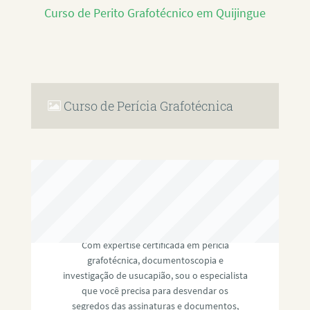
Curso de Perito Grafotécnico em Quijingue
Curso de Perícia Grafotécnica
RAFAEL PAULINO
Com expertise certificada em perícia
grafotécnica, documentoscopia e
investigação de usucapião, sou o especialista
que você precisa para desvendar os
segredos das assinaturas e documentos,