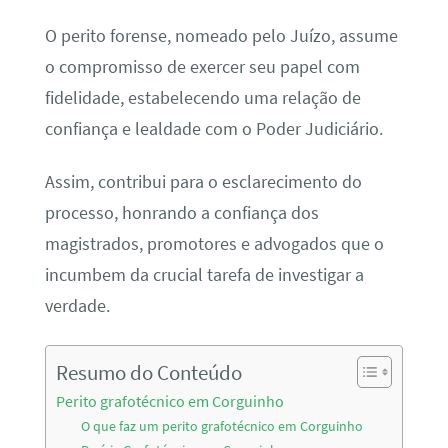
O perito forense, nomeado pelo Juízo, assume
o compromisso de exercer seu papel com
fidelidade, estabelecendo uma relação de
confiança e lealdade com o Poder Judiciário.
Assim, contribui para o esclarecimento do
processo, honrando a confiança dos
magistrados, promotores e advogados que o
incumbem da crucial tarefa de investigar a
verdade.
Resumo do Conteúdo
Perito grafotécnico em Corguinho
O que faz um perito grafotécnico em Corguinho