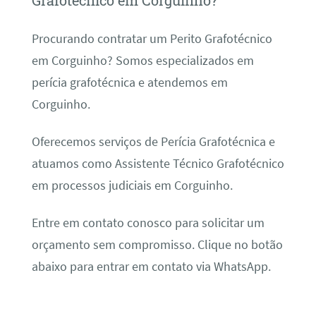
Grafotécnico em Corguinho?
Procurando contratar um Perito Grafotécnico
em Corguinho? Somos especializados em
perícia grafotécnica e atendemos em
Corguinho.
Oferecemos serviços de Perícia Grafotécnica e
atuamos como Assistente Técnico Grafotécnico
em processos judiciais em Corguinho.
Entre em contato conosco para solicitar um
orçamento sem compromisso. Clique no botão
abaixo para entrar em contato via WhatsApp.