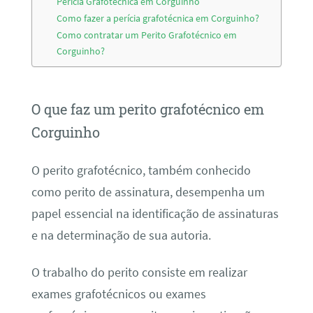
Perícia Grafotécnica em Corguinho
Como fazer a perícia grafotécnica em Corguinho?
Como contratar um Perito Grafotécnico em
Corguinho?
O que faz um perito grafotécnico em
Corguinho
O perito grafotécnico, também conhecido
como perito de assinatura, desempenha um
papel essencial na identificação de assinaturas
e na determinação de sua autoria.
O trabalho do perito consiste em realizar
exames grafotécnicos ou exames