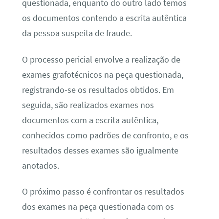
questionada, enquanto do outro lado temos
os documentos contendo a escrita autêntica
da pessoa suspeita de fraude.
O processo pericial envolve a realização de
exames grafotécnicos na peça questionada,
registrando-se os resultados obtidos. Em
seguida, são realizados exames nos
documentos com a escrita autêntica,
conhecidos como padrões de confronto, e os
resultados desses exames são igualmente
anotados.
O próximo passo é confrontar os resultados
dos exames na peça questionada com os