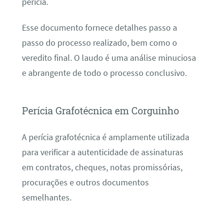
perícia.
Esse documento fornece detalhes passo a
passo do processo realizado, bem como o
veredito final. O laudo é uma análise minuciosa
e abrangente de todo o processo conclusivo.
Perícia Grafotécnica em Corguinho
A perícia grafotécnica é amplamente utilizada
para verificar a autenticidade de assinaturas
em contratos, cheques, notas promissórias,
procurações e outros documentos
semelhantes.