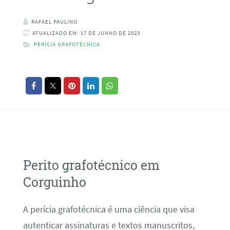
RAFAEL PAULINO
ATUALIZADO EM: 17 DE JUNHO DE 2023
PERÍCIA GRAFOTÉCNICA
Perito grafotécnico em
Corguinho
A perícia grafotécnica é uma ciência que visa
autenticar assinaturas e textos manuscritos,