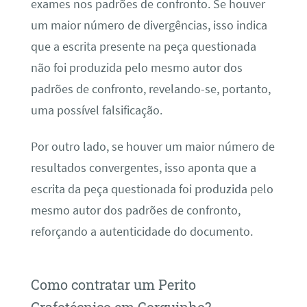
exames nos padrões de confronto. Se houver
um maior número de divergências, isso indica
que a escrita presente na peça questionada
não foi produzida pelo mesmo autor dos
padrões de confronto, revelando-se, portanto,
uma possível falsificação.
Por outro lado, se houver um maior número de
resultados convergentes, isso aponta que a
escrita da peça questionada foi produzida pelo
mesmo autor dos padrões de confronto,
reforçando a autenticidade do documento.
Como contratar um Perito