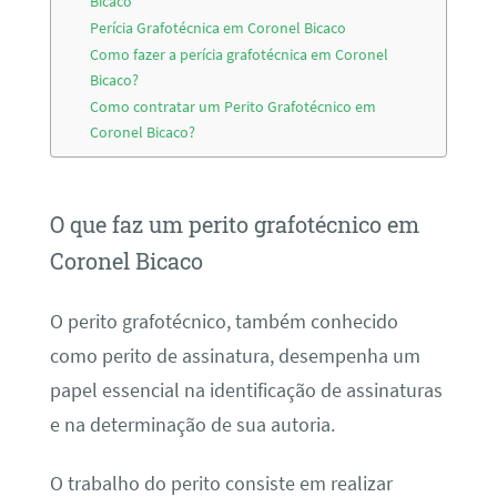
Bicaco
Perícia Grafotécnica em Coronel Bicaco
Como fazer a perícia grafotécnica em Coronel
Bicaco?
Como contratar um Perito Grafotécnico em
Coronel Bicaco?
O que faz um perito grafotécnico em
Coronel Bicaco
O perito grafotécnico, também conhecido
como perito de assinatura, desempenha um
papel essencial na identificação de assinaturas
e na determinação de sua autoria.
O trabalho do perito consiste em realizar