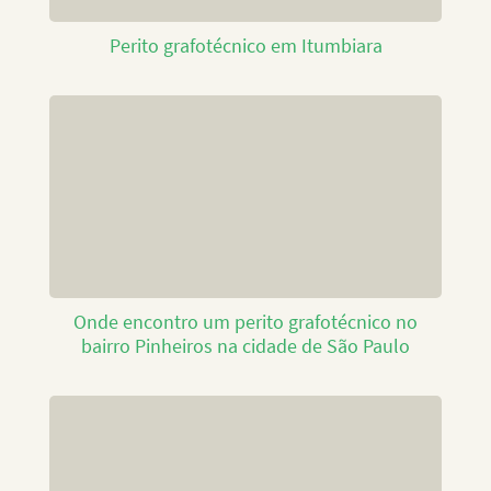
Perito grafotécnico em Itumbiara
Onde encontro um perito grafotécnico no
bairro Pinheiros na cidade de São Paulo