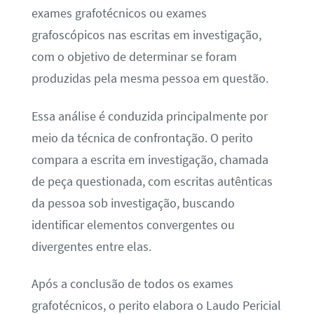
exames grafotécnicos ou exames
grafoscópicos nas escritas em investigação,
com o objetivo de determinar se foram
produzidas pela mesma pessoa em questão.
Essa análise é conduzida principalmente por
meio da técnica de confrontação. O perito
compara a escrita em investigação, chamada
de peça questionada, com escritas autênticas
da pessoa sob investigação, buscando
identificar elementos convergentes ou
divergentes entre elas.
Após a conclusão de todos os exames
grafotécnicos, o perito elabora o Laudo Pericial