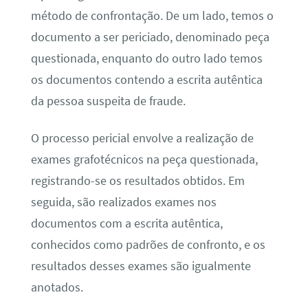
método de confrontação. De um lado, temos o
documento a ser periciado, denominado peça
questionada, enquanto do outro lado temos
os documentos contendo a escrita autêntica
da pessoa suspeita de fraude.
O processo pericial envolve a realização de
exames grafotécnicos na peça questionada,
registrando-se os resultados obtidos. Em
seguida, são realizados exames nos
documentos com a escrita autêntica,
conhecidos como padrões de confronto, e os
resultados desses exames são igualmente
anotados.