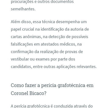
procurações e outros documentos
semelhantes.
Além disso, essa técnica desempenha um
papel crucial na identificação da autoria de
cartas anônimas, na detecção de possíveis
falsificações em atestados médicos, na
confirmação da realização de provas de
vestibular ou exames por parte dos
candidatos, entre outras aplicações relevantes.
Como fazer a perícia grafotécnica em
Coronel Bicaco?
A perícia grafotécnica é conduzida através do