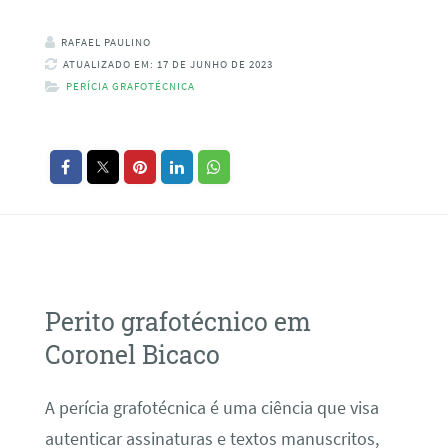
RAFAEL PAULINO
ATUALIZADO EM: 17 DE JUNHO DE 2023
PERÍCIA GRAFOTÉCNICA
Perito grafotécnico em
Coronel Bicaco
A perícia grafotécnica é uma ciência que visa
autenticar assinaturas e textos manuscritos,