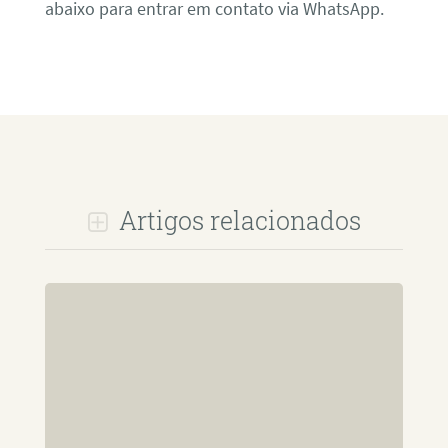
abaixo para entrar em contato via WhatsApp.
Artigos relacionados