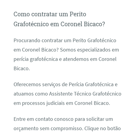
Como contratar um Perito
Grafotécnico em Coronel Bicaco?
Procurando contratar um Perito Grafotécnico
em Coronel Bicaco? Somos especializados em
perícia grafotécnica e atendemos em Coronel
Bicaco.
Oferecemos serviços de Perícia Grafotécnica e
atuamos como Assistente Técnico Grafotécnico
em processos judiciais em Coronel Bicaco.
Entre em contato conosco para solicitar um
orçamento sem compromisso. Clique no botão