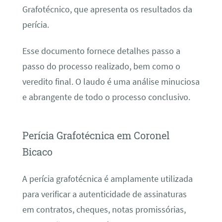
Grafotécnico, que apresenta os resultados da
perícia.
Esse documento fornece detalhes passo a
passo do processo realizado, bem como o
veredito final. O laudo é uma análise minuciosa
e abrangente de todo o processo conclusivo.
Perícia Grafotécnica em Coronel
Bicaco
A perícia grafotécnica é amplamente utilizada
para verificar a autenticidade de assinaturas
em contratos, cheques, notas promissórias,