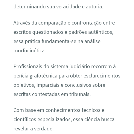
determinando sua veracidade e autoria.
Através da comparação e confrontação entre
escritos questionados e padrões autênticos,
essa prática fundamenta-se na análise
morfocinética.
Profissionais do sistema judiciário recorrem à
perícia grafotécnica para obter esclarecimentos
objetivos, imparciais e conclusivos sobre
escritas contestadas em tribunais.
Com base em conhecimentos técnicos e
científicos especializados, essa ciência busca
revelar a verdade.