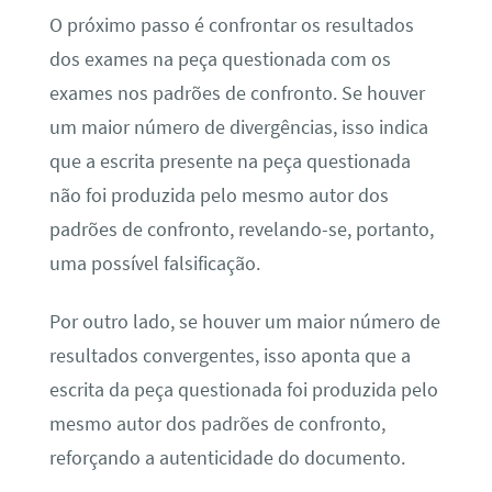
O próximo passo é confrontar os resultados
dos exames na peça questionada com os
exames nos padrões de confronto. Se houver
um maior número de divergências, isso indica
que a escrita presente na peça questionada
não foi produzida pelo mesmo autor dos
padrões de confronto, revelando-se, portanto,
uma possível falsificação.
Por outro lado, se houver um maior número de
resultados convergentes, isso aponta que a
escrita da peça questionada foi produzida pelo
mesmo autor dos padrões de confronto,
reforçando a autenticidade do documento.