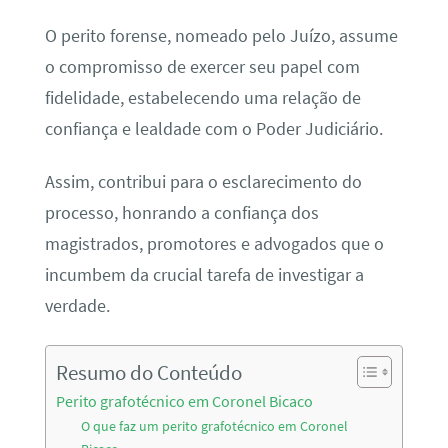
O perito forense, nomeado pelo Juízo, assume
o compromisso de exercer seu papel com
fidelidade, estabelecendo uma relação de
confiança e lealdade com o Poder Judiciário.
Assim, contribui para o esclarecimento do
processo, honrando a confiança dos
magistrados, promotores e advogados que o
incumbem da crucial tarefa de investigar a
verdade.
Resumo do Conteúdo
Perito grafotécnico em Coronel Bicaco
O que faz um perito grafotécnico em Coronel