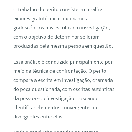
O trabalho do perito consiste em realizar
exames grafotécnicos ou exames
grafoscópicos nas escritas em investigação,
com o objetivo de determinar se foram
produzidas pela mesma pessoa em questão.
Essa análise é conduzida principalmente por
meio da técnica de confrontação. O perito
compara a escrita em investigação, chamada
de peça questionada, com escritas autênticas
da pessoa sob investigação, buscando
identificar elementos convergentes ou
divergentes entre elas.