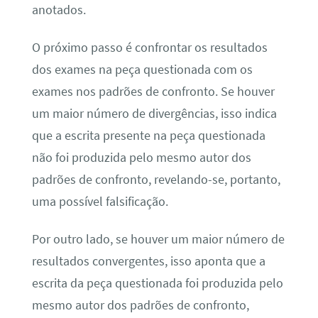
anotados.
O próximo passo é confrontar os resultados
dos exames na peça questionada com os
exames nos padrões de confronto. Se houver
um maior número de divergências, isso indica
que a escrita presente na peça questionada
não foi produzida pelo mesmo autor dos
padrões de confronto, revelando-se, portanto,
uma possível falsificação.
Por outro lado, se houver um maior número de
resultados convergentes, isso aponta que a
escrita da peça questionada foi produzida pelo
mesmo autor dos padrões de confronto,