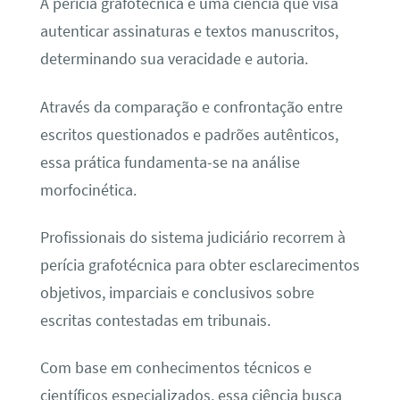
A perícia grafotécnica é uma ciência que visa
autenticar assinaturas e textos manuscritos,
determinando sua veracidade e autoria.
Através da comparação e confrontação entre
escritos questionados e padrões autênticos,
essa prática fundamenta-se na análise
morfocinética.
Profissionais do sistema judiciário recorrem à
perícia grafotécnica para obter esclarecimentos
objetivos, imparciais e conclusivos sobre
escritas contestadas em tribunais.
Com base em conhecimentos técnicos e
científicos especializados, essa ciência busca