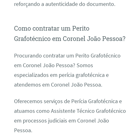
reforçando a autenticidade do documento.
Como contratar um Perito
Grafotécnico em Coronel João Pessoa?
Procurando contratar um Perito Grafotécnico
em Coronel João Pessoa? Somos
especializados em perícia grafotécnica e
atendemos em Coronel João Pessoa.
Oferecemos serviços de Perícia Grafotécnica e
atuamos como Assistente Técnico Grafotécnico
em processos judiciais em Coronel João
Pessoa.