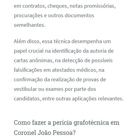
em contratos, cheques, notas promissórias,
procurações e outros documentos
semelhantes.
Além disso, essa técnica desempenha um
papel crucial na identificação da autoria de
cartas anônimas, na detecção de possíveis
falsificações em atestados médicos, na
confirmação da realização de provas de
vestibular ou exames por parte dos
candidatos, entre outras aplicações relevantes.
Como fazer a perícia grafotécnica em
Coronel João Pessoa?