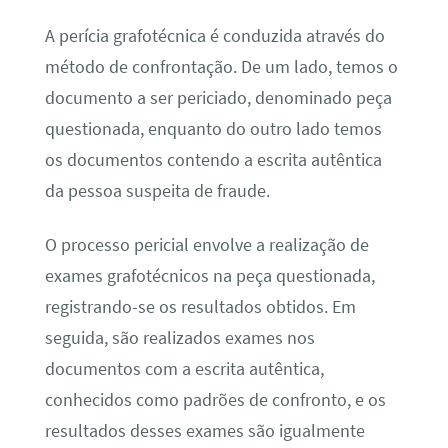
A perícia grafotécnica é conduzida através do
método de confrontação. De um lado, temos o
documento a ser periciado, denominado peça
questionada, enquanto do outro lado temos
os documentos contendo a escrita autêntica
da pessoa suspeita de fraude.
O processo pericial envolve a realização de
exames grafotécnicos na peça questionada,
registrando-se os resultados obtidos. Em
seguida, são realizados exames nos
documentos com a escrita autêntica,
conhecidos como padrões de confronto, e os
resultados desses exames são igualmente