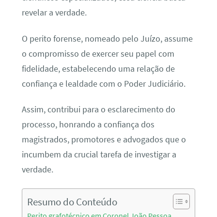
revelar a verdade.
O perito forense, nomeado pelo Juízo, assume
o compromisso de exercer seu papel com
fidelidade, estabelecendo uma relação de
confiança e lealdade com o Poder Judiciário.
Assim, contribui para o esclarecimento do
processo, honrando a confiança dos
magistrados, promotores e advogados que o
incumbem da crucial tarefa de investigar a
verdade.
Resumo do Conteúdo
Perito grafotécnico em Coronel João Pessoa