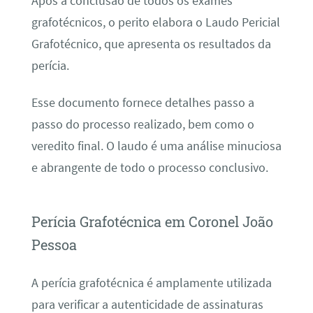
Após a conclusão de todos os exames
grafotécnicos, o perito elabora o Laudo Pericial
Grafotécnico, que apresenta os resultados da
perícia.
Esse documento fornece detalhes passo a
passo do processo realizado, bem como o
veredito final. O laudo é uma análise minuciosa
e abrangente de todo o processo conclusivo.
Perícia Grafotécnica em Coronel João
Pessoa
A perícia grafotécnica é amplamente utilizada
para verificar a autenticidade de assinaturas