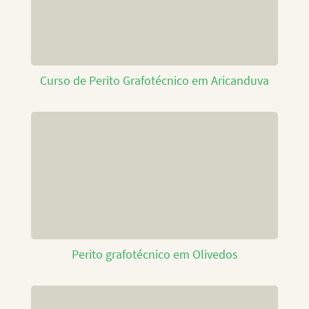
Curso de Perito Grafotécnico em Aricanduva
Perito grafotécnico em Olivedos