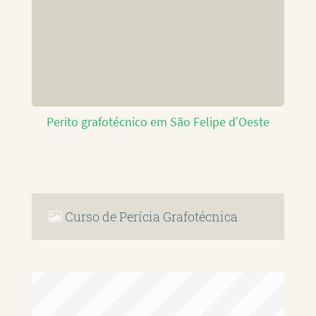
Perito grafotécnico em São Felipe d’Oeste
Curso de Perícia Grafotécnica