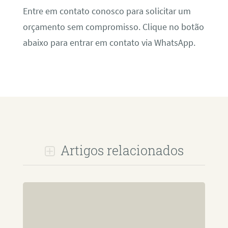
Entre em contato conosco para solicitar um
orçamento sem compromisso. Clique no botão
abaixo para entrar em contato via WhatsApp.
Artigos relacionados