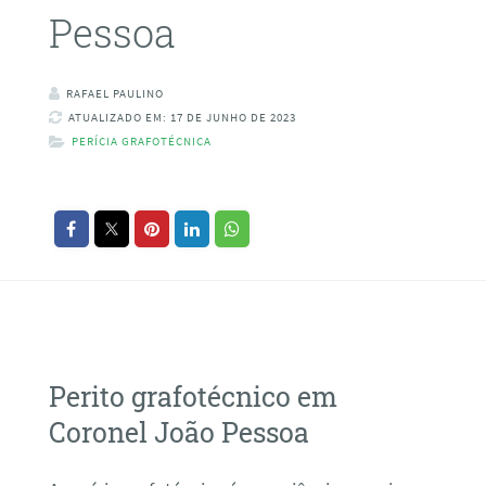
Pessoa
RAFAEL PAULINO
ATUALIZADO EM: 17 DE JUNHO DE 2023
PERÍCIA GRAFOTÉCNICA
Perito grafotécnico em
Coronel João Pessoa