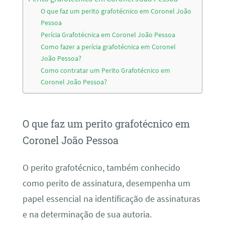
O que faz um perito grafotécnico em Coronel João
Pessoa
Perícia Grafotécnica em Coronel João Pessoa
Como fazer a perícia grafotécnica em Coronel
João Pessoa?
Como contratar um Perito Grafotécnico em
Coronel João Pessoa?
O que faz um perito grafotécnico em
Coronel João Pessoa
O perito grafotécnico, também conhecido
como perito de assinatura, desempenha um
papel essencial na identificação de assinaturas
e na determinação de sua autoria.