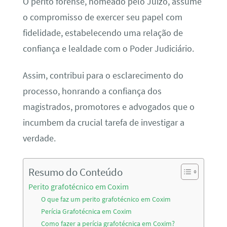
O perito forense, nomeado pelo Juízo, assume
o compromisso de exercer seu papel com
fidelidade, estabelecendo uma relação de
confiança e lealdade com o Poder Judiciário.
Assim, contribui para o esclarecimento do
processo, honrando a confiança dos
magistrados, promotores e advogados que o
incumbem da crucial tarefa de investigar a
verdade.
Resumo do Conteúdo
Perito grafotécnico em Coxim
O que faz um perito grafotécnico em Coxim
Perícia Grafotécnica em Coxim
Como fazer a perícia grafotécnica em Coxim?