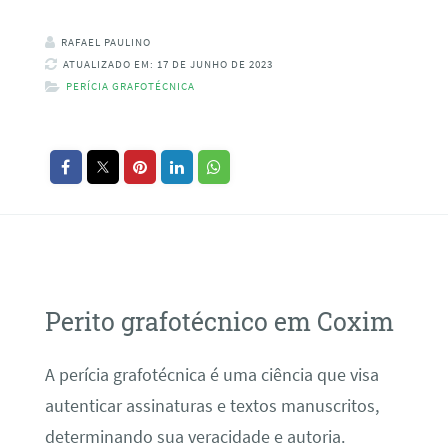
RAFAEL PAULINO
ATUALIZADO EM: 17 DE JUNHO DE 2023
PERÍCIA GRAFOTÉCNICA
Perito grafotécnico em Coxim
A perícia grafotécnica é uma ciência que visa
autenticar assinaturas e textos manuscritos,
determinando sua veracidade e autoria.