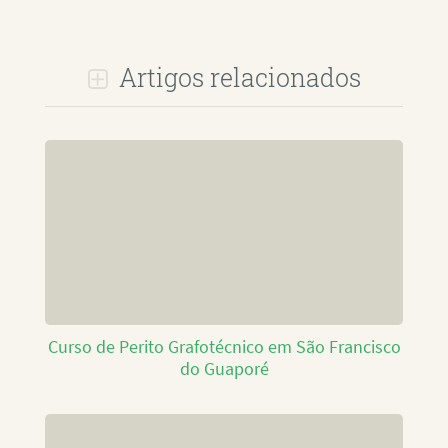
Artigos relacionados
Curso de Perito Grafotécnico em São Francisco
do Guaporé