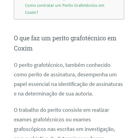
Como contratar um Perito Grafotécnico em
Coxim?
O que faz um perito grafotécnico em
Coxim
O perito grafotécnico, também conhecido
como perito de assinatura, desempenha um
papel essencial na identificação de assinaturas
e na determinação de sua autoria.
O trabalho do perito consiste em realizar
exames grafotécnicos ou exames
grafoscópicos nas escritas em investigação,