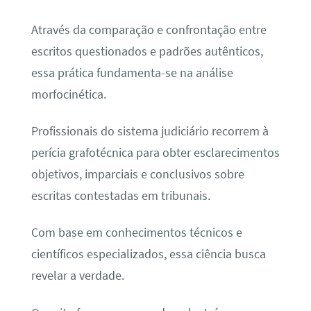
Através da comparação e confrontação entre
escritos questionados e padrões autênticos,
essa prática fundamenta-se na análise
morfocinética.
Profissionais do sistema judiciário recorrem à
perícia grafotécnica para obter esclarecimentos
objetivos, imparciais e conclusivos sobre
escritas contestadas em tribunais.
Com base em conhecimentos técnicos e
científicos especializados, essa ciência busca
revelar a verdade.