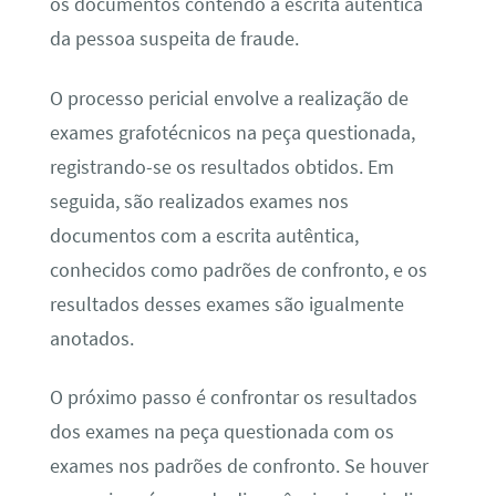
os documentos contendo a escrita autêntica
da pessoa suspeita de fraude.
O processo pericial envolve a realização de
exames grafotécnicos na peça questionada,
registrando-se os resultados obtidos. Em
seguida, são realizados exames nos
documentos com a escrita autêntica,
conhecidos como padrões de confronto, e os
resultados desses exames são igualmente
anotados.
O próximo passo é confrontar os resultados
dos exames na peça questionada com os
exames nos padrões de confronto. Se houver