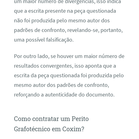
um maior número de divergências, isso indica
que a escrita presente na peça questionada
não foi produzida pelo mesmo autor dos
padrões de confronto, revelando-se, portanto,
uma possível falsificação.
Por outro lado, se houver um maior número de
resultados convergentes, isso aponta que a
escrita da peça questionada foi produzida pelo
mesmo autor dos padrões de confronto,
reforçando a autenticidade do documento.
Como contratar um Perito
Grafotécnico em Coxim?