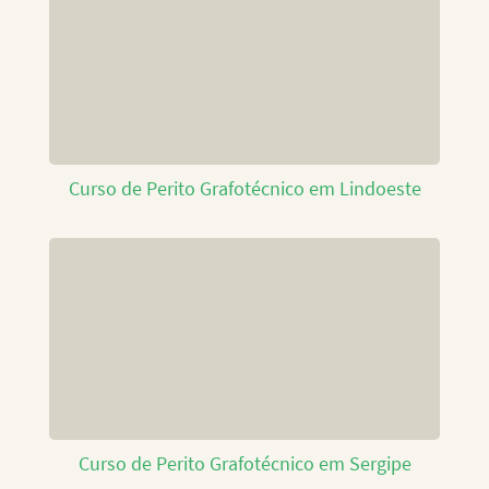
Curso de Perito Grafotécnico em Lindoeste
Curso de Perito Grafotécnico em Sergipe