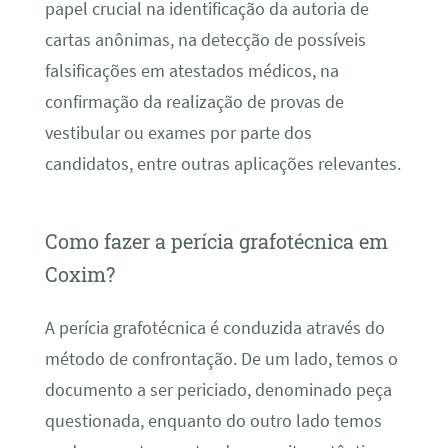
papel crucial na identificação da autoria de
cartas anônimas, na detecção de possíveis
falsificações em atestados médicos, na
confirmação da realização de provas de
vestibular ou exames por parte dos
candidatos, entre outras aplicações relevantes.
Como fazer a perícia grafotécnica em
Coxim?
A perícia grafotécnica é conduzida através do
método de confrontação. De um lado, temos o
documento a ser periciado, denominado peça
questionada, enquanto do outro lado temos