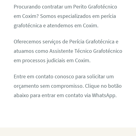
Procurando contratar um Perito Grafotécnico
em Coxim? Somos especializados em perícia
grafotécnica e atendemos em Coxim.
Oferecemos serviços de Perícia Grafotécnica e
atuamos como Assistente Técnico Grafotécnico
em processos judiciais em Coxim.
Entre em contato conosco para solicitar um
orçamento sem compromisso. Clique no botão
abaixo para entrar em contato via WhatsApp.