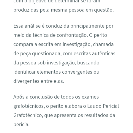
com o objetivo de determinar se foram
produzidas pela mesma pessoa em questão.
Essa análise é conduzida principalmente por
meio da técnica de confrontação. O perito
compara a escrita em investigação, chamada
de peça questionada, com escritas autênticas
da pessoa sob investigação, buscando
identificar elementos convergentes ou
divergentes entre elas.
Após a conclusão de todos os exames
grafotécnicos, o perito elabora o Laudo Pericial
Grafotécnico, que apresenta os resultados da
perícia.