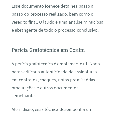
Esse documento fornece detalhes passo a
passo do processo realizado, bem como o
veredito final. O laudo é uma análise minuciosa
e abrangente de todo o processo conclusivo.
Perícia Grafotécnica em Coxim
A perícia grafotécnica é amplamente utilizada
para verificar a autenticidade de assinaturas
em contratos, cheques, notas promissórias,
procurações e outros documentos
semelhantes.
Além disso, essa técnica desempenha um