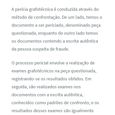
A perícia grafotécnica é conduzida através do
método de confrontação. De um lado, temos o
documento a ser periciado, denominado peça
questionada, enquanto do outro lado temos
os documentos contendo a escrita autêntica
da pessoa suspeita de fraude.
O processo pericial envolve a realização de
exames grafotécnicos na peça questionada,
registrando-se os resultados obtidos. Em
seguida, são realizados exames nos
documentos com a escrita autêntica,
conhecidos como padrões de confronto, e os
resultados desses exames são igualmente