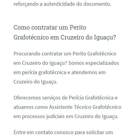
reforçando a autenticidade do documento.
Como contratar um Perito
Grafotécnico em Cruzeiro do Iguaçu?
Procurando contratar um Perito Grafotécnico
em Cruzeiro do Iguaçu? Somos especializados
em perícia grafotécnica e atendemos em
Cruzeiro do Iguaçu.
Oferecemos serviços de Perícia Grafotécnica e
atuamos como Assistente Técnico Grafotécnico
em processos judiciais em Cruzeiro do Iguaçu.
Entre em contato conosco para solicitar um