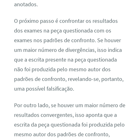
anotados.
O próximo passo é confrontar os resultados
dos exames na peça questionada com os
exames nos padrões de confronto. Se houver
um maior número de divergências, isso indica
que a escrita presente na peça questionada
não foi produzida pelo mesmo autor dos
padrões de confronto, revelando-se, portanto,
uma possível falsificação.
Por outro lado, se houver um maior número de
resultados convergentes, isso aponta que a
escrita da peça questionada foi produzida pelo
mesmo autor dos padrões de confronto,