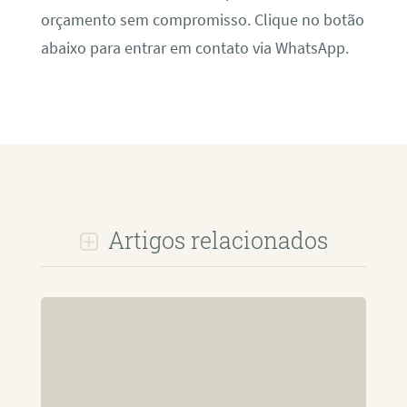
orçamento sem compromisso. Clique no botão
abaixo para entrar em contato via WhatsApp.
Artigos relacionados