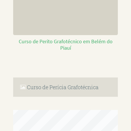
Curso de Perito Grafotécnico em Belém do
Piauí
Curso de Perícia Grafotécnica