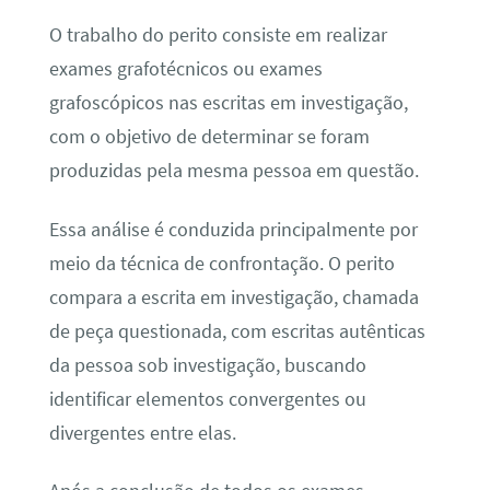
O trabalho do perito consiste em realizar
exames grafotécnicos ou exames
grafoscópicos nas escritas em investigação,
com o objetivo de determinar se foram
produzidas pela mesma pessoa em questão.
Essa análise é conduzida principalmente por
meio da técnica de confrontação. O perito
compara a escrita em investigação, chamada
de peça questionada, com escritas autênticas
da pessoa sob investigação, buscando
identificar elementos convergentes ou
divergentes entre elas.