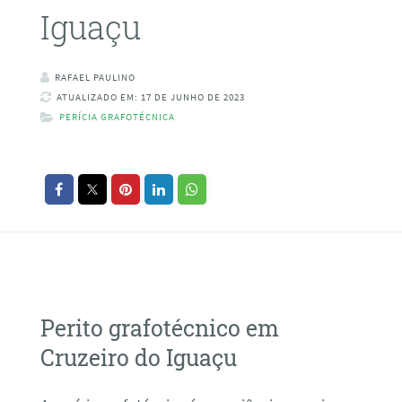
Iguaçu
RAFAEL PAULINO
ATUALIZADO EM: 17 DE JUNHO DE 2023
PERÍCIA GRAFOTÉCNICA
Perito grafotécnico em
Cruzeiro do Iguaçu