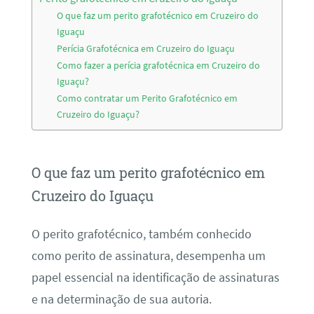
O que faz um perito grafotécnico em Cruzeiro do
Iguaçu
Perícia Grafotécnica em Cruzeiro do Iguaçu
Como fazer a perícia grafotécnica em Cruzeiro do
Iguaçu?
Como contratar um Perito Grafotécnico em
Cruzeiro do Iguaçu?
O que faz um perito grafotécnico em
Cruzeiro do Iguaçu
O perito grafotécnico, também conhecido
como perito de assinatura, desempenha um
papel essencial na identificação de assinaturas
e na determinação de sua autoria.