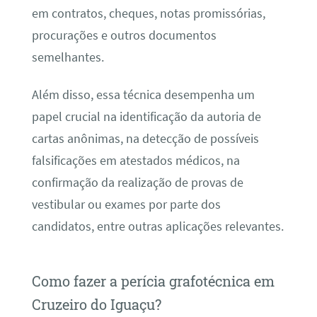
em contratos, cheques, notas promissórias,
procurações e outros documentos
semelhantes.
Além disso, essa técnica desempenha um
papel crucial na identificação da autoria de
cartas anônimas, na detecção de possíveis
falsificações em atestados médicos, na
confirmação da realização de provas de
vestibular ou exames por parte dos
candidatos, entre outras aplicações relevantes.
Como fazer a perícia grafotécnica em
Cruzeiro do Iguaçu?