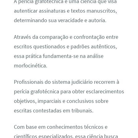
A perícia grafotécnica é uma ciência que visa
autenticar assinaturas e textos manuscritos,
determinando sua veracidade e autoria.
Através da comparação e confrontação entre
escritos questionados e padrões autênticos,
essa prática fundamenta-se na análise
morfocinética.
Profissionais do sistema judiciário recorrem à
perícia grafotécnica para obter esclarecimentos
objetivos, imparciais e conclusivos sobre
escritas contestadas em tribunais.
Com base em conhecimentos técnicos e
científicos especializados, essa ciência busca