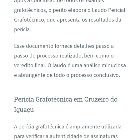
Após a conclusão de todos os exames
grafotécnicos, o perito elabora o Laudo Pericial
Grafotécnico, que apresenta os resultados da
perícia.
Esse documento fornece detalhes passo a
passo do processo realizado, bem como o
veredito final. O laudo é uma análise minuciosa
e abrangente de todo o processo conclusivo.
Perícia Grafotécnica em Cruzeiro do
Iguaçu
A perícia grafotécnica é amplamente utilizada
para verificar a autenticidade de assinaturas