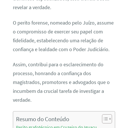
revelar a verdade.
O perito forense, nomeado pelo Juízo, assume
o compromisso de exercer seu papel com
fidelidade, estabelecendo uma relação de
confiança e lealdade com o Poder Judiciário.
Assim, contribui para o esclarecimento do
processo, honrando a confiança dos
magistrados, promotores e advogados que o
incumbem da crucial tarefa de investigar a
verdade.
Resumo do Conteúdo
Perito grafotécnico em Cruzeiro do Iguaçu