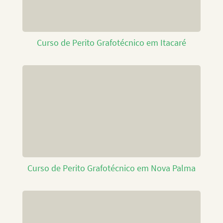
Curso de Perito Grafotécnico em Itacaré
Curso de Perito Grafotécnico em Nova Palma