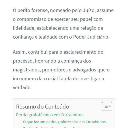
O perito forense, nomeado pelo Juízo, assume
o compromisso de exercer seu papel com
fidelidade, estabelecendo uma relação de
confiança e lealdade com o Poder Judiciário.
Assim, contribui para o esclarecimento do
processo, honrando a confiança dos
magistrados, promotores e advogados que o
incumbem da crucial tarefa de investigar a
verdade.
Resumo do Conteúdo
Perito grafotécnico em Curralinhos
O que faz um perito grafotécnico em Curralinhos