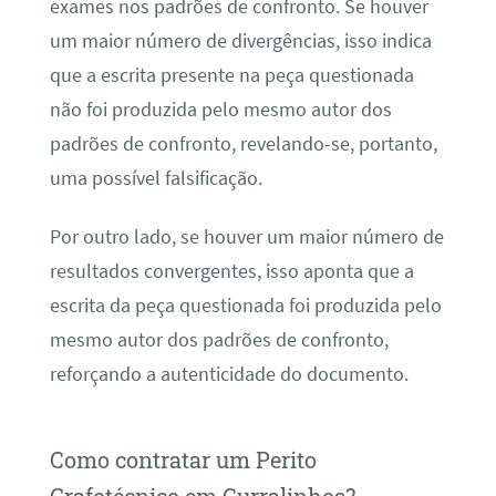
exames nos padrões de confronto. Se houver
um maior número de divergências, isso indica
que a escrita presente na peça questionada
não foi produzida pelo mesmo autor dos
padrões de confronto, revelando-se, portanto,
uma possível falsificação.
Por outro lado, se houver um maior número de
resultados convergentes, isso aponta que a
escrita da peça questionada foi produzida pelo
mesmo autor dos padrões de confronto,
reforçando a autenticidade do documento.
Como contratar um Perito