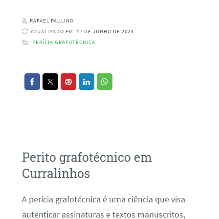
RAFAEL PAULINO
ATUALIZADO EM: 17 DE JUNHO DE 2023
PERÍCIA GRAFOTÉCNICA
Perito grafotécnico em
Curralinhos
A perícia grafotécnica é uma ciência que visa
autenticar assinaturas e textos manuscritos,