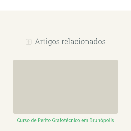
Artigos relacionados
Curso de Perito Grafotécnico em Brunópolis