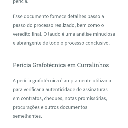
perícia.
Esse documento fornece detalhes passo a
passo do processo realizado, bem como o
veredito final. O laudo é uma análise minuciosa
e abrangente de todo o processo conclusivo.
Perícia Grafotécnica em Curralinhos
A perícia grafotécnica é amplamente utilizada
para verificar a autenticidade de assinaturas
em contratos, cheques, notas promissórias,
procurações e outros documentos
semelhantes.