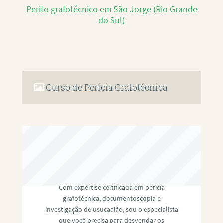
Perito grafotécnico em São Jorge (Rio Grande
do Sul)
Curso de Perícia Grafotécnica
RAFAEL PAULINO
Com expertise certificada em perícia
grafotécnica, documentoscopia e
investigação de usucapião, sou o especialista
que você precisa para desvendar os