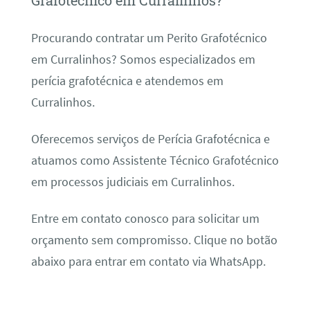
Grafotécnico em Curralinhos?
Procurando contratar um Perito Grafotécnico
em Curralinhos? Somos especializados em
perícia grafotécnica e atendemos em
Curralinhos.
Oferecemos serviços de Perícia Grafotécnica e
atuamos como Assistente Técnico Grafotécnico
em processos judiciais em Curralinhos.
Entre em contato conosco para solicitar um
orçamento sem compromisso. Clique no botão
abaixo para entrar em contato via WhatsApp.