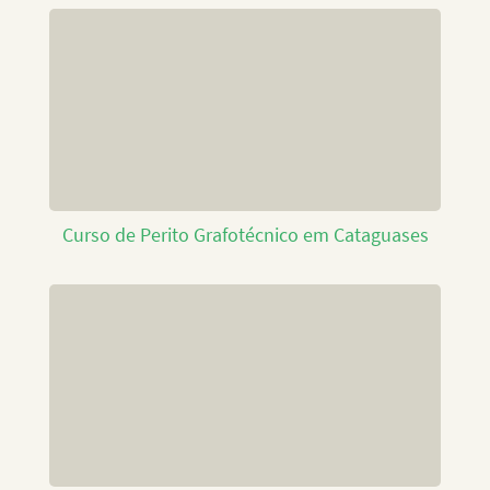
Curso de Perito Grafotécnico em Cataguases