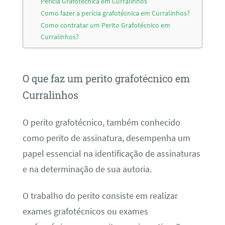
Perícia Grafotécnica em Curralinhos
Como fazer a perícia grafotécnica em Curralinhos?
Como contratar um Perito Grafotécnico em
Curralinhos?
O que faz um perito grafotécnico em
Curralinhos
O perito grafotécnico, também conhecido
como perito de assinatura, desempenha um
papel essencial na identificação de assinaturas
e na determinação de sua autoria.
O trabalho do perito consiste em realizar
exames grafotécnicos ou exames