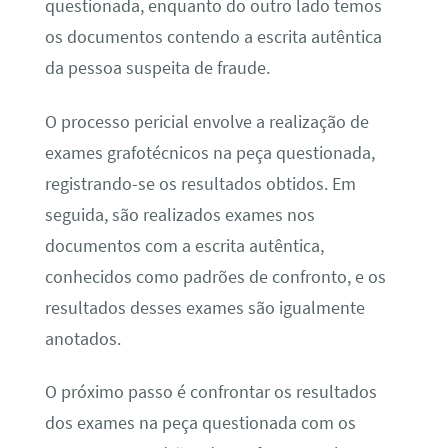
questionada, enquanto do outro lado temos
os documentos contendo a escrita autêntica
da pessoa suspeita de fraude.
O processo pericial envolve a realização de
exames grafotécnicos na peça questionada,
registrando-se os resultados obtidos. Em
seguida, são realizados exames nos
documentos com a escrita autêntica,
conhecidos como padrões de confronto, e os
resultados desses exames são igualmente
anotados.
O próximo passo é confrontar os resultados
dos exames na peça questionada com os