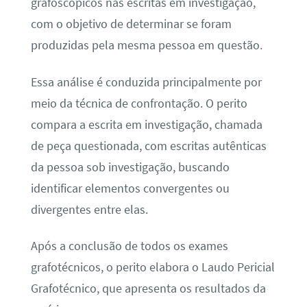
grafoscópicos nas escritas em investigação,
com o objetivo de determinar se foram
produzidas pela mesma pessoa em questão.
Essa análise é conduzida principalmente por
meio da técnica de confrontação. O perito
compara a escrita em investigação, chamada
de peça questionada, com escritas autênticas
da pessoa sob investigação, buscando
identificar elementos convergentes ou
divergentes entre elas.
Após a conclusão de todos os exames
grafotécnicos, o perito elabora o Laudo Pericial
Grafotécnico, que apresenta os resultados da