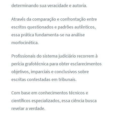
determinando sua veracidade e autoria.
Através da comparação e confrontação entre
escritos questionados e padrões autênticos,
essa prática fundamenta-se na análise
morfocinética.
Profissionais do sistema judiciário recorrem à
perícia grafotécnica para obter esclarecimentos
objetivos, imparciais e conclusivos sobre
escritas contestadas em tribunais.
Com base em conhecimentos técnicos e
científicos especializados, essa ciência busca
revelar a verdade.