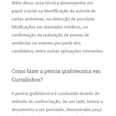
Além disso, essa técnica desempenha um
papel crucial na identificação da autoria de
cartas anônimas, na detecção de possíveis
falsificações em atestados médicos, na
confirmação da realização de provas de
vestibular ou exames por parte dos
candidatos, entre outras aplicações relevantes.
Como fazer a perícia grafotécnica em
Curralinhos?
A perícia grafotécnica é conduzida através do
método de confrontação. De um lado, temos o
documento a ser periciado, denominado peça