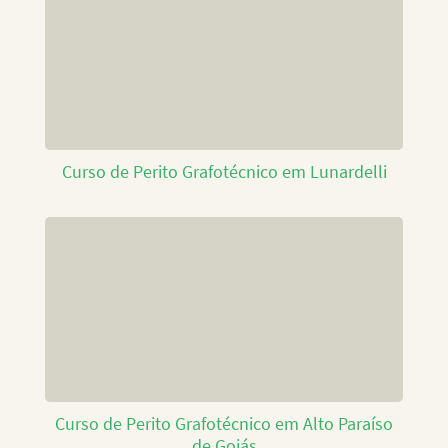
Curso de Perito Grafotécnico em Lunardelli
Curso de Perito Grafotécnico em Alto Paraíso
de Goiás