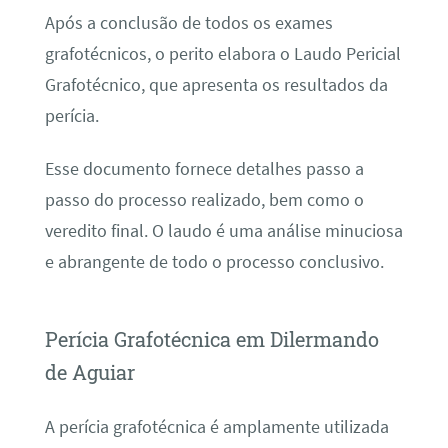
Após a conclusão de todos os exames
grafotécnicos, o perito elabora o Laudo Pericial
Grafotécnico, que apresenta os resultados da
perícia.
Esse documento fornece detalhes passo a
passo do processo realizado, bem como o
veredito final. O laudo é uma análise minuciosa
e abrangente de todo o processo conclusivo.
Perícia Grafotécnica em Dilermando
de Aguiar
A perícia grafotécnica é amplamente utilizada