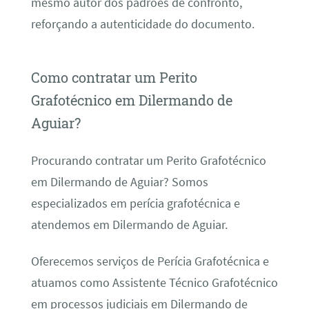
mesmo autor dos padrões de confronto,
reforçando a autenticidade do documento.
Como contratar um Perito
Grafotécnico em Dilermando de
Aguiar?
Procurando contratar um Perito Grafotécnico
em Dilermando de Aguiar? Somos
especializados em perícia grafotécnica e
atendemos em Dilermando de Aguiar.
Oferecemos serviços de Perícia Grafotécnica e
atuamos como Assistente Técnico Grafotécnico
em processos judiciais em Dilermando de