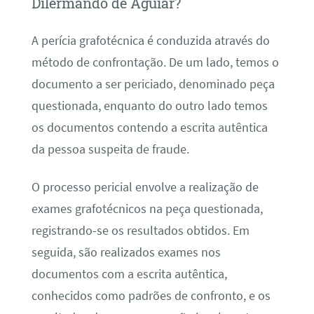
Dilermando de Aguiar?
A perícia grafotécnica é conduzida através do
método de confrontação. De um lado, temos o
documento a ser periciado, denominado peça
questionada, enquanto do outro lado temos
os documentos contendo a escrita autêntica
da pessoa suspeita de fraude.
O processo pericial envolve a realização de
exames grafotécnicos na peça questionada,
registrando-se os resultados obtidos. Em
seguida, são realizados exames nos
documentos com a escrita autêntica,
conhecidos como padrões de confronto, e os