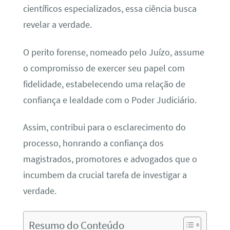
científicos especializados, essa ciência busca
revelar a verdade.
O perito forense, nomeado pelo Juízo, assume
o compromisso de exercer seu papel com
fidelidade, estabelecendo uma relação de
confiança e lealdade com o Poder Judiciário.
Assim, contribui para o esclarecimento do
processo, honrando a confiança dos
magistrados, promotores e advogados que o
incumbem da crucial tarefa de investigar a
verdade.
Resumo do Conteúdo