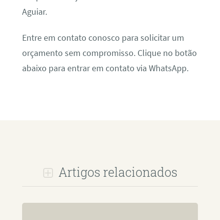
Aguiar.
Entre em contato conosco para solicitar um
orçamento sem compromisso. Clique no botão
abaixo para entrar em contato via WhatsApp.
Artigos relacionados