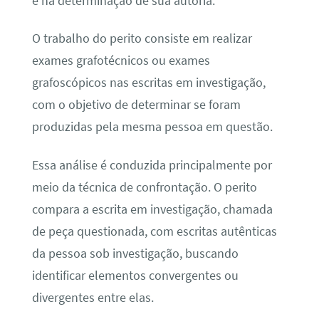
e na determinação de sua autoria.
O trabalho do perito consiste em realizar
exames grafotécnicos ou exames
grafoscópicos nas escritas em investigação,
com o objetivo de determinar se foram
produzidas pela mesma pessoa em questão.
Essa análise é conduzida principalmente por
meio da técnica de confrontação. O perito
compara a escrita em investigação, chamada
de peça questionada, com escritas autênticas
da pessoa sob investigação, buscando
identificar elementos convergentes ou
divergentes entre elas.