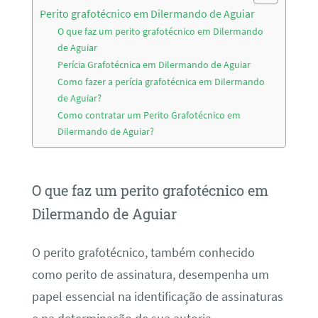
Perito grafotécnico em Dilermando de Aguiar
O que faz um perito grafotécnico em Dilermando
de Aguiar
Perícia Grafotécnica em Dilermando de Aguiar
Como fazer a perícia grafotécnica em Dilermando
de Aguiar?
Como contratar um Perito Grafotécnico em
Dilermando de Aguiar?
O que faz um perito grafotécnico em
Dilermando de Aguiar
O perito grafotécnico, também conhecido
como perito de assinatura, desempenha um
papel essencial na identificação de assinaturas