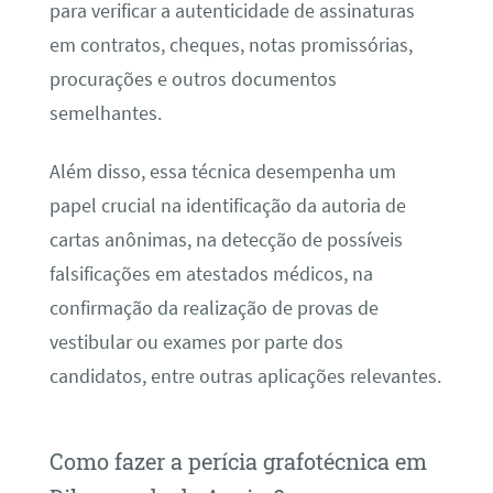
para verificar a autenticidade de assinaturas
em contratos, cheques, notas promissórias,
procurações e outros documentos
semelhantes.
Além disso, essa técnica desempenha um
papel crucial na identificação da autoria de
cartas anônimas, na detecção de possíveis
falsificações em atestados médicos, na
confirmação da realização de provas de
vestibular ou exames por parte dos
candidatos, entre outras aplicações relevantes.
Como fazer a perícia grafotécnica em