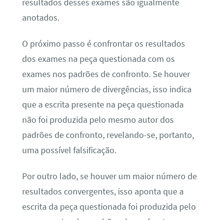
resultados desses exames são igualmente
anotados.
O próximo passo é confrontar os resultados
dos exames na peça questionada com os
exames nos padrões de confronto. Se houver
um maior número de divergências, isso indica
que a escrita presente na peça questionada
não foi produzida pelo mesmo autor dos
padrões de confronto, revelando-se, portanto,
uma possível falsificação.
Por outro lado, se houver um maior número de
resultados convergentes, isso aponta que a
escrita da peça questionada foi produzida pelo