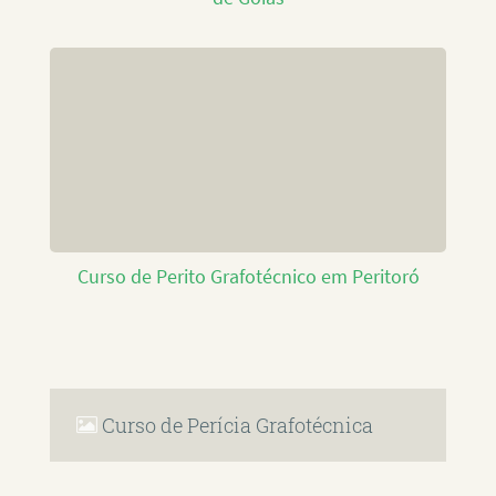
Curso de Perito Grafotécnico em Peritoró
Curso de Perícia Grafotécnica