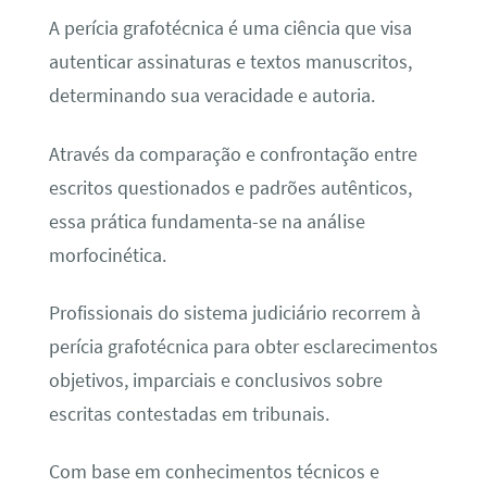
A perícia grafotécnica é uma ciência que visa
autenticar assinaturas e textos manuscritos,
determinando sua veracidade e autoria.
Através da comparação e confrontação entre
escritos questionados e padrões autênticos,
essa prática fundamenta-se na análise
morfocinética.
Profissionais do sistema judiciário recorrem à
perícia grafotécnica para obter esclarecimentos
objetivos, imparciais e conclusivos sobre
escritas contestadas em tribunais.
Com base em conhecimentos técnicos e