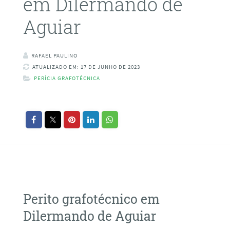
em Dilermando de
Aguiar
RAFAEL PAULINO
ATUALIZADO EM: 17 DE JUNHO DE 2023
PERÍCIA GRAFOTÉCNICA
Perito grafotécnico em
Dilermando de Aguiar