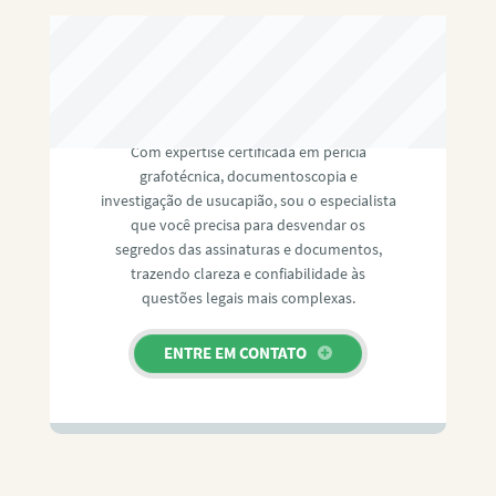
RAFAEL PAULINO
Com expertise certificada em perícia
grafotécnica, documentoscopia e
investigação de usucapião, sou o especialista
que você precisa para desvendar os
segredos das assinaturas e documentos,
trazendo clareza e confiabilidade às
questões legais mais complexas.
ENTRE EM CONTATO