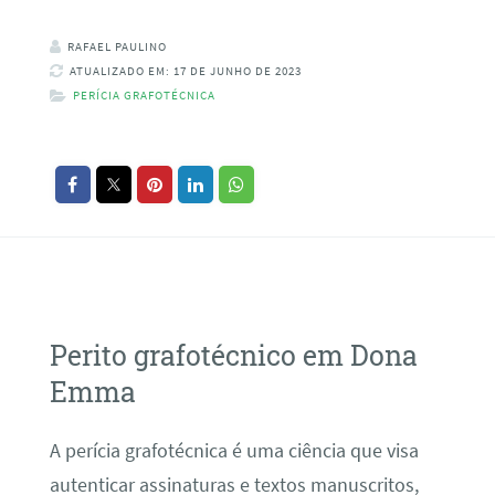
RAFAEL PAULINO
ATUALIZADO EM: 17 DE JUNHO DE 2023
PERÍCIA GRAFOTÉCNICA
Perito grafotécnico em Dona
Emma
A perícia grafotécnica é uma ciência que visa
autenticar assinaturas e textos manuscritos,