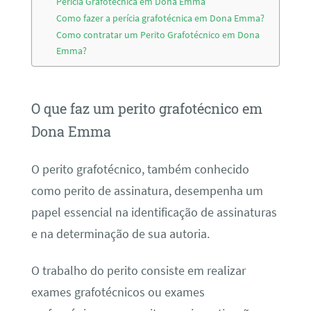
Perícia Grafotécnica em Dona Emma
Como fazer a perícia grafotécnica em Dona Emma?
Como contratar um Perito Grafotécnico em Dona
Emma?
O que faz um perito grafotécnico em
Dona Emma
O perito grafotécnico, também conhecido
como perito de assinatura, desempenha um
papel essencial na identificação de assinaturas
e na determinação de sua autoria.
O trabalho do perito consiste em realizar
exames grafotécnicos ou exames