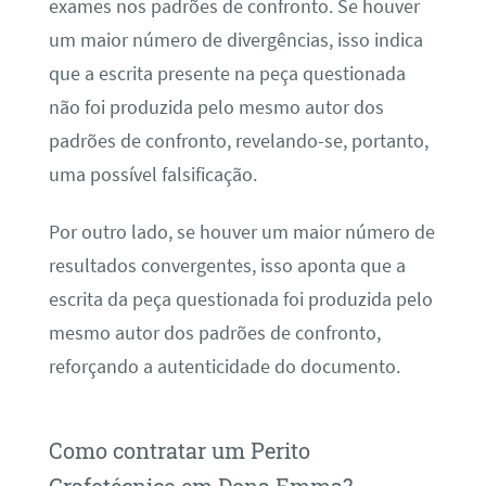
exames nos padrões de confronto. Se houver
um maior número de divergências, isso indica
que a escrita presente na peça questionada
não foi produzida pelo mesmo autor dos
padrões de confronto, revelando-se, portanto,
uma possível falsificação.
Por outro lado, se houver um maior número de
resultados convergentes, isso aponta que a
escrita da peça questionada foi produzida pelo
mesmo autor dos padrões de confronto,
reforçando a autenticidade do documento.
Como contratar um Perito