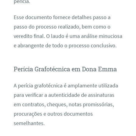
perícia.
Esse documento fornece detalhes passo a
passo do processo realizado, bem como o
veredito final. O laudo é uma análise minuciosa
e abrangente de todo o processo conclusivo.
Perícia Grafotécnica em Dona Emma
A perícia grafotécnica é amplamente utilizada
para verificar a autenticidade de assinaturas
em contratos, cheques, notas promissórias,
procurações e outros documentos
semelhantes.