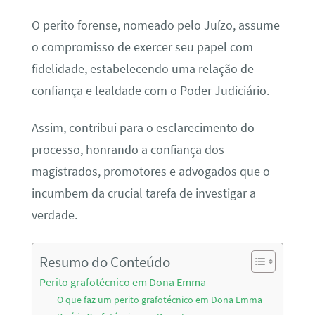
O perito forense, nomeado pelo Juízo, assume
o compromisso de exercer seu papel com
fidelidade, estabelecendo uma relação de
confiança e lealdade com o Poder Judiciário.
Assim, contribui para o esclarecimento do
processo, honrando a confiança dos
magistrados, promotores e advogados que o
incumbem da crucial tarefa de investigar a
verdade.
Resumo do Conteúdo
Perito grafotécnico em Dona Emma
O que faz um perito grafotécnico em Dona Emma