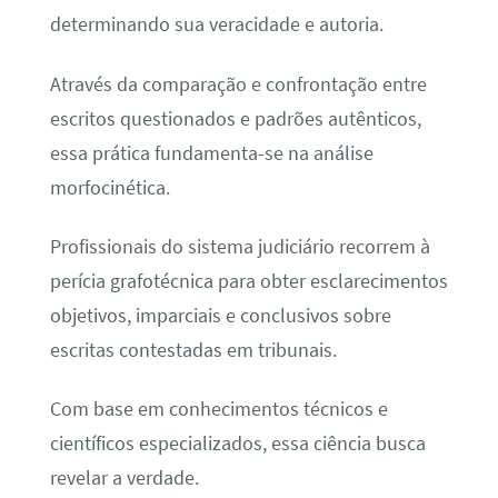
determinando sua veracidade e autoria.
Através da comparação e confrontação entre
escritos questionados e padrões autênticos,
essa prática fundamenta-se na análise
morfocinética.
Profissionais do sistema judiciário recorrem à
perícia grafotécnica para obter esclarecimentos
objetivos, imparciais e conclusivos sobre
escritas contestadas em tribunais.
Com base em conhecimentos técnicos e
científicos especializados, essa ciência busca
revelar a verdade.