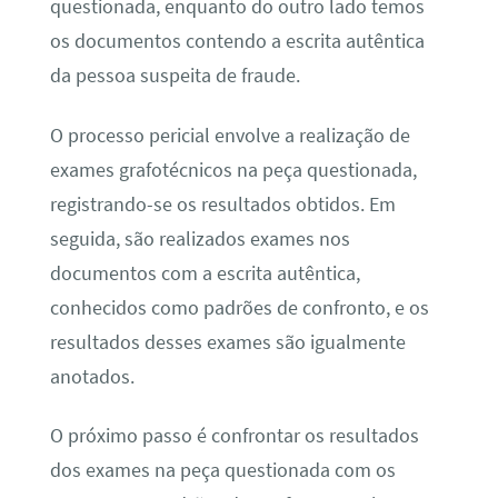
questionada, enquanto do outro lado temos
os documentos contendo a escrita autêntica
da pessoa suspeita de fraude.
O processo pericial envolve a realização de
exames grafotécnicos na peça questionada,
registrando-se os resultados obtidos. Em
seguida, são realizados exames nos
documentos com a escrita autêntica,
conhecidos como padrões de confronto, e os
resultados desses exames são igualmente
anotados.
O próximo passo é confrontar os resultados
dos exames na peça questionada com os