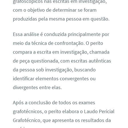
grafoscópicos nas escritas em investigação,
com o objetivo de determinar se foram
produzidas pela mesma pessoa em questão.
Essa análise é conduzida principalmente por
meio da técnica de confrontação. O perito
compara a escrita em investigação, chamada
de peça questionada, com escritas autênticas
da pessoa sob investigação, buscando
identificar elementos convergentes ou
divergentes entre elas.
Após a conclusão de todos os exames
grafotécnicos, o perito elabora o Laudo Pericial
Grafotécnico, que apresenta os resultados da