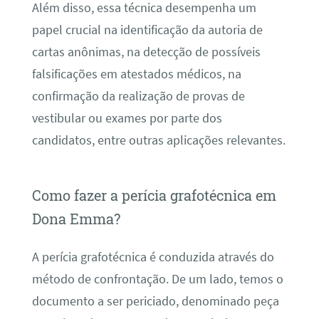
Além disso, essa técnica desempenha um
papel crucial na identificação da autoria de
cartas anônimas, na detecção de possíveis
falsificações em atestados médicos, na
confirmação da realização de provas de
vestibular ou exames por parte dos
candidatos, entre outras aplicações relevantes.
Como fazer a perícia grafotécnica em
Dona Emma?
A perícia grafotécnica é conduzida através do
método de confrontação. De um lado, temos o
documento a ser periciado, denominado peça