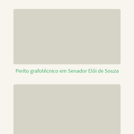
Perito grafotécnico em Senador Elói de Souza