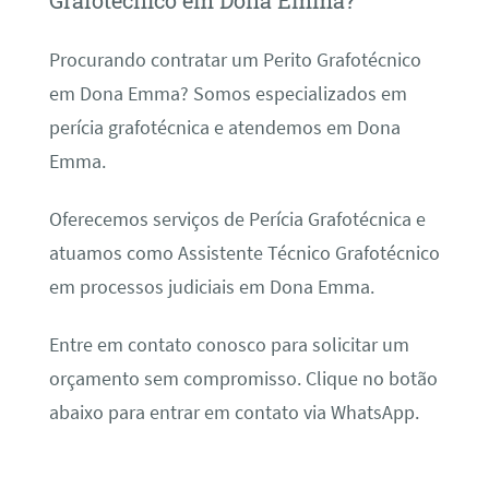
Grafotécnico em Dona Emma?
Procurando contratar um Perito Grafotécnico
em Dona Emma? Somos especializados em
perícia grafotécnica e atendemos em Dona
Emma.
Oferecemos serviços de Perícia Grafotécnica e
atuamos como Assistente Técnico Grafotécnico
em processos judiciais em Dona Emma.
Entre em contato conosco para solicitar um
orçamento sem compromisso. Clique no botão
abaixo para entrar em contato via WhatsApp.