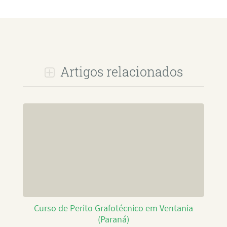
Artigos relacionados
Curso de Perito Grafotécnico em Ventania
(Paraná)