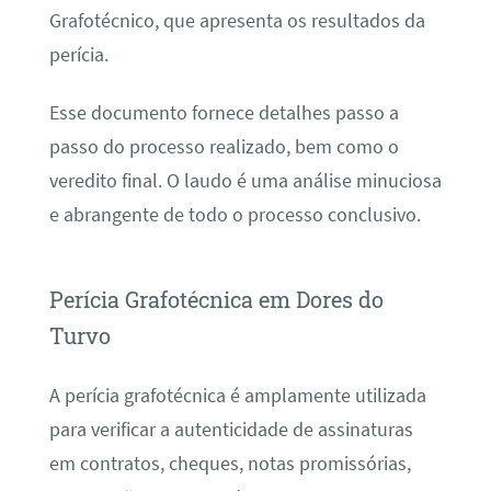
Grafotécnico, que apresenta os resultados da
perícia.
Esse documento fornece detalhes passo a
passo do processo realizado, bem como o
veredito final. O laudo é uma análise minuciosa
e abrangente de todo o processo conclusivo.
Perícia Grafotécnica em Dores do
Turvo
A perícia grafotécnica é amplamente utilizada
para verificar a autenticidade de assinaturas
em contratos, cheques, notas promissórias,