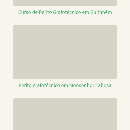
Curso de Perito Grafotécnico em Gurinhém
Perito grafotécnico em Monsenhor Tabosa