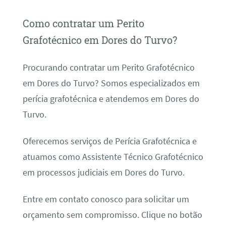
Como contratar um Perito
Grafotécnico em Dores do Turvo?
Procurando contratar um Perito Grafotécnico
em Dores do Turvo? Somos especializados em
perícia grafotécnica e atendemos em Dores do
Turvo.
Oferecemos serviços de Perícia Grafotécnica e
atuamos como Assistente Técnico Grafotécnico
em processos judiciais em Dores do Turvo.
Entre em contato conosco para solicitar um
orçamento sem compromisso. Clique no botão