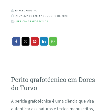
RAFAEL PAULINO
ATUALIZADO EM: 17 DE JUNHO DE 2023
PERÍCIA GRAFOTÉCNICA
Perito grafotécnico em Dores
do Turvo
A perícia grafotécnica é uma ciência que visa
autenticar assinaturas e textos manuscritos,