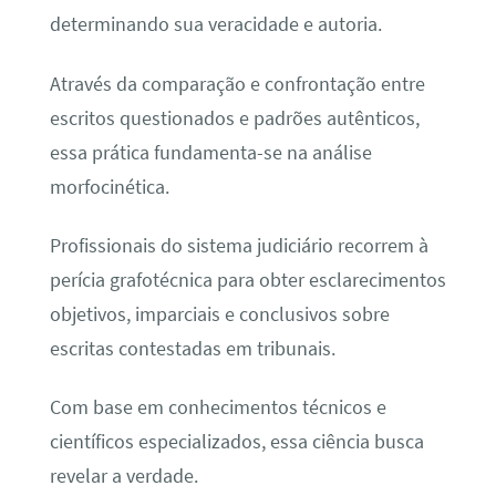
determinando sua veracidade e autoria.
Através da comparação e confrontação entre
escritos questionados e padrões autênticos,
essa prática fundamenta-se na análise
morfocinética.
Profissionais do sistema judiciário recorrem à
perícia grafotécnica para obter esclarecimentos
objetivos, imparciais e conclusivos sobre
escritas contestadas em tribunais.
Com base em conhecimentos técnicos e
científicos especializados, essa ciência busca
revelar a verdade.