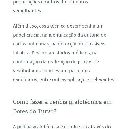
procurações e outros documentos
semelhantes.
Além disso, essa técnica desempenha um
papel crucial na identificação da autoria de
cartas anônimas, na detecção de possíveis
falsificações em atestados médicos, na
confirmação da realização de provas de
vestibular ou exames por parte dos
candidatos, entre outras aplicações relevantes.
Como fazer a perícia grafotécnica em
Dores do Turvo?
A perícia grafotécnica é conduzida através do