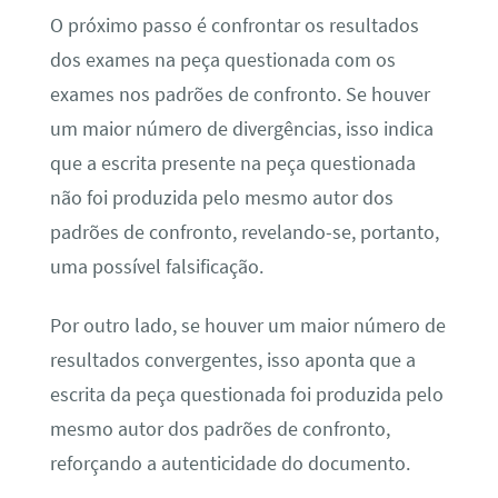
O próximo passo é confrontar os resultados
dos exames na peça questionada com os
exames nos padrões de confronto. Se houver
um maior número de divergências, isso indica
que a escrita presente na peça questionada
não foi produzida pelo mesmo autor dos
padrões de confronto, revelando-se, portanto,
uma possível falsificação.
Por outro lado, se houver um maior número de
resultados convergentes, isso aponta que a
escrita da peça questionada foi produzida pelo
mesmo autor dos padrões de confronto,
reforçando a autenticidade do documento.