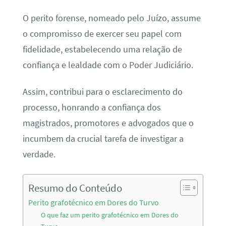
O perito forense, nomeado pelo Juízo, assume
o compromisso de exercer seu papel com
fidelidade, estabelecendo uma relação de
confiança e lealdade com o Poder Judiciário.
Assim, contribui para o esclarecimento do
processo, honrando a confiança dos
magistrados, promotores e advogados que o
incumbem da crucial tarefa de investigar a
verdade.
Resumo do Conteúdo
Perito grafotécnico em Dores do Turvo
O que faz um perito grafotécnico em Dores do