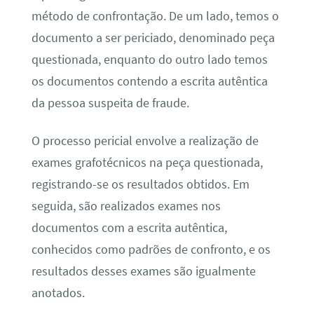
método de confrontação. De um lado, temos o
documento a ser periciado, denominado peça
questionada, enquanto do outro lado temos
os documentos contendo a escrita autêntica
da pessoa suspeita de fraude.
O processo pericial envolve a realização de
exames grafotécnicos na peça questionada,
registrando-se os resultados obtidos. Em
seguida, são realizados exames nos
documentos com a escrita autêntica,
conhecidos como padrões de confronto, e os
resultados desses exames são igualmente
anotados.