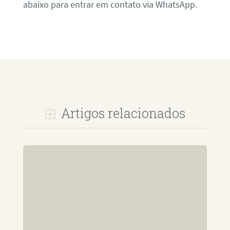
abaixo para entrar em contato via WhatsApp.
Artigos relacionados