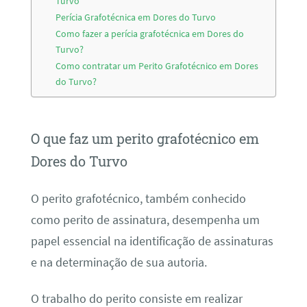
Turvo
Perícia Grafotécnica em Dores do Turvo
Como fazer a perícia grafotécnica em Dores do
Turvo?
Como contratar um Perito Grafotécnico em Dores
do Turvo?
O que faz um perito grafotécnico em
Dores do Turvo
O perito grafotécnico, também conhecido
como perito de assinatura, desempenha um
papel essencial na identificação de assinaturas
e na determinação de sua autoria.
O trabalho do perito consiste em realizar