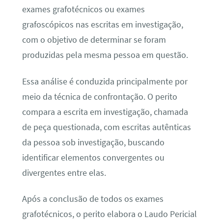
exames grafotécnicos ou exames
grafoscópicos nas escritas em investigação,
com o objetivo de determinar se foram
produzidas pela mesma pessoa em questão.
Essa análise é conduzida principalmente por
meio da técnica de confrontação. O perito
compara a escrita em investigação, chamada
de peça questionada, com escritas autênticas
da pessoa sob investigação, buscando
identificar elementos convergentes ou
divergentes entre elas.
Após a conclusão de todos os exames
grafotécnicos, o perito elabora o Laudo Pericial