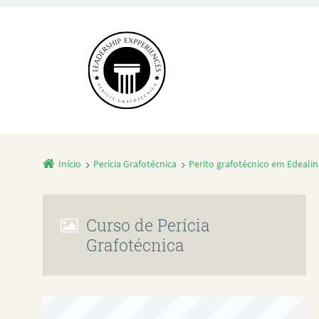
Início
Perícia Grafotécnica
Perito grafotécnico em Edealin
Curso de Perícia
Grafotécnica