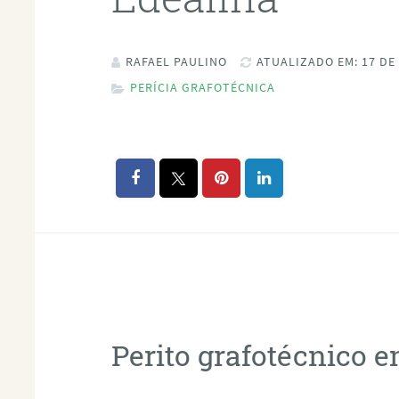
RAFAEL PAULINO
ATUALIZADO EM: 17 DE
PERÍCIA GRAFOTÉCNICA
Perito grafotécnico 