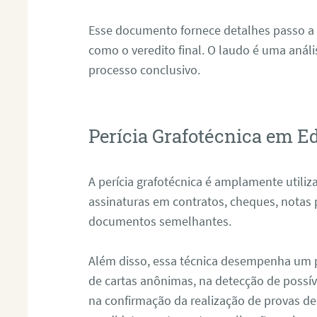
Esse documento fornece detalhes passo a
como o veredito final. O laudo é uma anál
processo conclusivo.
Perícia Grafotécnica em E
A perícia grafotécnica é amplamente utiliza
assinaturas em contratos, cheques, notas 
documentos semelhantes.
Além disso, essa técnica desempenha um pa
de cartas anônimas, na detecção de possív
na confirmação da realização de provas de