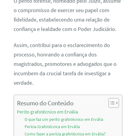
O perito forense, nomeado pelo Juízo, assume
o compromisso de exercer seu papel com
fidelidade, estabelecendo uma relação de
confiança e lealdade com o Poder Judiciário.
Assim, contribui para o esclarecimento do
processo, honrando a confiança dos
magistrados, promotores e advogados que o
incumbem da crucial tarefa de investigar a
verdade.
Resumo do Conteúdo
Perito grafotécnico em Ervália
O que faz um perito grafotécnico em Ervália
Perícia Grafotécnica em Ervália
Como fazer a perícia grafotécnica em Ervália?