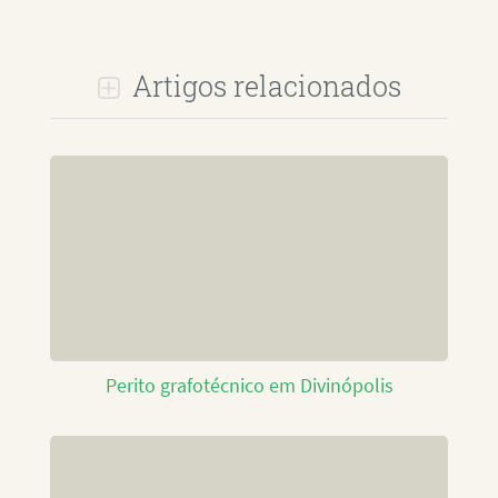
Artigos relacionados
Perito grafotécnico em Divinópolis