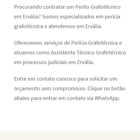
Procurando contratar um Perito Grafotécnico
em Ervália? Somos especializados em perícia
grafotécnica e atendemos em Ervália.
Oferecemos serviços de Perícia Grafotécnica e
atuamos como Assistente Técnico Grafotécnico
em processos judiciais em Ervália.
Entre em contato conosco para solicitar um
orçamento sem compromisso. Clique no botão
abaixo para entrar em contato via WhatsApp.