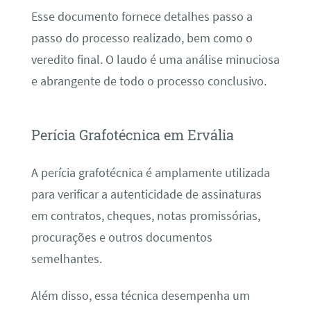
Esse documento fornece detalhes passo a
passo do processo realizado, bem como o
veredito final. O laudo é uma análise minuciosa
e abrangente de todo o processo conclusivo.
Perícia Grafotécnica em Ervália
A perícia grafotécnica é amplamente utilizada
para verificar a autenticidade de assinaturas
em contratos, cheques, notas promissórias,
procurações e outros documentos
semelhantes.
Além disso, essa técnica desempenha um