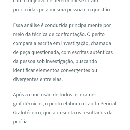
com o objetivo de determinar se foram
produzidas pela mesma pessoa em questão.
Essa análise é conduzida principalmente por
meio da técnica de confrontação. O perito
compara a escrita em investigação, chamada
de peça questionada, com escritas autênticas
da pessoa sob investigação, buscando
identificar elementos convergentes ou
divergentes entre elas.
Após a conclusão de todos os exames
grafotécnicos, o perito elabora o Laudo Pericial
Grafotécnico, que apresenta os resultados da
perícia.