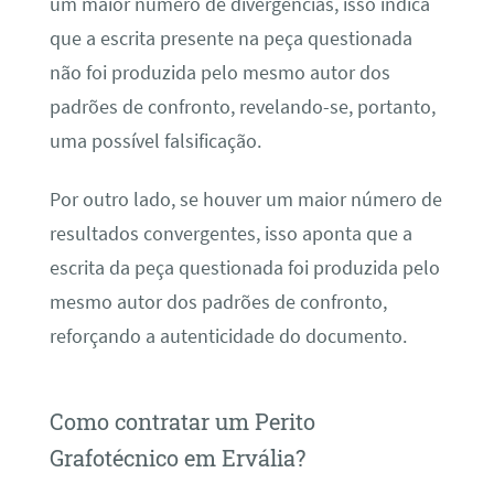
um maior número de divergências, isso indica
que a escrita presente na peça questionada
não foi produzida pelo mesmo autor dos
padrões de confronto, revelando-se, portanto,
uma possível falsificação.
Por outro lado, se houver um maior número de
resultados convergentes, isso aponta que a
escrita da peça questionada foi produzida pelo
mesmo autor dos padrões de confronto,
reforçando a autenticidade do documento.
Como contratar um Perito
Grafotécnico em Ervália?