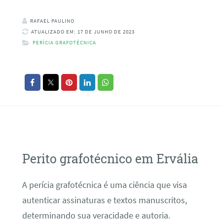
RAFAEL PAULINO
ATUALIZADO EM: 17 DE JUNHO DE 2023
PERÍCIA GRAFOTÉCNICA
Perito grafotécnico em Ervália
A perícia grafotécnica é uma ciência que visa
autenticar assinaturas e textos manuscritos,
determinando sua veracidade e autoria.