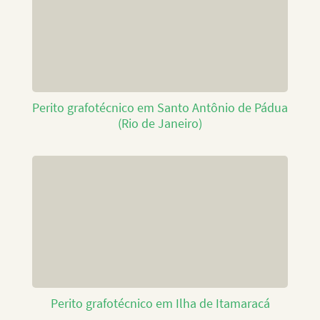
Perito grafotécnico em Santo Antônio de Pádua
(Rio de Janeiro)
Perito grafotécnico em Ilha de Itamaracá