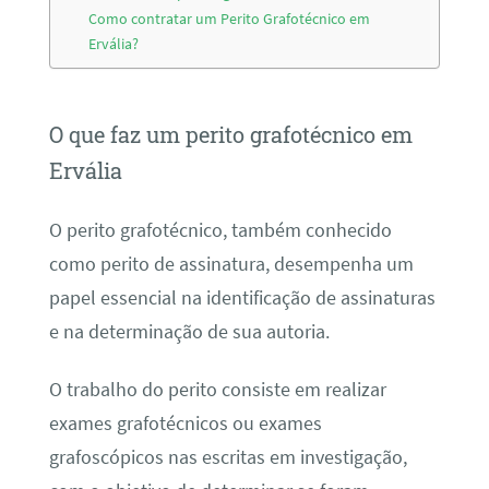
Como contratar um Perito Grafotécnico em
Ervália?
O que faz um perito grafotécnico em
Ervália
O perito grafotécnico, também conhecido
como perito de assinatura, desempenha um
papel essencial na identificação de assinaturas
e na determinação de sua autoria.
O trabalho do perito consiste em realizar
exames grafotécnicos ou exames
grafoscópicos nas escritas em investigação,