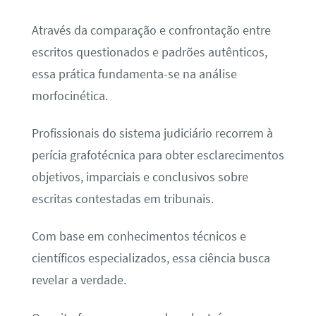
Através da comparação e confrontação entre
escritos questionados e padrões autênticos,
essa prática fundamenta-se na análise
morfocinética.
Profissionais do sistema judiciário recorrem à
perícia grafotécnica para obter esclarecimentos
objetivos, imparciais e conclusivos sobre
escritas contestadas em tribunais.
Com base em conhecimentos técnicos e
científicos especializados, essa ciência busca
revelar a verdade.