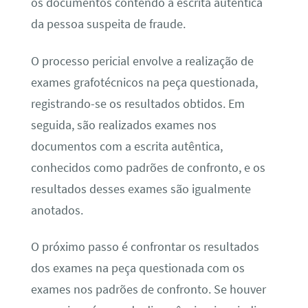
os documentos contendo a escrita autêntica
da pessoa suspeita de fraude.
O processo pericial envolve a realização de
exames grafotécnicos na peça questionada,
registrando-se os resultados obtidos. Em
seguida, são realizados exames nos
documentos com a escrita autêntica,
conhecidos como padrões de confronto, e os
resultados desses exames são igualmente
anotados.
O próximo passo é confrontar os resultados
dos exames na peça questionada com os
exames nos padrões de confronto. Se houver