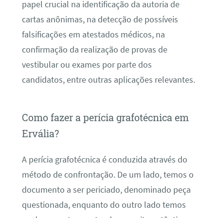
papel crucial na identificação da autoria de
cartas anônimas, na detecção de possíveis
falsificações em atestados médicos, na
confirmação da realização de provas de
vestibular ou exames por parte dos
candidatos, entre outras aplicações relevantes.
Como fazer a perícia grafotécnica em
Ervália?
A perícia grafotécnica é conduzida através do
método de confrontação. De um lado, temos o
documento a ser periciado, denominado peça
questionada, enquanto do outro lado temos