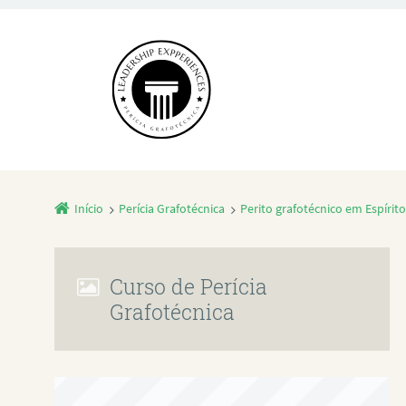
Início
Perícia Grafotécnica
Perito grafotécnico em Espíri
Curso de Perícia
Grafotécnica