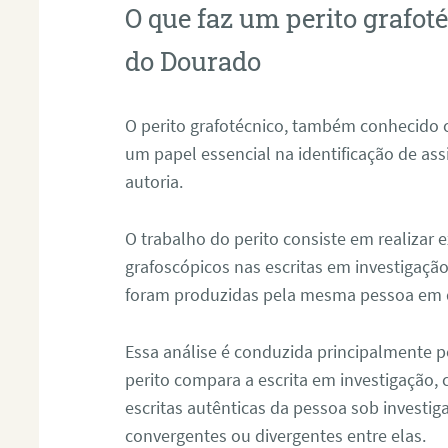
O que faz um perito grafot
do Dourado
O perito grafotécnico, também conhecido
um papel essencial na identificação de as
autoria.
O trabalho do perito consiste em realizar
grafoscópicos nas escritas em investigação
foram produzidas pela mesma pessoa em 
Essa análise é conduzida principalmente p
perito compara a escrita em investigação
escritas autênticas da pessoa sob investig
convergentes ou divergentes entre elas.