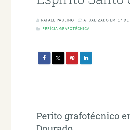
RAFAEL PAULINO
ATUALIZADO EM: 17 DE
PERÍCIA GRAFOTÉCNICA
Perito grafotécnico e
Dourado