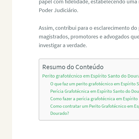
papel com fidelidade, estabelecendo uma 
Poder Judiciário.
Assim, contribui para o esclarecimento do
magistrados, promotores e advogados que 
investigar a verdade.
Resumo do Conteúdo
Perito grafotécnico em Espírito Santo do Dou
O que faz um perito grafotécnico em Espírito
Perícia Grafotécnica em Espírito Santo do Do
Como fazer a perícia grafotécnica em Espírit
Como contratar um Perito Grafotécnico em Es
Dourado?