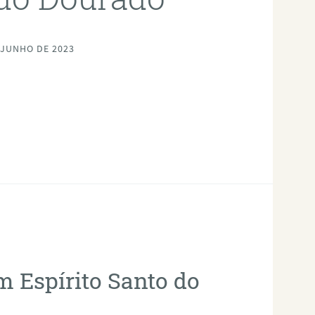
 JUNHO DE 2023
m Espírito Santo do