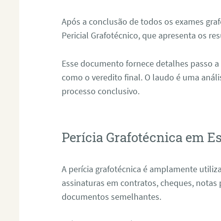
Após a conclusão de todos os exames grafo
Pericial Grafotécnico, que apresenta os res
Esse documento fornece detalhes passo a
como o veredito final. O laudo é uma anál
processo conclusivo.
Perícia Grafotécnica em Es
A perícia grafotécnica é amplamente utiliza
assinaturas em contratos, cheques, notas 
documentos semelhantes.