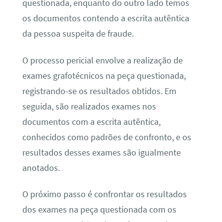
questionada, enquanto do outro lado temos
os documentos contendo a escrita autêntica
da pessoa suspeita de fraude.
O processo pericial envolve a realização de
exames grafotécnicos na peça questionada,
registrando-se os resultados obtidos. Em
seguida, são realizados exames nos
documentos com a escrita autêntica,
conhecidos como padrões de confronto, e os
resultados desses exames são igualmente
anotados.
O próximo passo é confrontar os resultados
dos exames na peça questionada com os