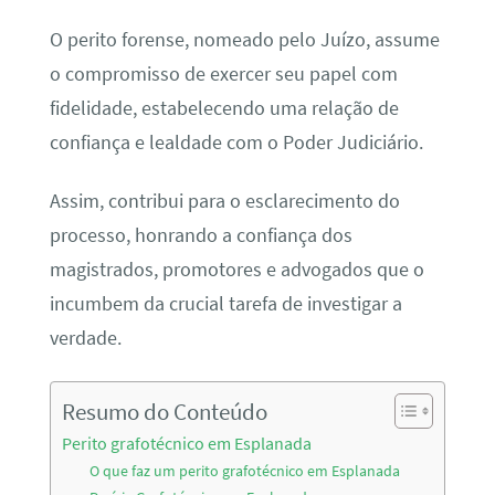
O perito forense, nomeado pelo Juízo, assume
o compromisso de exercer seu papel com
fidelidade, estabelecendo uma relação de
confiança e lealdade com o Poder Judiciário.
Assim, contribui para o esclarecimento do
processo, honrando a confiança dos
magistrados, promotores e advogados que o
incumbem da crucial tarefa de investigar a
verdade.
Resumo do Conteúdo
Perito grafotécnico em Esplanada
O que faz um perito grafotécnico em Esplanada