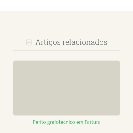
Artigos relacionados
Perito grafotécnico em Fartura