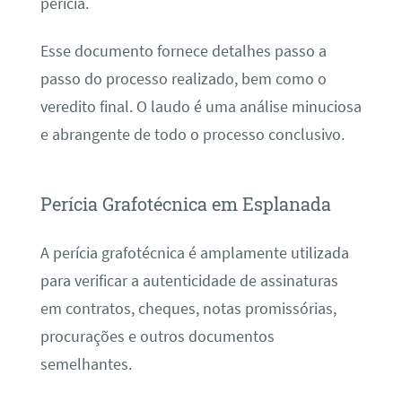
perícia.
Esse documento fornece detalhes passo a
passo do processo realizado, bem como o
veredito final. O laudo é uma análise minuciosa
e abrangente de todo o processo conclusivo.
Perícia Grafotécnica em Esplanada
A perícia grafotécnica é amplamente utilizada
para verificar a autenticidade de assinaturas
em contratos, cheques, notas promissórias,
procurações e outros documentos
semelhantes.