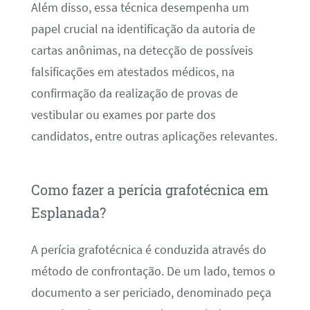
Além disso, essa técnica desempenha um
papel crucial na identificação da autoria de
cartas anônimas, na detecção de possíveis
falsificações em atestados médicos, na
confirmação da realização de provas de
vestibular ou exames por parte dos
candidatos, entre outras aplicações relevantes.
Como fazer a perícia grafotécnica em
Esplanada?
A perícia grafotécnica é conduzida através do
método de confrontação. De um lado, temos o
documento a ser periciado, denominado peça