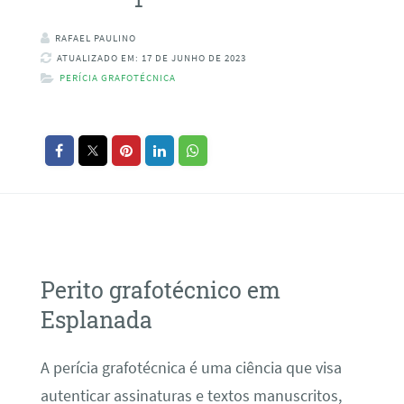
RAFAEL PAULINO
ATUALIZADO EM: 17 DE JUNHO DE 2023
PERÍCIA GRAFOTÉCNICA
Perito grafotécnico em
Esplanada
A perícia grafotécnica é uma ciência que visa
autenticar assinaturas e textos manuscritos,