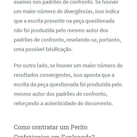
exames nos padrões de confronto. Se houver
um maior número de divergências, isso indica
que a escrita presente na peça questionada
não foi produzida pelo mesmo autor dos
padrões de confronto, revelando-se, portanto,
uma possível falsificação.
Por outro lado, se houver um maior número de
resultados convergentes, isso aponta que a
escrita da peça questionada foi produzida pelo
mesmo autor dos padrões de confronto,
reforçando a autenticidade do documento.
Como contratar um Perito