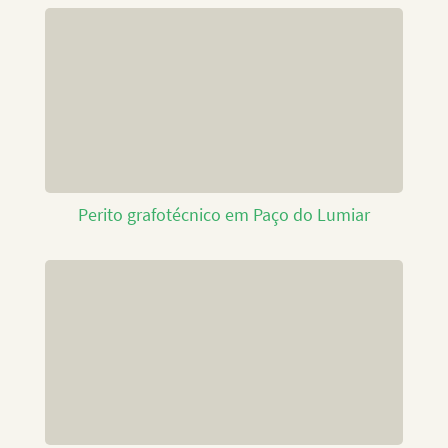
Perito grafotécnico em Paço do Lumiar