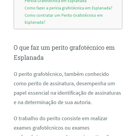
Perícia Grafotécnica em Esplanada
Como fazer a perícia grafotécnica em Esplanada?
Como contratar um Perito Grafotécnico em
Esplanada?
O que faz um perito grafotécnico em
Esplanada
O perito grafotécnico, também conhecido
como perito de assinatura, desempenha um
papel essencial na identificação de assinaturas
e na determinação de sua autoria.
O trabalho do perito consiste em realizar
exames grafotécnicos ou exames