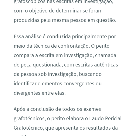
grafoscópicos nas escritas em investigação,
com o objetivo de determinar se foram
produzidas pela mesma pessoa em questão.
Essa análise é conduzida principalmente por
meio da técnica de confrontação. O perito
compara a escrita em investigação, chamada
de peça questionada, com escritas autênticas
da pessoa sob investigação, buscando
identificar elementos convergentes ou
divergentes entre elas.
Após a conclusão de todos os exames
grafotécnicos, o perito elabora o Laudo Pericial
Grafotécnico, que apresenta os resultados da