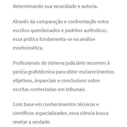
determinando sua veracidade e autoria.
Através da comparação e confrontação entre
escritos questionados e padrões autênticos,
essa prática fundamenta-se na análise
morfocinética.
Profissionais do sistema judiciário recorrem à
perícia grafotécnica para obter esclarecimentos
objetivos, imparciais e conclusivos sobre
escritas contestadas em tribunais.
Com base em conhecimentos técnicos e
científicos especializados, essa ciência busca
revelar a verdade.