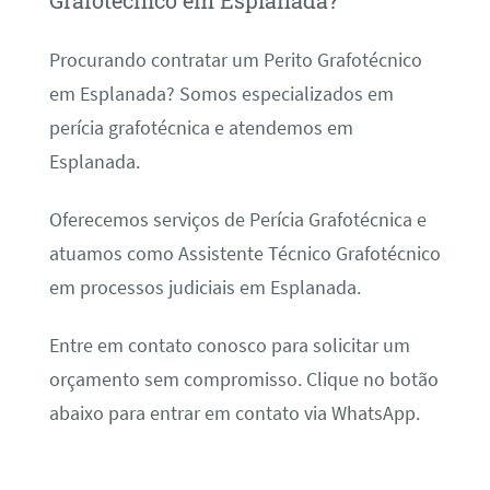
Grafotécnico em Esplanada?
Procurando contratar um Perito Grafotécnico
em Esplanada? Somos especializados em
perícia grafotécnica e atendemos em
Esplanada.
Oferecemos serviços de Perícia Grafotécnica e
atuamos como Assistente Técnico Grafotécnico
em processos judiciais em Esplanada.
Entre em contato conosco para solicitar um
orçamento sem compromisso. Clique no botão
abaixo para entrar em contato via WhatsApp.