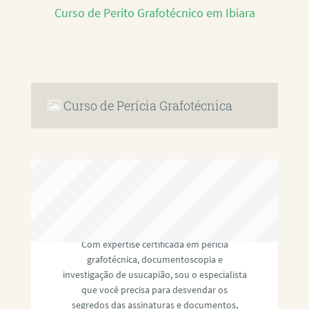
Curso de Perito Grafotécnico em Ibiara
Curso de Perícia Grafotécnica
RAFAEL PAULINO
Com expertise certificada em perícia
grafotécnica, documentoscopia e
investigação de usucapião, sou o especialista
que você precisa para desvendar os
segredos das assinaturas e documentos,