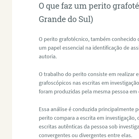
O que faz um perito grafot
Grande do Sul)
O perito grafotécnico, também conhecido
um papel essencial na identificação de as
autoria.
O trabalho do perito consiste em realizar
grafoscópicos nas escritas em investigação
foram produzidas pela mesma pessoa em 
Essa análise é conduzida principalmente p
perito compara a escrita em investigação
escritas autênticas da pessoa sob investig
convergentes ou divergentes entre elas.