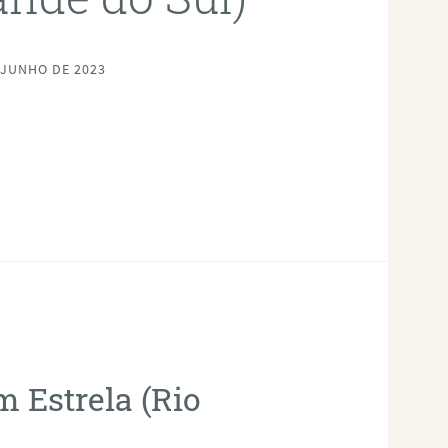
 JUNHO DE 2023
m Estrela (Rio