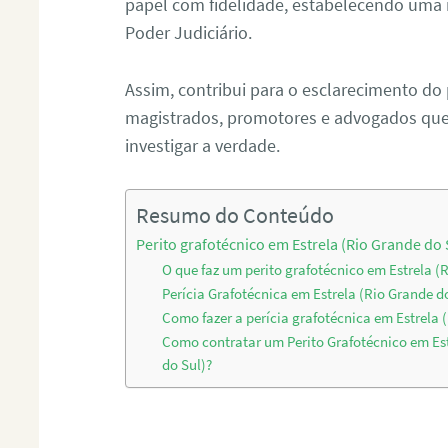
papel com fidelidade, estabelecendo uma 
Poder Judiciário.
Assim, contribui para o esclarecimento do
magistrados, promotores e advogados que 
investigar a verdade.
Resumo do Conteúdo
Perito grafotécnico em Estrela (Rio Grande do 
O que faz um perito grafotécnico em Estrela (
Perícia Grafotécnica em Estrela (Rio Grande d
Como fazer a perícia grafotécnica em Estrela 
Como contratar um Perito Grafotécnico em Es
do Sul)?