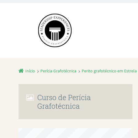
Início
Perícia Grafotécnica
Perito grafotécnico em Estrela
Curso de Perícia
Grafotécnica