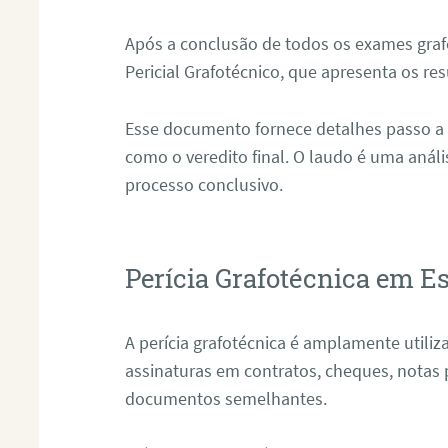
Após a conclusão de todos os exames grafo
Pericial Grafotécnico, que apresenta os res
Esse documento fornece detalhes passo a
como o veredito final. O laudo é uma anál
processo conclusivo.
Perícia Grafotécnica em Es
A perícia grafotécnica é amplamente utiliza
assinaturas em contratos, cheques, notas 
documentos semelhantes.