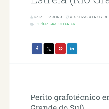
RAFAEL PAULINO
ATUALIZADO EM: 17 DE
PERÍCIA GRAFOTÉCNICA
Perito grafotécnico e
Grande do Sul)