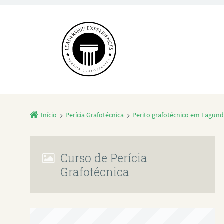
Início
Perícia Grafotécnica
Perito grafotécnico em Fagun
Curso de Perícia
Grafotécnica