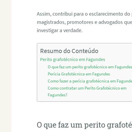
Assim, contribui para o esclarecimento do
magistrados, promotores e advogados que 
investigar a verdade.
Resumo do Conteúdo
Perito grafotécnico em Fagundes
O que faz um perito grafotécnico em Fagunde
Perícia Grafotécnica em Fagundes
Como fazer a perícia grafotécnica em Fagund
Como contratar um Perito Grafotécnico em
Fagundes?
O que faz um perito grafo