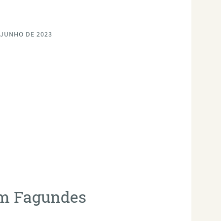
 JUNHO DE 2023
em Fagundes