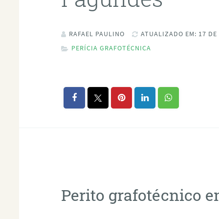
RAFAEL PAULINO
ATUALIZADO EM: 17 DE
PERÍCIA GRAFOTÉCNICA
Perito grafotécnico 