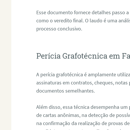
Esse documento fornece detalhes passo a
como o veredito final. O laudo é uma anál
processo conclusivo.
Perícia Grafotécnica em 
A perícia grafotécnica é amplamente utiliza
assinaturas em contratos, cheques, notas 
documentos semelhantes.
Além disso, essa técnica desempenha um pa
de cartas anônimas, na detecção de possív
na confirmação da realização de provas de