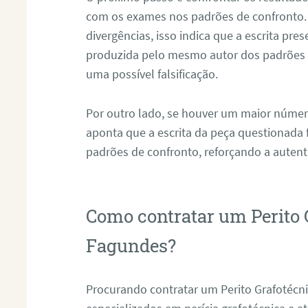
com os exames nos padrões de confronto
divergências, isso indica que a escrita pre
produzida pelo mesmo autor dos padrões d
uma possível falsificação.
Por outro lado, se houver um maior númer
aponta que a escrita da peça questionada
padrões de confronto, reforçando a auten
Como contratar um Perito 
Fagundes?
Procurando contratar um Perito Grafotéc