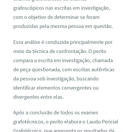
grafoscópicos nas escritas em investigação,
com o objetivo de determinar se foram
produzidas pela mesma pessoa em questão.
Essa análise é conduzida principalmente por
meio da técnica de confrontação. O perito
compara a escrita em investigação, chamada
de peça questionada, com escritas autênticas
da pessoa sob investigação, buscando
identificar elementos convergentes ou
divergentes entre elas.
Após a conclusão de todos os exames
grafotécnicos, o perito elabora o Laudo Pericial
Grafotécnico, que apresenta os resultados da