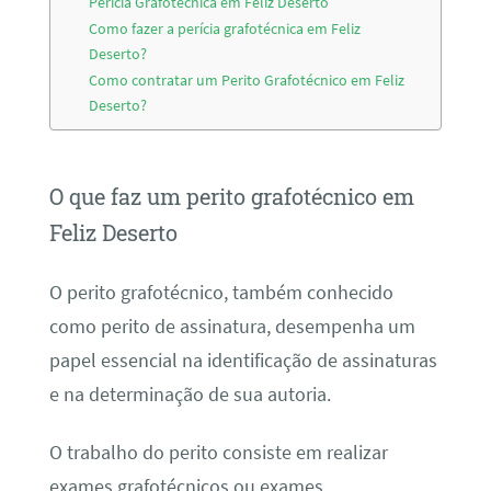
Perícia Grafotécnica em Feliz Deserto
Como fazer a perícia grafotécnica em Feliz
Deserto?
Como contratar um Perito Grafotécnico em Feliz
Deserto?
O que faz um perito grafotécnico em
Feliz Deserto
O perito grafotécnico, também conhecido
como perito de assinatura, desempenha um
papel essencial na identificação de assinaturas
e na determinação de sua autoria.
O trabalho do perito consiste em realizar
exames grafotécnicos ou exames