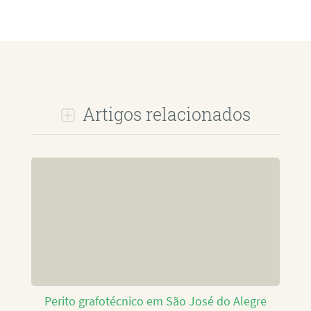
Artigos relacionados
Perito grafotécnico em São José do Alegre