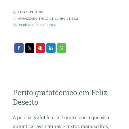
RAFAEL PAULINO
ATUALIZADO EM: 17 DE JUNHO DE 2023
PERÍCIA GRAFOTÉCNICA
Perito grafotécnico em Feliz
Deserto
A perícia grafotécnica é uma ciência que visa
autenticar assinaturas e textos manuscritos,