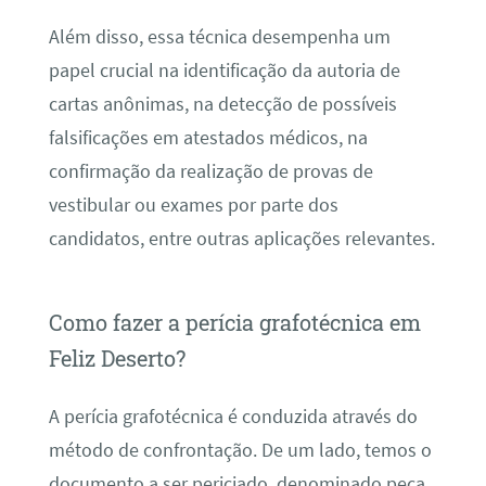
Além disso, essa técnica desempenha um
papel crucial na identificação da autoria de
cartas anônimas, na detecção de possíveis
falsificações em atestados médicos, na
confirmação da realização de provas de
vestibular ou exames por parte dos
candidatos, entre outras aplicações relevantes.
Como fazer a perícia grafotécnica em
Feliz Deserto?
A perícia grafotécnica é conduzida através do
método de confrontação. De um lado, temos o
documento a ser periciado, denominado peça