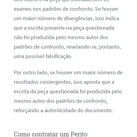
exames nos padrões de confronto. Se houver
um maior número de divergências, isso indica
que a escrita presente na peça questionada
não foi produzida pelo mesmo autor dos
padrões de confronto, revelando-se, portanto,
uma possível falsificação.
Por outro lado, se houver um maior número de
resultados convergentes, isso aponta que a
escrita da peça questionada foi produzida pelo
mesmo autor dos padrões de confronto,
reforçando a autenticidade do documento.
Como contratar um Perito