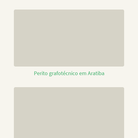
Perito grafotécnico em Aratiba