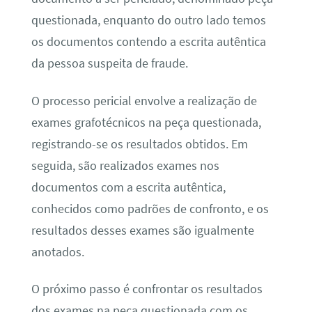
questionada, enquanto do outro lado temos
os documentos contendo a escrita autêntica
da pessoa suspeita de fraude.
O processo pericial envolve a realização de
exames grafotécnicos na peça questionada,
registrando-se os resultados obtidos. Em
seguida, são realizados exames nos
documentos com a escrita autêntica,
conhecidos como padrões de confronto, e os
resultados desses exames são igualmente
anotados.
O próximo passo é confrontar os resultados
dos exames na peça questionada com os