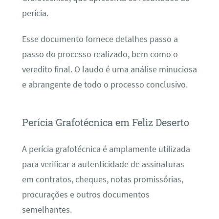
perícia.
Esse documento fornece detalhes passo a
passo do processo realizado, bem como o
veredito final. O laudo é uma análise minuciosa
e abrangente de todo o processo conclusivo.
Perícia Grafotécnica em Feliz Deserto
A perícia grafotécnica é amplamente utilizada
para verificar a autenticidade de assinaturas
em contratos, cheques, notas promissórias,
procurações e outros documentos
semelhantes.