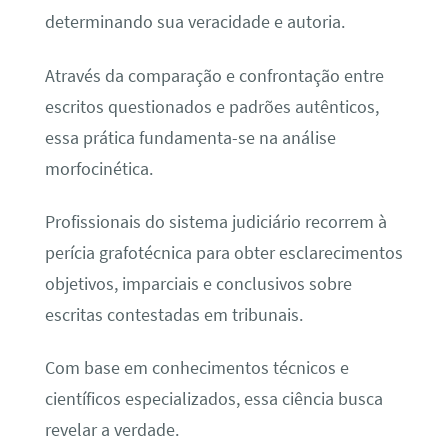
determinando sua veracidade e autoria.
Através da comparação e confrontação entre
escritos questionados e padrões autênticos,
essa prática fundamenta-se na análise
morfocinética.
Profissionais do sistema judiciário recorrem à
perícia grafotécnica para obter esclarecimentos
objetivos, imparciais e conclusivos sobre
escritas contestadas em tribunais.
Com base em conhecimentos técnicos e
científicos especializados, essa ciência busca
revelar a verdade.