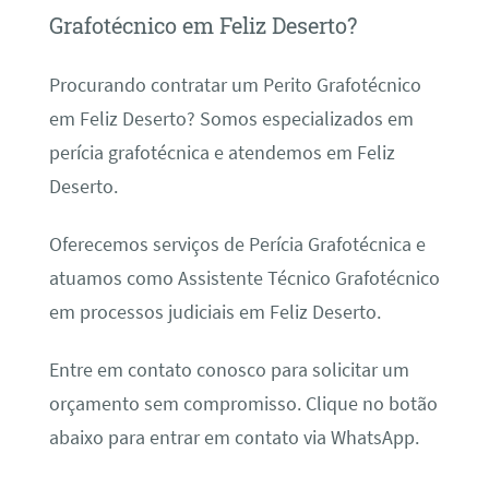
Grafotécnico em Feliz Deserto?
Procurando contratar um Perito Grafotécnico
em Feliz Deserto? Somos especializados em
perícia grafotécnica e atendemos em Feliz
Deserto.
Oferecemos serviços de Perícia Grafotécnica e
atuamos como Assistente Técnico Grafotécnico
em processos judiciais em Feliz Deserto.
Entre em contato conosco para solicitar um
orçamento sem compromisso. Clique no botão
abaixo para entrar em contato via WhatsApp.