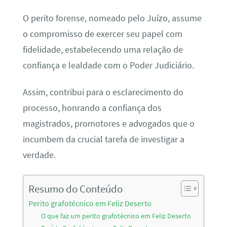
O perito forense, nomeado pelo Juízo, assume
o compromisso de exercer seu papel com
fidelidade, estabelecendo uma relação de
confiança e lealdade com o Poder Judiciário.
Assim, contribui para o esclarecimento do
processo, honrando a confiança dos
magistrados, promotores e advogados que o
incumbem da crucial tarefa de investigar a
verdade.
Resumo do Conteúdo
Perito grafotécnico em Feliz Deserto
O que faz um perito grafotécnico em Feliz Deserto