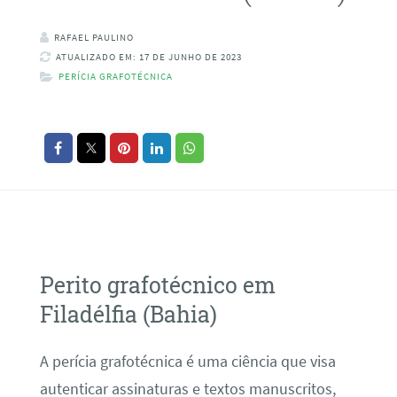
RAFAEL PAULINO
ATUALIZADO EM: 17 DE JUNHO DE 2023
PERÍCIA GRAFOTÉCNICA
Perito grafotécnico em
Filadélfia (Bahia)
A perícia grafotécnica é uma ciência que visa
autenticar assinaturas e textos manuscritos,