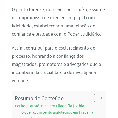
O perito forense, nomeado pelo Juízo, assume
o compromisso de exercer seu papel com
fidelidade, estabelecendo uma relação de
confiança e lealdade com o Poder Judiciário.
Assim, contribui para o esclarecimento do
processo, honrando a confiança dos
magistrados, promotores e advogados que o
incumbem da crucial tarefa de investigar a
verdade.
Resumo do Conteúdo
Perito grafotécnico em Filadélfia (Bahia)
O que faz um perito grafotécnico em Filadélfia