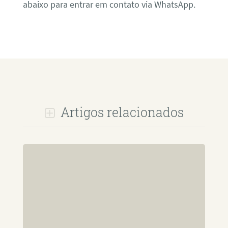
abaixo para entrar em contato via WhatsApp.
Artigos relacionados