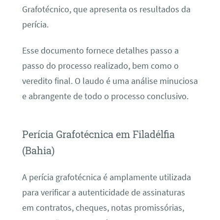
Grafotécnico, que apresenta os resultados da
perícia.
Esse documento fornece detalhes passo a
passo do processo realizado, bem como o
veredito final. O laudo é uma análise minuciosa
e abrangente de todo o processo conclusivo.
Perícia Grafotécnica em Filadélfia
(Bahia)
A perícia grafotécnica é amplamente utilizada
para verificar a autenticidade de assinaturas
em contratos, cheques, notas promissórias,