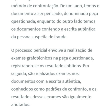
método de confrontação. De um lado, temos o
documento a ser periciado, denominado peça
questionada, enquanto do outro lado temos
os documentos contendo a escrita autêntica
da pessoa suspeita de fraude.
O processo pericial envolve a realização de
exames grafotécnicos na peça questionada,
registrando-se os resultados obtidos. Em
seguida, são realizados exames nos
documentos com a escrita autêntica,
conhecidos como padrões de confronto, e os
resultados desses exames são igualmente
anotados.