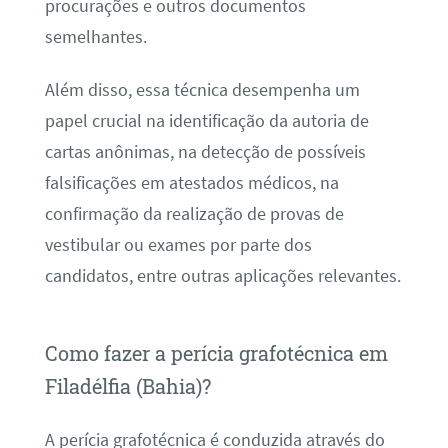
procurações e outros documentos
semelhantes.
Além disso, essa técnica desempenha um
papel crucial na identificação da autoria de
cartas anônimas, na detecção de possíveis
falsificações em atestados médicos, na
confirmação da realização de provas de
vestibular ou exames por parte dos
candidatos, entre outras aplicações relevantes.
Como fazer a perícia grafotécnica em
Filadélfia (Bahia)?
A perícia grafotécnica é conduzida através do