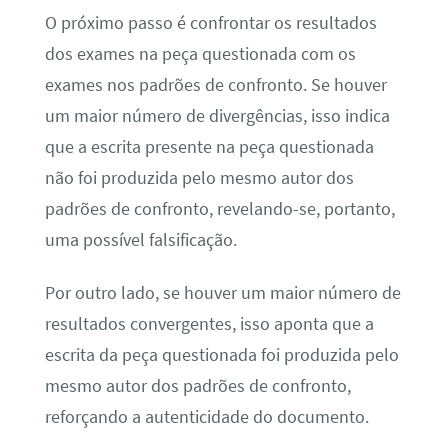
O próximo passo é confrontar os resultados
dos exames na peça questionada com os
exames nos padrões de confronto. Se houver
um maior número de divergências, isso indica
que a escrita presente na peça questionada
não foi produzida pelo mesmo autor dos
padrões de confronto, revelando-se, portanto,
uma possível falsificação.
Por outro lado, se houver um maior número de
resultados convergentes, isso aponta que a
escrita da peça questionada foi produzida pelo
mesmo autor dos padrões de confronto,
reforçando a autenticidade do documento.