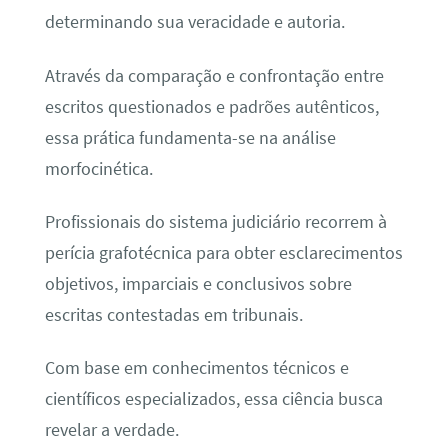
determinando sua veracidade e autoria.
Através da comparação e confrontação entre
escritos questionados e padrões autênticos,
essa prática fundamenta-se na análise
morfocinética.
Profissionais do sistema judiciário recorrem à
perícia grafotécnica para obter esclarecimentos
objetivos, imparciais e conclusivos sobre
escritas contestadas em tribunais.
Com base em conhecimentos técnicos e
científicos especializados, essa ciência busca
revelar a verdade.