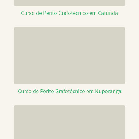
Curso de Perito Grafotécnico em Catunda
Curso de Perito Grafotécnico em Nuporanga