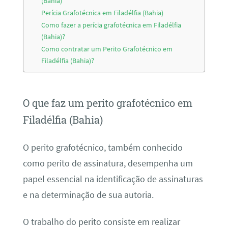
(Bahia)
Perícia Grafotécnica em Filadélfia (Bahia)
Como fazer a perícia grafotécnica em Filadélfia
(Bahia)?
Como contratar um Perito Grafotécnico em
Filadélfia (Bahia)?
O que faz um perito grafotécnico em
Filadélfia (Bahia)
O perito grafotécnico, também conhecido
como perito de assinatura, desempenha um
papel essencial na identificação de assinaturas
e na determinação de sua autoria.
O trabalho do perito consiste em realizar