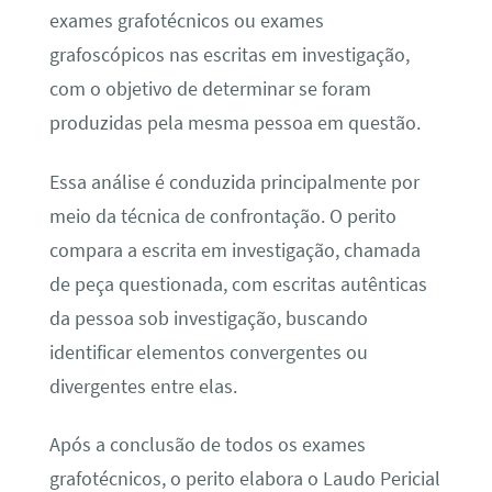
exames grafotécnicos ou exames
grafoscópicos nas escritas em investigação,
com o objetivo de determinar se foram
produzidas pela mesma pessoa em questão.
Essa análise é conduzida principalmente por
meio da técnica de confrontação. O perito
compara a escrita em investigação, chamada
de peça questionada, com escritas autênticas
da pessoa sob investigação, buscando
identificar elementos convergentes ou
divergentes entre elas.
Após a conclusão de todos os exames
grafotécnicos, o perito elabora o Laudo Pericial