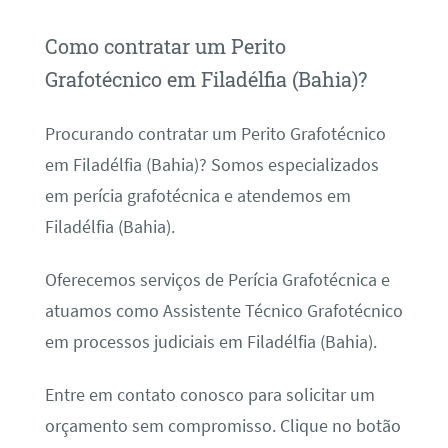
Como contratar um Perito
Grafotécnico em Filadélfia (Bahia)?
Procurando contratar um Perito Grafotécnico
em Filadélfia (Bahia)? Somos especializados
em perícia grafotécnica e atendemos em
Filadélfia (Bahia).
Oferecemos serviços de Perícia Grafotécnica e
atuamos como Assistente Técnico Grafotécnico
em processos judiciais em Filadélfia (Bahia).
Entre em contato conosco para solicitar um
orçamento sem compromisso. Clique no botão