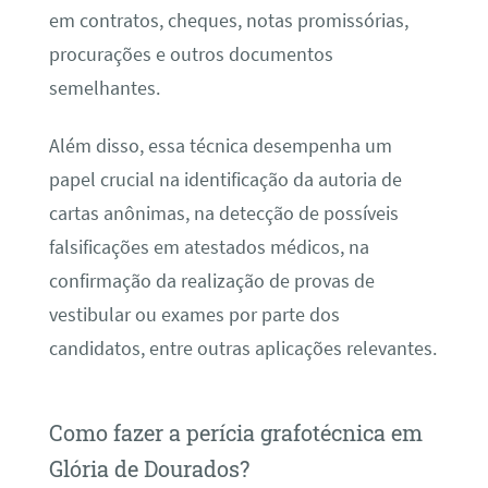
em contratos, cheques, notas promissórias,
procurações e outros documentos
semelhantes.
Além disso, essa técnica desempenha um
papel crucial na identificação da autoria de
cartas anônimas, na detecção de possíveis
falsificações em atestados médicos, na
confirmação da realização de provas de
vestibular ou exames por parte dos
candidatos, entre outras aplicações relevantes.
Como fazer a perícia grafotécnica em
Glória de Dourados?