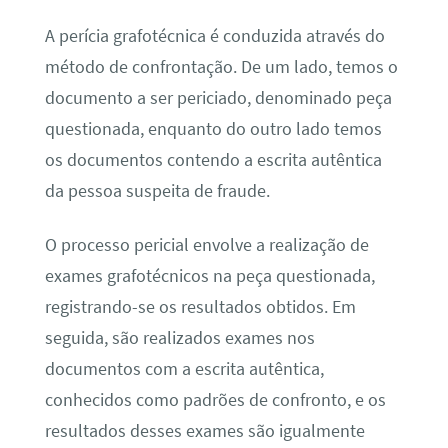
A perícia grafotécnica é conduzida através do
método de confrontação. De um lado, temos o
documento a ser periciado, denominado peça
questionada, enquanto do outro lado temos
os documentos contendo a escrita autêntica
da pessoa suspeita de fraude.
O processo pericial envolve a realização de
exames grafotécnicos na peça questionada,
registrando-se os resultados obtidos. Em
seguida, são realizados exames nos
documentos com a escrita autêntica,
conhecidos como padrões de confronto, e os
resultados desses exames são igualmente