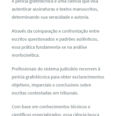
A perícia grafotécnica é uma ciência que visa
autenticar assinaturas e textos manuscritos,
determinando sua veracidade e autoria.
Através da comparação e confrontação entre
escritos questionados e padrões autênticos,
essa prática fundamenta-se na análise
morfocinética.
Profissionais do sistema judiciário recorrem à
perícia grafotécnica para obter esclarecimentos
objetivos, imparciais e conclusivos sobre
escritas contestadas em tribunais.
Com base em conhecimentos técnicos e
científicos especializados, essa ciência busca