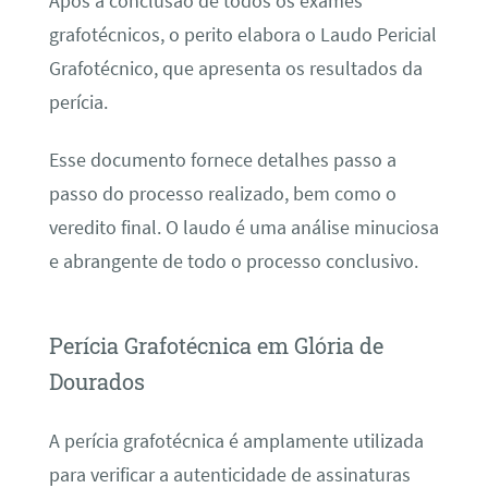
Após a conclusão de todos os exames
grafotécnicos, o perito elabora o Laudo Pericial
Grafotécnico, que apresenta os resultados da
perícia.
Esse documento fornece detalhes passo a
passo do processo realizado, bem como o
veredito final. O laudo é uma análise minuciosa
e abrangente de todo o processo conclusivo.
Perícia Grafotécnica em Glória de
Dourados
A perícia grafotécnica é amplamente utilizada
para verificar a autenticidade de assinaturas