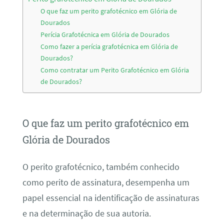
O que faz um perito grafotécnico em Glória de
Dourados
Perícia Grafotécnica em Glória de Dourados
Como fazer a perícia grafotécnica em Glória de
Dourados?
Como contratar um Perito Grafotécnico em Glória
de Dourados?
O que faz um perito grafotécnico em
Glória de Dourados
O perito grafotécnico, também conhecido
como perito de assinatura, desempenha um
papel essencial na identificação de assinaturas
e na determinação de sua autoria.