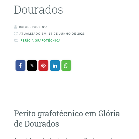
Dourados
RAFAEL PAULINO
ATUALIZADO EM: 17 DE JUNHO DE 2023
PERÍCIA GRAFOTÉCNICA
Perito grafotécnico em Glória
de Dourados