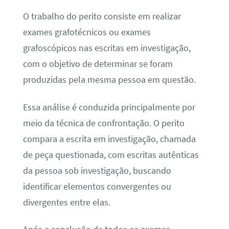
O trabalho do perito consiste em realizar
exames grafotécnicos ou exames
grafoscópicos nas escritas em investigação,
com o objetivo de determinar se foram
produzidas pela mesma pessoa em questão.
Essa análise é conduzida principalmente por
meio da técnica de confrontação. O perito
compara a escrita em investigação, chamada
de peça questionada, com escritas autênticas
da pessoa sob investigação, buscando
identificar elementos convergentes ou
divergentes entre elas.