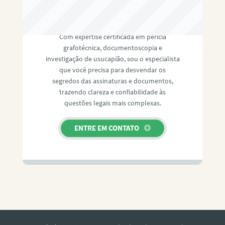
RAFAEL PAULINO
Com expertise certificada em perícia
grafotécnica, documentoscopia e
investigação de usucapião, sou o especialista
que você precisa para desvendar os
segredos das assinaturas e documentos,
trazendo clareza e confiabilidade às
questões legais mais complexas.
ENTRE EM CONTATO