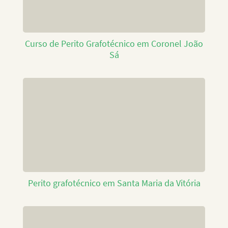
Curso de Perito Grafotécnico em Coronel João
Sá
Perito grafotécnico em Santa Maria da Vitória