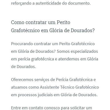
reforçando a autenticidade do documento.
Como contratar um Perito
Grafotécnico em Glória de Dourados?
Procurando contratar um Perito Grafotécnico
em Glória de Dourados? Somos especializados
em perícia grafotécnica e atendemos em Glória
de Dourados.
Oferecemos serviços de Perícia Grafotécnica e
atuamos como Assistente Técnico Grafotécnico
em processos judiciais em Glória de Dourados.
Entre em contato conosco para solicitar um