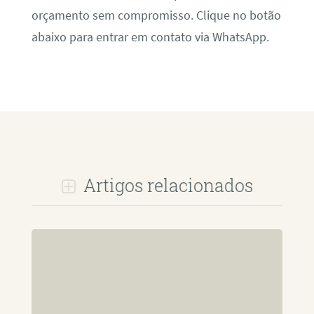
orçamento sem compromisso. Clique no botão
abaixo para entrar em contato via WhatsApp.
Artigos relacionados