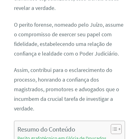
revelar a verdade.
O perito forense, nomeado pelo Juízo, assume
o compromisso de exercer seu papel com
fidelidade, estabelecendo uma relação de
confiança e lealdade com o Poder Judiciário.
Assim, contribui para o esclarecimento do
processo, honrando a confiança dos
magistrados, promotores e advogados que o
incumbem da crucial tarefa de investigar a
verdade.
Resumo do Conteúdo
Perito grafotécnico em Glória de Dourados