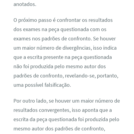
anotados.
O próximo passo é confrontar os resultados
dos exames na peça questionada com os
exames nos padrões de confronto. Se houver
um maior número de divergências, isso indica
que a escrita presente na peça questionada
não foi produzida pelo mesmo autor dos
padrões de confronto, revelando-se, portanto,
uma possível falsificação.
Por outro lado, se houver um maior número de
resultados convergentes, isso aponta que a
escrita da peça questionada foi produzida pelo
mesmo autor dos padrões de confronto,