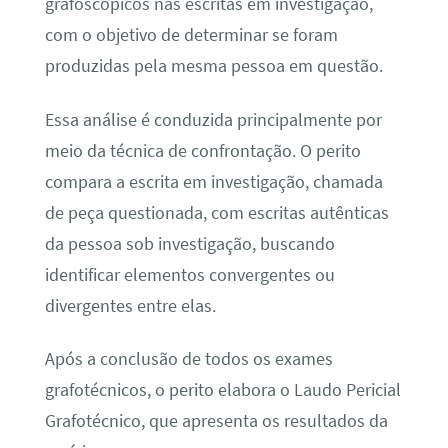
grafoscópicos nas escritas em investigação,
com o objetivo de determinar se foram
produzidas pela mesma pessoa em questão.
Essa análise é conduzida principalmente por
meio da técnica de confrontação. O perito
compara a escrita em investigação, chamada
de peça questionada, com escritas autênticas
da pessoa sob investigação, buscando
identificar elementos convergentes ou
divergentes entre elas.
Após a conclusão de todos os exames
grafotécnicos, o perito elabora o Laudo Pericial
Grafotécnico, que apresenta os resultados da