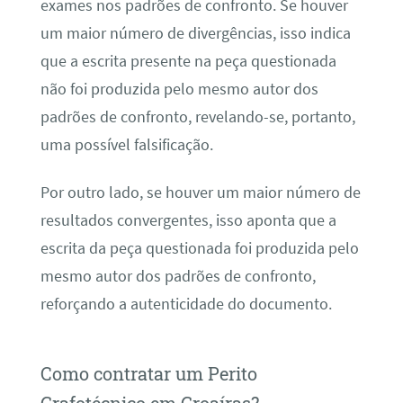
exames nos padrões de confronto. Se houver
um maior número de divergências, isso indica
que a escrita presente na peça questionada
não foi produzida pelo mesmo autor dos
padrões de confronto, revelando-se, portanto,
uma possível falsificação.
Por outro lado, se houver um maior número de
resultados convergentes, isso aponta que a
escrita da peça questionada foi produzida pelo
mesmo autor dos padrões de confronto,
reforçando a autenticidade do documento.
Como contratar um Perito