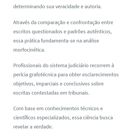
determinando sua veracidade e autoria.
Através da comparação e confrontação entre
escritos questionados e padrões autênticos,
essa prática fundamenta-se na análise
morfocinética.
Profissionais do sistema judiciário recorrem à
perícia grafotécnica para obter esclarecimentos
objetivos, imparciais e conclusivos sobre
escritas contestadas em tribunais.
Com base em conhecimentos técnicos e
científicos especializados, essa ciência busca
revelar a verdade.