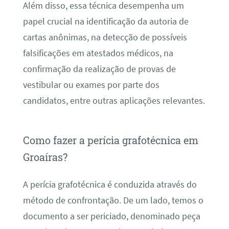
Além disso, essa técnica desempenha um
papel crucial na identificação da autoria de
cartas anônimas, na detecção de possíveis
falsificações em atestados médicos, na
confirmação da realização de provas de
vestibular ou exames por parte dos
candidatos, entre outras aplicações relevantes.
Como fazer a perícia grafotécnica em
Groaíras?
A perícia grafotécnica é conduzida através do
método de confrontação. De um lado, temos o
documento a ser periciado, denominado peça