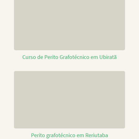
Curso de Perito Grafotécnico em Ubiratã
Perito grafotécnico em Reriutaba