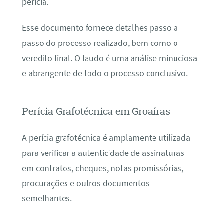
perícia.
Esse documento fornece detalhes passo a
passo do processo realizado, bem como o
veredito final. O laudo é uma análise minuciosa
e abrangente de todo o processo conclusivo.
Perícia Grafotécnica em Groaíras
A perícia grafotécnica é amplamente utilizada
para verificar a autenticidade de assinaturas
em contratos, cheques, notas promissórias,
procurações e outros documentos
semelhantes.