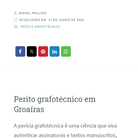
RAFAEL PAULINO
ATUALIZADO EM: 17 DE JUNHO DE 2023
PERÍCIA GRAFOTÉCNICA
Perito grafotécnico em
Groaíras
A perícia grafotécnica é uma ciência que visa
autenticar assinaturas e textos manuscritos,