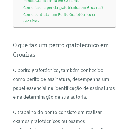
Perícia Grafotécnica em Groaíras
Como fazer a perícia grafotécnica em Groaíras?
Como contratar um Perito Grafotécnico em
Groaíras?
O que faz um perito grafotécnico em
Groaíras
O perito grafotécnico, também conhecido
como perito de assinatura, desempenha um
papel essencial na identificação de assinaturas
e na determinação de sua autoria.
O trabalho do perito consiste em realizar
exames grafotécnicos ou exames