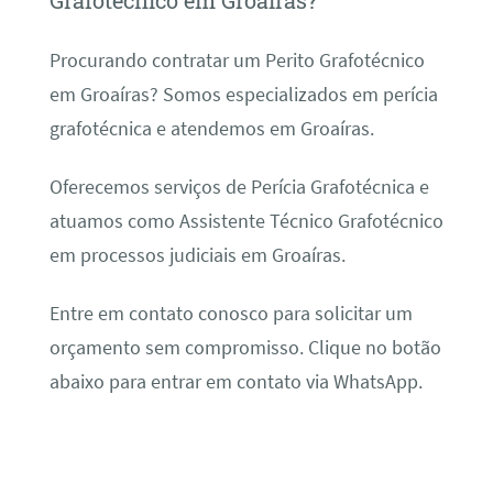
Grafotécnico em Groaíras?
Procurando contratar um Perito Grafotécnico
em Groaíras? Somos especializados em perícia
grafotécnica e atendemos em Groaíras.
Oferecemos serviços de Perícia Grafotécnica e
atuamos como Assistente Técnico Grafotécnico
em processos judiciais em Groaíras.
Entre em contato conosco para solicitar um
orçamento sem compromisso. Clique no botão
abaixo para entrar em contato via WhatsApp.