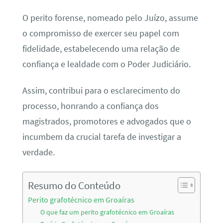
O perito forense, nomeado pelo Juízo, assume
o compromisso de exercer seu papel com
fidelidade, estabelecendo uma relação de
confiança e lealdade com o Poder Judiciário.
Assim, contribui para o esclarecimento do
processo, honrando a confiança dos
magistrados, promotores e advogados que o
incumbem da crucial tarefa de investigar a
verdade.
Resumo do Conteúdo
Perito grafotécnico em Groaíras
O que faz um perito grafotécnico em Groaíras