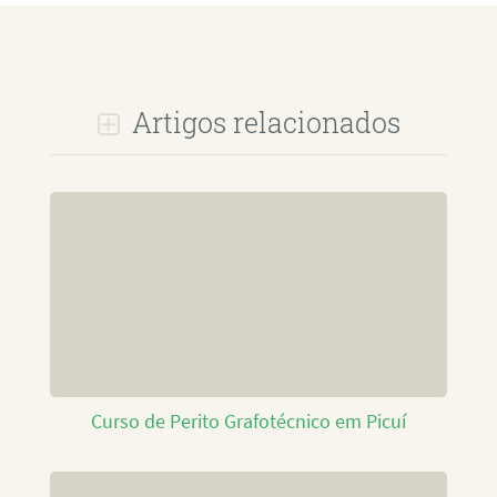
Artigos relacionados
Curso de Perito Grafotécnico em Picuí