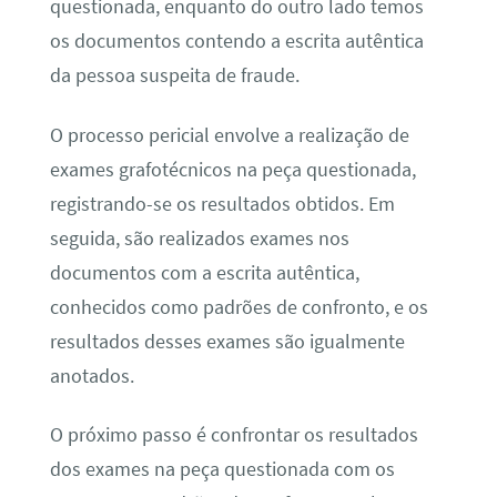
questionada, enquanto do outro lado temos
os documentos contendo a escrita autêntica
da pessoa suspeita de fraude.
O processo pericial envolve a realização de
exames grafotécnicos na peça questionada,
registrando-se os resultados obtidos. Em
seguida, são realizados exames nos
documentos com a escrita autêntica,
conhecidos como padrões de confronto, e os
resultados desses exames são igualmente
anotados.
O próximo passo é confrontar os resultados
dos exames na peça questionada com os