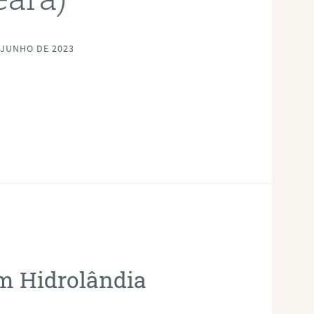
 JUNHO DE 2023
em Hidrolândia