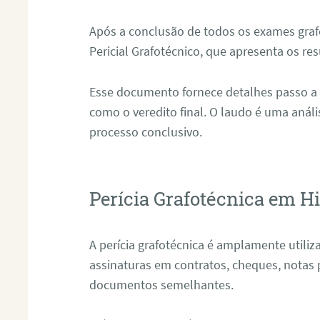
Após a conclusão de todos os exames grafo
Pericial Grafotécnico, que apresenta os res
Esse documento fornece detalhes passo a
como o veredito final. O laudo é uma anál
processo conclusivo.
Perícia Grafotécnica em Hi
A perícia grafotécnica é amplamente utiliza
assinaturas em contratos, cheques, notas 
documentos semelhantes.