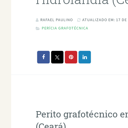
RAFAEL PAULINO
ATUALIZADO EM: 17 DE
PERÍCIA GRAFOTÉCNICA
Perito grafotécnico 
(Ceará)