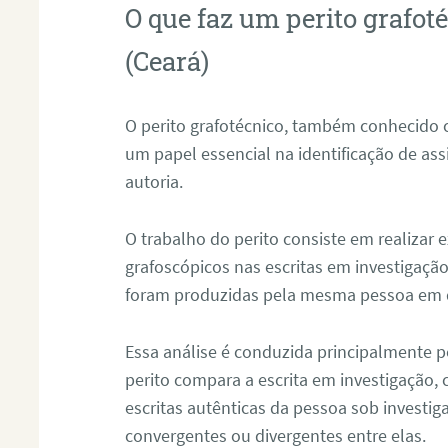
O que faz um perito grafo
(Ceará)
O perito grafotécnico, também conhecido
um papel essencial na identificação de as
autoria.
O trabalho do perito consiste em realizar
grafoscópicos nas escritas em investigação
foram produzidas pela mesma pessoa em 
Essa análise é conduzida principalmente p
perito compara a escrita em investigação
escritas autênticas da pessoa sob investig
convergentes ou divergentes entre elas.