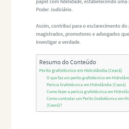
papel com fidelidade, estabelecendo uma 
Poder Judiciário.
Assim, contribui para o esclarecimento do
magistrados, promotores e advogados que 
investigar a verdade.
Resumo do Conteúdo
Perito grafotécnico em Hidrolândia (Ceará)
O que faz um perito grafotécnico em Hidrolân
Perícia Grafotécnica em Hidrolândia (Ceará)
Como fazer a perícia grafotécnica em Hidrolâ
Como contratar um Perito Grafotécnico em Hi
(Ceará)?