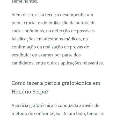
semelhantes.
Além disso, essa técnica desempenha um
papel crucial na identificação da autoria de
cartas anônimas, na detecção de possíveis
falsificações em atestados médicos, na
confirmação da realização de provas de
vestibular ou exames por parte dos
candidatos, entre outras aplicações relevantes.
Como fazer a perícia grafotécnica em
Honório Serpa?
A perícia grafotécnica é conduzida através do
método de confrontação. De um lado, temos o