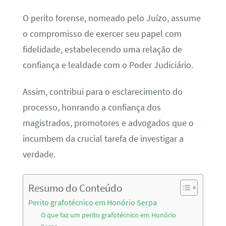
O perito forense, nomeado pelo Juízo, assume
o compromisso de exercer seu papel com
fidelidade, estabelecendo uma relação de
confiança e lealdade com o Poder Judiciário.
Assim, contribui para o esclarecimento do
processo, honrando a confiança dos
magistrados, promotores e advogados que o
incumbem da crucial tarefa de investigar a
verdade.
Resumo do Conteúdo
Perito grafotécnico em Honório Serpa
O que faz um perito grafotécnico em Honório