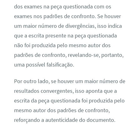
dos exames na peça questionada com os
exames nos padrões de confronto. Se houver
um maior número de divergências, isso indica
que a escrita presente na peça questionada
não foi produzida pelo mesmo autor dos
padrões de confronto, revelando-se, portanto,
uma possível falsificação.
Por outro lado, se houver um maior número de
resultados convergentes, isso aponta que a
escrita da peça questionada foi produzida pelo
mesmo autor dos padrões de confronto,
reforçando a autenticidade do documento.