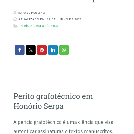
RAFAEL PAULINO
ATUALIZADO EM: 17 DE JUNHO DE 2023
PERÍCIA GRAFOTÉCNICA
Perito grafotécnico em
Honório Serpa
A perícia grafotécnica é uma ciência que visa
autenticar assinaturas e textos manuscritos,