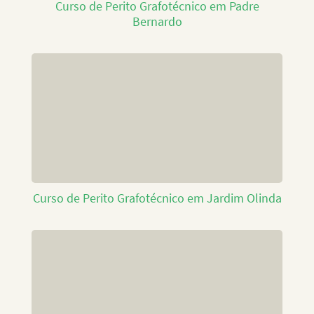
Curso de Perito Grafotécnico em Padre
Bernardo
Curso de Perito Grafotécnico em Jardim Olinda