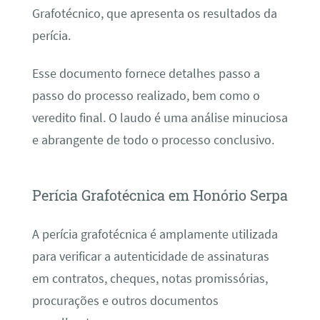
Grafotécnico, que apresenta os resultados da
perícia.
Esse documento fornece detalhes passo a
passo do processo realizado, bem como o
veredito final. O laudo é uma análise minuciosa
e abrangente de todo o processo conclusivo.
Perícia Grafotécnica em Honório Serpa
A perícia grafotécnica é amplamente utilizada
para verificar a autenticidade de assinaturas
em contratos, cheques, notas promissórias,
procurações e outros documentos