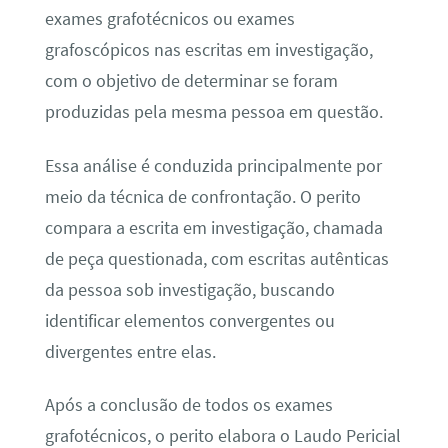
exames grafotécnicos ou exames
grafoscópicos nas escritas em investigação,
com o objetivo de determinar se foram
produzidas pela mesma pessoa em questão.
Essa análise é conduzida principalmente por
meio da técnica de confrontação. O perito
compara a escrita em investigação, chamada
de peça questionada, com escritas autênticas
da pessoa sob investigação, buscando
identificar elementos convergentes ou
divergentes entre elas.
Após a conclusão de todos os exames
grafotécnicos, o perito elabora o Laudo Pericial