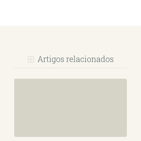
Artigos relacionados