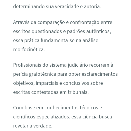
determinando sua veracidade e autoria.
Através da comparação e confrontação entre
escritos questionados e padrões autênticos,
essa prática fundamenta-se na análise
morfocinética.
Profissionais do sistema judiciário recorrem à
perícia grafotécnica para obter esclarecimentos
objetivos, imparciais e conclusivos sobre
escritas contestadas em tribunais.
Com base em conhecimentos técnicos e
científicos especializados, essa ciência busca
revelar a verdade.