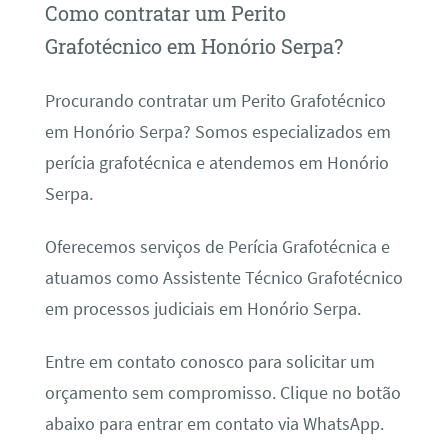
Como contratar um Perito
Grafotécnico em Honório Serpa?
Procurando contratar um Perito Grafotécnico
em Honório Serpa? Somos especializados em
perícia grafotécnica e atendemos em Honório
Serpa.
Oferecemos serviços de Perícia Grafotécnica e
atuamos como Assistente Técnico Grafotécnico
em processos judiciais em Honório Serpa.
Entre em contato conosco para solicitar um
orçamento sem compromisso. Clique no botão
abaixo para entrar em contato via WhatsApp.