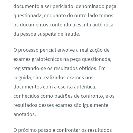
documento a ser periciado, denominado peça
questionada, enquanto do outro lado temos
os documentos contendo a escrita autêntica
da pessoa suspeita de fraude.
O processo pericial envolve a realização de
exames grafotécnicos na peça questionada,
registrando-se os resultados obtidos. Em
seguida, são realizados exames nos
documentos com a escrita autêntica,
conhecidos como padrões de confronto, e os
resultados desses exames são igualmente
anotados.
O próximo passo é confrontar os resultados