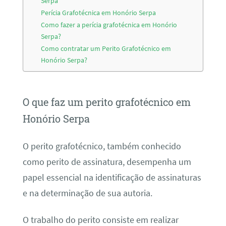
Serpa
Perícia Grafotécnica em Honório Serpa
Como fazer a perícia grafotécnica em Honório
Serpa?
Como contratar um Perito Grafotécnico em
Honório Serpa?
O que faz um perito grafotécnico em
Honório Serpa
O perito grafotécnico, também conhecido
como perito de assinatura, desempenha um
papel essencial na identificação de assinaturas
e na determinação de sua autoria.
O trabalho do perito consiste em realizar