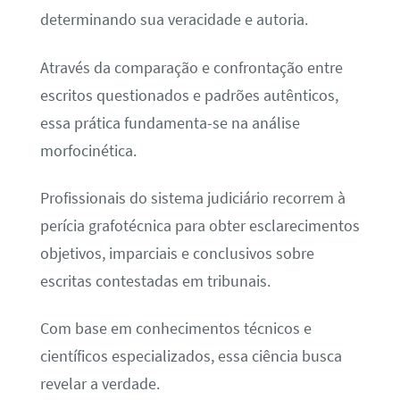
determinando sua veracidade e autoria.
Através da comparação e confrontação entre
escritos questionados e padrões autênticos,
essa prática fundamenta-se na análise
morfocinética.
Profissionais do sistema judiciário recorrem à
perícia grafotécnica para obter esclarecimentos
objetivos, imparciais e conclusivos sobre
escritas contestadas em tribunais.
Com base em conhecimentos técnicos e
científicos especializados, essa ciência busca
revelar a verdade.