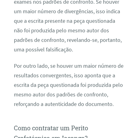
exames nos padrões de confronto. Se houver
um maior número de divergências, isso indica
que a escrita presente na peça questionada
não foi produzida pelo mesmo autor dos
padrões de confronto, revelando-se, portanto,
uma possível falsificação.
Por outro lado, se houver um maior número de
resultados convergentes, isso aponta que a
escrita da peça questionada foi produzida pelo
mesmo autor dos padrões de confronto,
reforçando a autenticidade do documento.
Como contratar um Perito