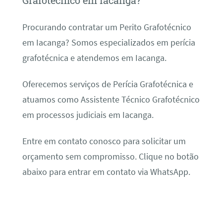
Grafotécnico em Iacanga?
Procurando contratar um Perito Grafotécnico
em Iacanga? Somos especializados em perícia
grafotécnica e atendemos em Iacanga.
Oferecemos serviços de Perícia Grafotécnica e
atuamos como Assistente Técnico Grafotécnico
em processos judiciais em Iacanga.
Entre em contato conosco para solicitar um
orçamento sem compromisso. Clique no botão
abaixo para entrar em contato via WhatsApp.