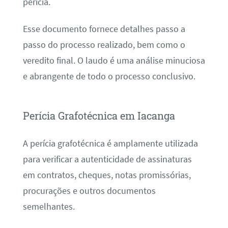
perícia.
Esse documento fornece detalhes passo a
passo do processo realizado, bem como o
veredito final. O laudo é uma análise minuciosa
e abrangente de todo o processo conclusivo.
Perícia Grafotécnica em Iacanga
A perícia grafotécnica é amplamente utilizada
para verificar a autenticidade de assinaturas
em contratos, cheques, notas promissórias,
procurações e outros documentos
semelhantes.