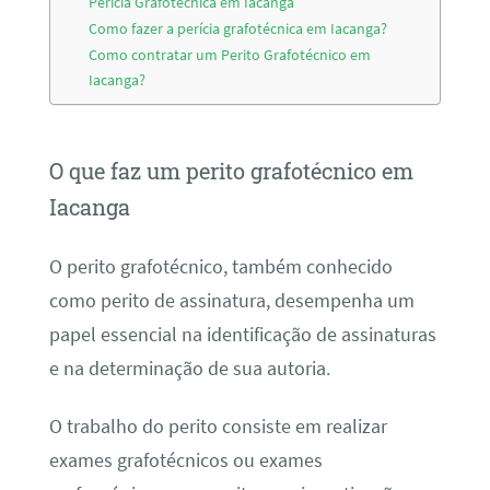
Perícia Grafotécnica em Iacanga
Como fazer a perícia grafotécnica em Iacanga?
Como contratar um Perito Grafotécnico em
Iacanga?
O que faz um perito grafotécnico em
Iacanga
O perito grafotécnico, também conhecido
como perito de assinatura, desempenha um
papel essencial na identificação de assinaturas
e na determinação de sua autoria.
O trabalho do perito consiste em realizar
exames grafotécnicos ou exames