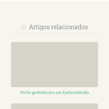
Artigos relacionados
Perito grafotécnico em Epitaciolândia