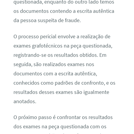
questionada, enquanto do outro lado temos
os documentos contendo a escrita autêntica
da pessoa suspeita de fraude.
O processo pericial envolve a realização de
exames grafotécnicos na peça questionada,
registrando-se os resultados obtidos. Em
seguida, são realizados exames nos
documentos com a escrita autêntica,
conhecidos como padrões de confronto, e os
resultados desses exames são igualmente
anotados.
O próximo passo é confrontar os resultados
dos exames na peça questionada com os