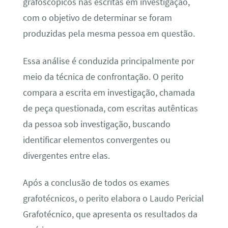
grafoscópicos nas escritas em investigação,
com o objetivo de determinar se foram
produzidas pela mesma pessoa em questão.
Essa análise é conduzida principalmente por
meio da técnica de confrontação. O perito
compara a escrita em investigação, chamada
de peça questionada, com escritas autênticas
da pessoa sob investigação, buscando
identificar elementos convergentes ou
divergentes entre elas.
Após a conclusão de todos os exames
grafotécnicos, o perito elabora o Laudo Pericial
Grafotécnico, que apresenta os resultados da