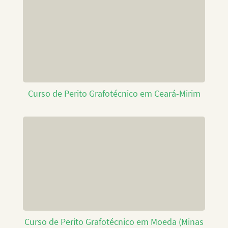
Curso de Perito Grafotécnico em Ceará-Mirim
Curso de Perito Grafotécnico em Moeda (Minas