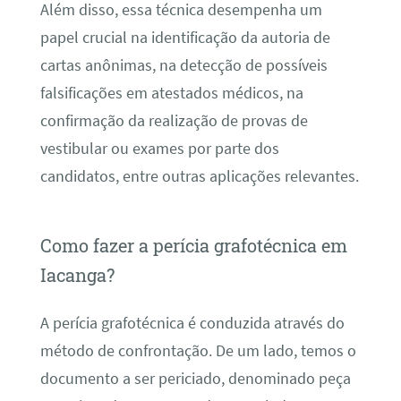
Além disso, essa técnica desempenha um
papel crucial na identificação da autoria de
cartas anônimas, na detecção de possíveis
falsificações em atestados médicos, na
confirmação da realização de provas de
vestibular ou exames por parte dos
candidatos, entre outras aplicações relevantes.
Como fazer a perícia grafotécnica em
Iacanga?
A perícia grafotécnica é conduzida através do
método de confrontação. De um lado, temos o
documento a ser periciado, denominado peça