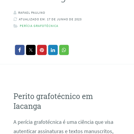
RAFAEL PAULINO
ATUALIZADO EM: 17 DE JUNHO DE 2023
PERÍCIA GRAFOTÉCNICA
Perito grafotécnico em
Iacanga
A perícia grafotécnica é uma ciência que visa
autenticar assinaturas e textos manuscritos,