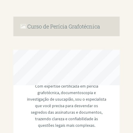
Curso de Perícia Grafotécnica
RAFAEL PAULINO
Com expertise certificada em perícia
grafotécnica, documentoscopia e
investigação de usucapião, sou o especialista
que você precisa para desvendar os
segredos das assinaturas e documentos,
trazendo clareza e confiabilidade às
questões legais mais complexas.