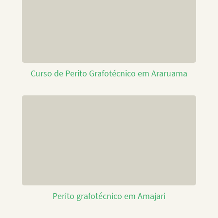
Curso de Perito Grafotécnico em Araruama
Perito grafotécnico em Amajari