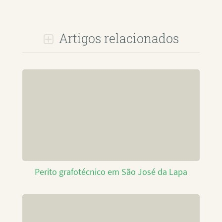
Artigos relacionados
Perito grafotécnico em São José da Lapa