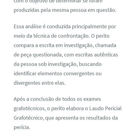
com o objetivo de determinar se foram
produzidas pela mesma pessoa em questão.
Essa análise é conduzida principalmente por
meio da técnica de confrontação. O perito
compara a escrita em investigação, chamada
de peça questionada, com escritas autênticas
da pessoa sob investigação, buscando
identificar elementos convergentes ou
divergentes entre elas.
Após a conclusão de todos os exames
grafotécnicos, o perito elabora o Laudo Pericial
Grafotécnico, que apresenta os resultados da
perícia.