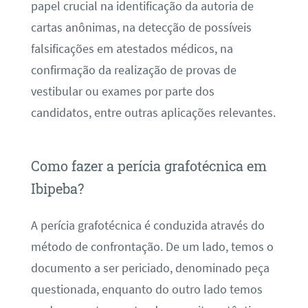
papel crucial na identificação da autoria de
cartas anônimas, na detecção de possíveis
falsificações em atestados médicos, na
confirmação da realização de provas de
vestibular ou exames por parte dos
candidatos, entre outras aplicações relevantes.
Como fazer a perícia grafotécnica em
Ibipeba?
A perícia grafotécnica é conduzida através do
método de confrontação. De um lado, temos o
documento a ser periciado, denominado peça
questionada, enquanto do outro lado temos