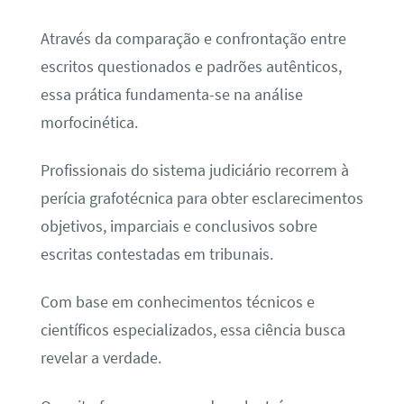
Através da comparação e confrontação entre
escritos questionados e padrões autênticos,
essa prática fundamenta-se na análise
morfocinética.
Profissionais do sistema judiciário recorrem à
perícia grafotécnica para obter esclarecimentos
objetivos, imparciais e conclusivos sobre
escritas contestadas em tribunais.
Com base em conhecimentos técnicos e
científicos especializados, essa ciência busca
revelar a verdade.