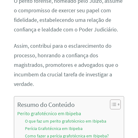
O perito forense, nomeado pelo Juízo, assume
o compromisso de exercer seu papel com
fidelidade, estabelecendo uma relação de
confiança e lealdade com o Poder Judiciário.
Assim, contribui para o esclarecimento do
processo, honrando a confiança dos
magistrados, promotores e advogados que o
incumbem da crucial tarefa de investigar a
verdade.
Resumo do Conteúdo
Perito grafotécnico em Ibipeba
O que faz um perito grafotécnico em Ibipeba
Perícia Grafotécnica em Ibipeba
Como fazer a perícia grafotécnica em Ibipeba?