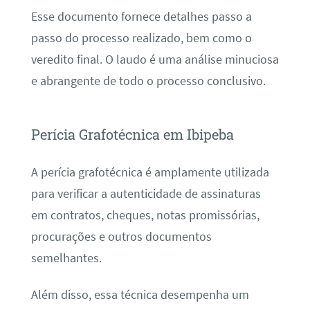
Esse documento fornece detalhes passo a
passo do processo realizado, bem como o
veredito final. O laudo é uma análise minuciosa
e abrangente de todo o processo conclusivo.
Perícia Grafotécnica em Ibipeba
A perícia grafotécnica é amplamente utilizada
para verificar a autenticidade de assinaturas
em contratos, cheques, notas promissórias,
procurações e outros documentos
semelhantes.
Além disso, essa técnica desempenha um