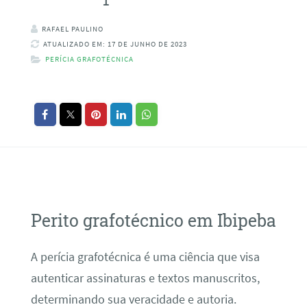
RAFAEL PAULINO
ATUALIZADO EM: 17 DE JUNHO DE 2023
PERÍCIA GRAFOTÉCNICA
Perito grafotécnico em Ibipeba
A perícia grafotécnica é uma ciência que visa
autenticar assinaturas e textos manuscritos,
determinando sua veracidade e autoria.