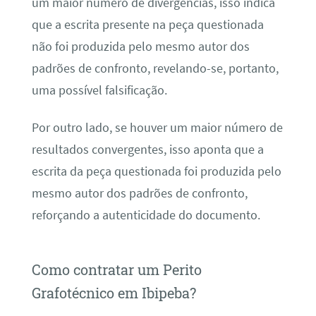
um maior número de divergências, isso indica
que a escrita presente na peça questionada
não foi produzida pelo mesmo autor dos
padrões de confronto, revelando-se, portanto,
uma possível falsificação.
Por outro lado, se houver um maior número de
resultados convergentes, isso aponta que a
escrita da peça questionada foi produzida pelo
mesmo autor dos padrões de confronto,
reforçando a autenticidade do documento.
Como contratar um Perito
Grafotécnico em Ibipeba?