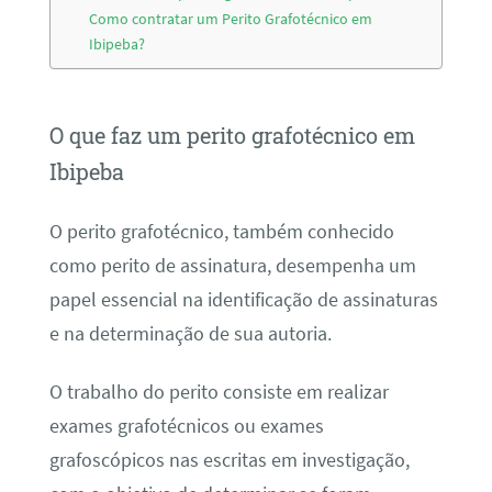
Como contratar um Perito Grafotécnico em
Ibipeba?
O que faz um perito grafotécnico em
Ibipeba
O perito grafotécnico, também conhecido
como perito de assinatura, desempenha um
papel essencial na identificação de assinaturas
e na determinação de sua autoria.
O trabalho do perito consiste em realizar
exames grafotécnicos ou exames
grafoscópicos nas escritas em investigação,