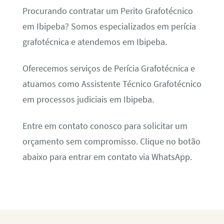
Procurando contratar um Perito Grafotécnico
em Ibipeba? Somos especializados em perícia
grafotécnica e atendemos em Ibipeba.
Oferecemos serviços de Perícia Grafotécnica e
atuamos como Assistente Técnico Grafotécnico
em processos judiciais em Ibipeba.
Entre em contato conosco para solicitar um
orçamento sem compromisso. Clique no botão
abaixo para entrar em contato via WhatsApp.