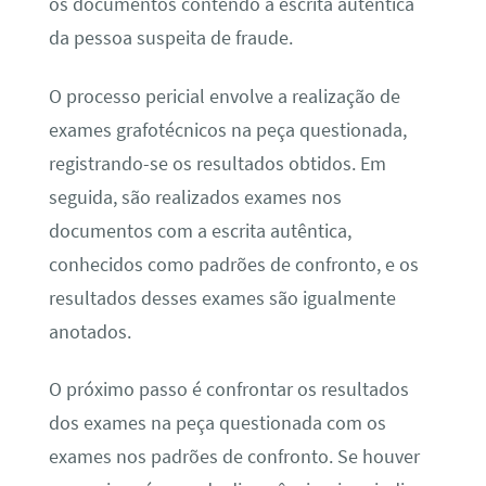
os documentos contendo a escrita autêntica
da pessoa suspeita de fraude.
O processo pericial envolve a realização de
exames grafotécnicos na peça questionada,
registrando-se os resultados obtidos. Em
seguida, são realizados exames nos
documentos com a escrita autêntica,
conhecidos como padrões de confronto, e os
resultados desses exames são igualmente
anotados.
O próximo passo é confrontar os resultados
dos exames na peça questionada com os
exames nos padrões de confronto. Se houver