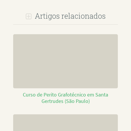
Artigos relacionados
Curso de Perito Grafotécnico em Santa
Gertrudes (São Paulo)