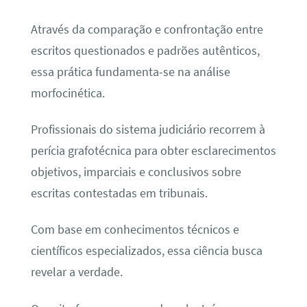
Através da comparação e confrontação entre
escritos questionados e padrões autênticos,
essa prática fundamenta-se na análise
morfocinética.
Profissionais do sistema judiciário recorrem à
perícia grafotécnica para obter esclarecimentos
objetivos, imparciais e conclusivos sobre
escritas contestadas em tribunais.
Com base em conhecimentos técnicos e
científicos especializados, essa ciência busca
revelar a verdade.