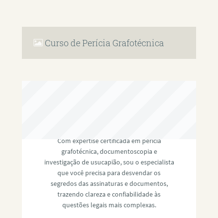
Curso de Perícia Grafotécnica
RAFAEL PAULINO
Com expertise certificada em perícia
grafotécnica, documentoscopia e
investigação de usucapião, sou o especialista
que você precisa para desvendar os
segredos das assinaturas e documentos,
trazendo clareza e confiabilidade às
questões legais mais complexas.