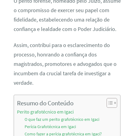
O perito forense, nomeado pelo Juízo, assume
o compromisso de exercer seu papel com
fidelidade, estabelecendo uma relação de
confiança e lealdade com o Poder Judiciário.
Assim, contribui para o esclarecimento do
processo, honrando a confiança dos
magistrados, promotores e advogados que o
incumbem da crucial tarefa de investigar a
verdade.
Resumo do Conteúdo
Perito grafotécnico em Igaci
O que faz um perito grafotécnico em Igaci
Perícia Grafotécnica em Igaci
Como fazer a perícia grafotécnica em Igaci?