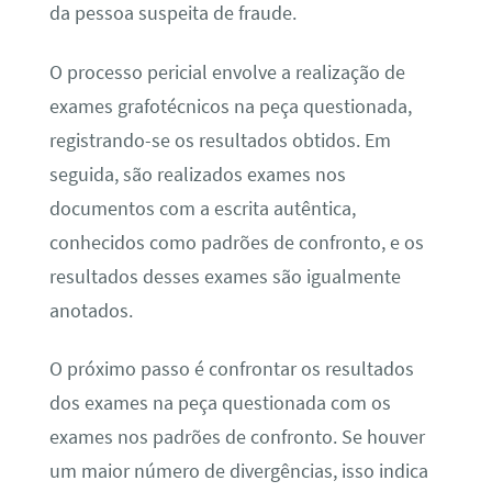
da pessoa suspeita de fraude.
O processo pericial envolve a realização de
exames grafotécnicos na peça questionada,
registrando-se os resultados obtidos. Em
seguida, são realizados exames nos
documentos com a escrita autêntica,
conhecidos como padrões de confronto, e os
resultados desses exames são igualmente
anotados.
O próximo passo é confrontar os resultados
dos exames na peça questionada com os
exames nos padrões de confronto. Se houver
um maior número de divergências, isso indica