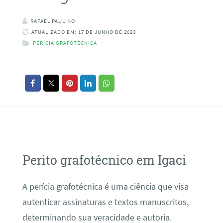
RAFAEL PAULINO
ATUALIZADO EM: 17 DE JUNHO DE 2023
PERÍCIA GRAFOTÉCNICA
Perito grafotécnico em Igaci
A perícia grafotécnica é uma ciência que visa
autenticar assinaturas e textos manuscritos,
determinando sua veracidade e autoria.