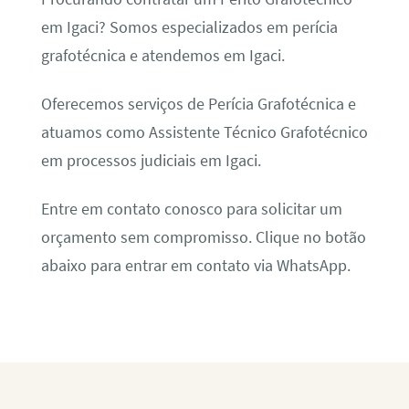
em Igaci? Somos especializados em perícia
grafotécnica e atendemos em Igaci.
Oferecemos serviços de Perícia Grafotécnica e
atuamos como Assistente Técnico Grafotécnico
em processos judiciais em Igaci.
Entre em contato conosco para solicitar um
orçamento sem compromisso. Clique no botão
abaixo para entrar em contato via WhatsApp.