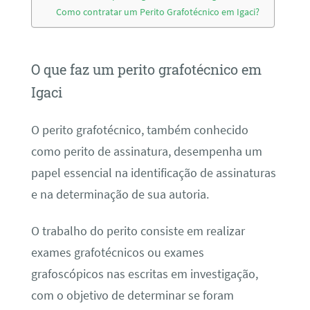
Como contratar um Perito Grafotécnico em Igaci?
O que faz um perito grafotécnico em
Igaci
O perito grafotécnico, também conhecido
como perito de assinatura, desempenha um
papel essencial na identificação de assinaturas
e na determinação de sua autoria.
O trabalho do perito consiste em realizar
exames grafotécnicos ou exames
grafoscópicos nas escritas em investigação,
com o objetivo de determinar se foram