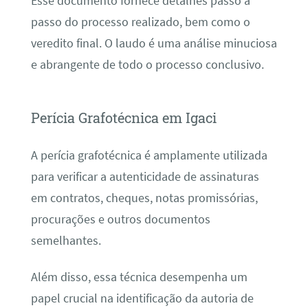
Esse documento fornece detalhes passo a
passo do processo realizado, bem como o
veredito final. O laudo é uma análise minuciosa
e abrangente de todo o processo conclusivo.
Perícia Grafotécnica em Igaci
A perícia grafotécnica é amplamente utilizada
para verificar a autenticidade de assinaturas
em contratos, cheques, notas promissórias,
procurações e outros documentos
semelhantes.
Além disso, essa técnica desempenha um
papel crucial na identificação da autoria de