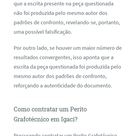
que a escrita presente na peça questionada
não foi produzida pelo mesmo autor dos
padrões de confronto, revelando-se, portanto,
uma possível falsificação.
Por outro lado, se houver um maior número de
resultados convergentes, isso aponta que a
escrita da peça questionada foi produzida pelo
mesmo autor dos padrões de confronto,
reforçando a autenticidade do documento.
Como contratar um Perito
Grafotécnico em Igaci?
Procurando contratar um Perito Grafotécnico