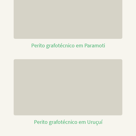
Perito grafotécnico em Paramoti
Perito grafotécnico em Uruçuí