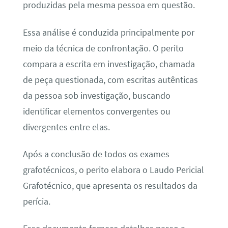
produzidas pela mesma pessoa em questão.
Essa análise é conduzida principalmente por
meio da técnica de confrontação. O perito
compara a escrita em investigação, chamada
de peça questionada, com escritas autênticas
da pessoa sob investigação, buscando
identificar elementos convergentes ou
divergentes entre elas.
Após a conclusão de todos os exames
grafotécnicos, o perito elabora o Laudo Pericial
Grafotécnico, que apresenta os resultados da
perícia.