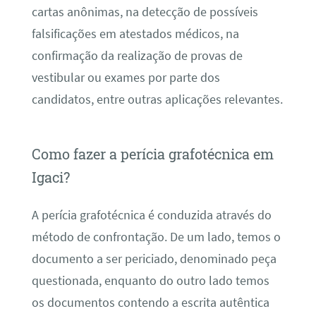
cartas anônimas, na detecção de possíveis
falsificações em atestados médicos, na
confirmação da realização de provas de
vestibular ou exames por parte dos
candidatos, entre outras aplicações relevantes.
Como fazer a perícia grafotécnica em
Igaci?
A perícia grafotécnica é conduzida através do
método de confrontação. De um lado, temos o
documento a ser periciado, denominado peça
questionada, enquanto do outro lado temos
os documentos contendo a escrita autêntica