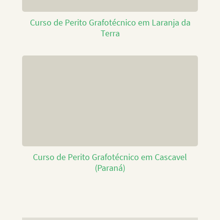
Curso de Perito Grafotécnico em Laranja da
Terra
Curso de Perito Grafotécnico em Cascavel
(Paraná)