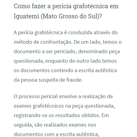
Como fazer a perícia grafotécnica em
Iguatemi (Mato Grosso do Sul)?
A perícia grafotécnica é conduzida através do
método de confrontação. De um lado, temos o
documento a ser periciado, denominado peça
questionada, enquanto do outro lado temos
os documentos contendo a escrita autêntica
da pessoa suspeita de fraude.
O processo pericial envolve a realização de
exames grafotécnicos na peça questionada,
registrando-se os resultados obtidos. Em
seguida, são realizados exames nos
documentos com a escrita autêntica,