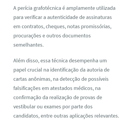
A perícia grafotécnica é amplamente utilizada
para verificar a autenticidade de assinaturas
em contratos, cheques, notas promissórias,
procurações e outros documentos
semelhantes.
Além disso, essa técnica desempenha um
papel crucial na identificação da autoria de
cartas anônimas, na detecção de possíveis
falsificações em atestados médicos, na
confirmação da realização de provas de
vestibular ou exames por parte dos
candidatos, entre outras aplicações relevantes.