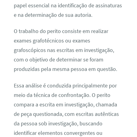
papel essencial na identificação de assinaturas
e na determinação de sua autoria.
O trabalho do perito consiste em realizar
exames grafotécnicos ou exames
grafoscópicos nas escritas em investigação,
com o objetivo de determinar se foram
produzidas pela mesma pessoa em questão.
Essa análise é conduzida principalmente por
meio da técnica de confrontação. O perito
compara a escrita em investigação, chamada
de peça questionada, com escritas autênticas
da pessoa sob investigação, buscando
identificar elementos convergentes ou