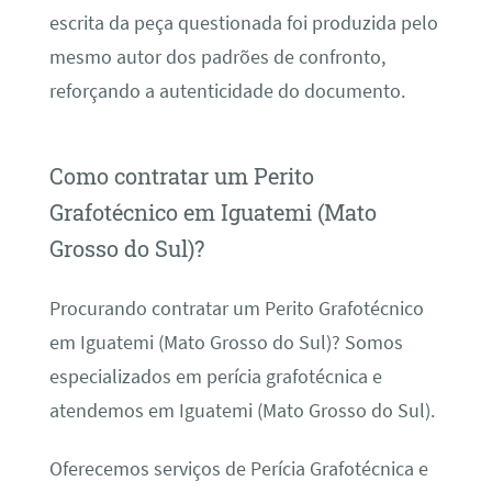
escrita da peça questionada foi produzida pelo
mesmo autor dos padrões de confronto,
reforçando a autenticidade do documento.
Como contratar um Perito
Grafotécnico em Iguatemi (Mato
Grosso do Sul)?
Procurando contratar um Perito Grafotécnico
em Iguatemi (Mato Grosso do Sul)? Somos
especializados em perícia grafotécnica e
atendemos em Iguatemi (Mato Grosso do Sul).
Oferecemos serviços de Perícia Grafotécnica e