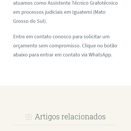
atuamos como Assistente Técnico Grafotécnico
em processos judiciais em Iguatemi (Mato
Grosso do Sul).
Entre em contato conosco para solicitar um
orçamento sem compromisso. Clique no botão
abaixo para entrar em contato via WhatsApp.
Artigos relacionados