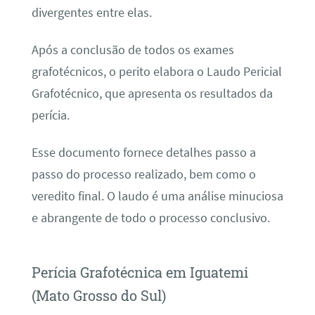
divergentes entre elas.
Após a conclusão de todos os exames
grafotécnicos, o perito elabora o Laudo Pericial
Grafotécnico, que apresenta os resultados da
perícia.
Esse documento fornece detalhes passo a
passo do processo realizado, bem como o
veredito final. O laudo é uma análise minuciosa
e abrangente de todo o processo conclusivo.
Perícia Grafotécnica em Iguatemi
(Mato Grosso do Sul)