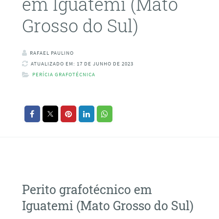
em Iguatemi (Mato
Grosso do Sul)
RAFAEL PAULINO
ATUALIZADO EM: 17 DE JUNHO DE 2023
PERÍCIA GRAFOTÉCNICA
Perito grafotécnico em
Iguatemi (Mato Grosso do Sul)