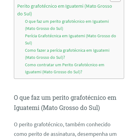
Perito grafotécnico em Iguatemi (Mato Grosso
do Sul)
O que faz um perito grafotécnico em Iguatemi
(Mato Grosso do Sul)
Perícia Grafotécnica em Iguatemi (Mato Grosso do
Sul)
Como fazer a perícia grafotécnica em Iguatemi
(Mato Grosso do Sul)?
Como contratar um Perito Grafotécnico em
Iguatemi (Mato Grosso do Sul)?
O que faz um perito grafotécnico em
Iguatemi (Mato Grosso do Sul)
O perito grafotécnico, também conhecido
como perito de assinatura, desempenha um