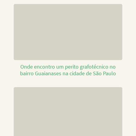
Onde encontro um perito grafotécnico no
bairro Guaianases na cidade de São Paulo