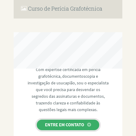
Curso de Perícia Grafotécnica
RAFAEL PAULINO
Com expertise certificada em perícia
grafotécnica, documentoscopia e
investigação de usucapião, sou o especialista
que você precisa para desvendar os
segredos das assinaturas e documentos,
trazendo clareza e confiabilidade às
questões legais mais complexas.
ENTRE EM CONTATO