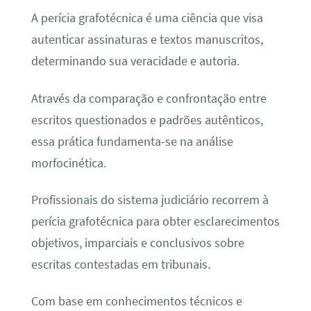
A perícia grafotécnica é uma ciência que visa
autenticar assinaturas e textos manuscritos,
determinando sua veracidade e autoria.
Através da comparação e confrontação entre
escritos questionados e padrões autênticos,
essa prática fundamenta-se na análise
morfocinética.
Profissionais do sistema judiciário recorrem à
perícia grafotécnica para obter esclarecimentos
objetivos, imparciais e conclusivos sobre
escritas contestadas em tribunais.
Com base em conhecimentos técnicos e