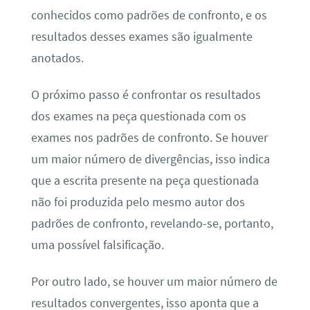
conhecidos como padrões de confronto, e os
resultados desses exames são igualmente
anotados.
O próximo passo é confrontar os resultados
dos exames na peça questionada com os
exames nos padrões de confronto. Se houver
um maior número de divergências, isso indica
que a escrita presente na peça questionada
não foi produzida pelo mesmo autor dos
padrões de confronto, revelando-se, portanto,
uma possível falsificação.
Por outro lado, se houver um maior número de
resultados convergentes, isso aponta que a