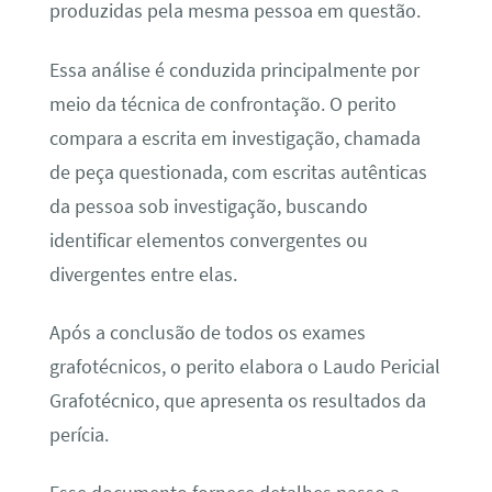
produzidas pela mesma pessoa em questão.
Essa análise é conduzida principalmente por
meio da técnica de confrontação. O perito
compara a escrita em investigação, chamada
de peça questionada, com escritas autênticas
da pessoa sob investigação, buscando
identificar elementos convergentes ou
divergentes entre elas.
Após a conclusão de todos os exames
grafotécnicos, o perito elabora o Laudo Pericial
Grafotécnico, que apresenta os resultados da
perícia.