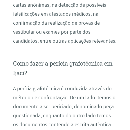
cartas anônimas, na detecção de possíveis
falsificações em atestados médicos, na
confirmação da realização de provas de
vestibular ou exames por parte dos
candidatos, entre outras aplicações relevantes.
Como fazer a perícia grafotécnica em
Ijaci?
A perícia grafotécnica é conduzida através do
método de confrontação. De um lado, temos o
documento a ser periciado, denominado peça
questionada, enquanto do outro lado temos
os documentos contendo a escrita autêntica