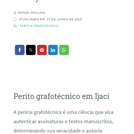
RAFAEL PAULINO
ATUALIZADO EM: 17 DE JUNHO DE 2023
PERÍCIA GRAFOTÉCNICA
Perito grafotécnico em Ijaci
A perícia grafotécnica é uma ciência que visa
autenticar assinaturas e textos manuscritos,
determinando sua veracidade e autoria.