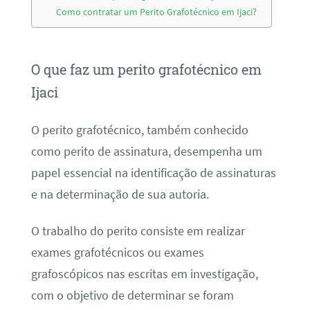
Como contratar um Perito Grafotécnico em Ijaci?
O que faz um perito grafotécnico em
Ijaci
O perito grafotécnico, também conhecido
como perito de assinatura, desempenha um
papel essencial na identificação de assinaturas
e na determinação de sua autoria.
O trabalho do perito consiste em realizar
exames grafotécnicos ou exames
grafoscópicos nas escritas em investigação,
com o objetivo de determinar se foram