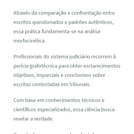
Através da comparação e confrontação entre
escritos questionados e padrões autênticos,
essa prática fundamenta-se na análise
morfocinética.
Profissionais do sistema judiciário recorrem à
perícia grafotécnica para obter esclarecimentos
objetivos, imparciais e conclusivos sobre
escritas contestadas em tribunais.
Com base em conhecimentos técnicos e
científicos especializados, essa ciência busca
revelar a verdade.