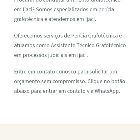
em Ijaci? Somos especializados em perícia
grafotécnica e atendemos em Ijaci.
Oferecemos serviços de Perícia Grafotécnica e
atuamos como Assistente Técnico Grafotécnico
em processos judiciais em Ijaci.
Entre em contato conosco para solicitar um
orçamento sem compromisso. Clique no botão
abaixo para entrar em contato via WhatsApp.