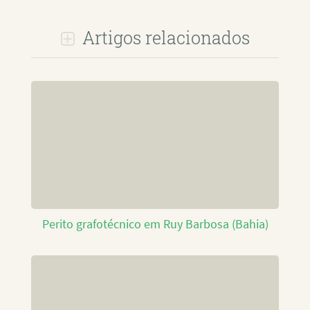
Artigos relacionados
Perito grafotécnico em Ruy Barbosa (Bahia)