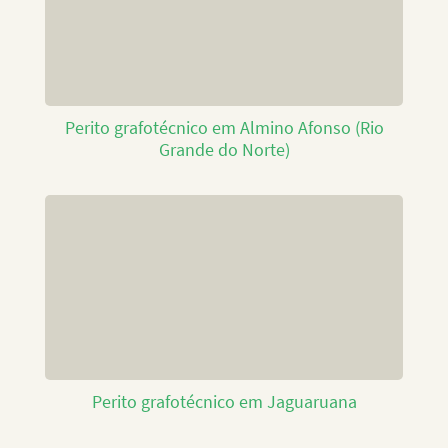
Perito grafotécnico em Almino Afonso (Rio
Grande do Norte)
Perito grafotécnico em Jaguaruana