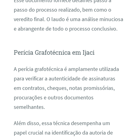
Esse documento fornece detalhes passo a
passo do processo realizado, bem como o
veredito final. O laudo é uma análise minuciosa
e abrangente de todo o processo conclusivo.
Perícia Grafotécnica em Ijaci
A perícia grafotécnica é amplamente utilizada
para verificar a autenticidade de assinaturas
em contratos, cheques, notas promissórias,
procurações e outros documentos
semelhantes.
Além disso, essa técnica desempenha um
papel crucial na identificação da autoria de