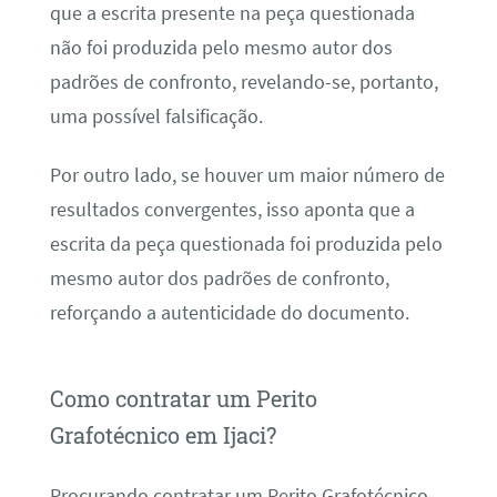
que a escrita presente na peça questionada
não foi produzida pelo mesmo autor dos
padrões de confronto, revelando-se, portanto,
uma possível falsificação.
Por outro lado, se houver um maior número de
resultados convergentes, isso aponta que a
escrita da peça questionada foi produzida pelo
mesmo autor dos padrões de confronto,
reforçando a autenticidade do documento.
Como contratar um Perito
Grafotécnico em Ijaci?
Procurando contratar um Perito Grafotécnico