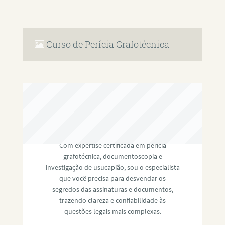
Curso de Perícia Grafotécnica
RAFAEL PAULINO
Com expertise certificada em perícia
grafotécnica, documentoscopia e
investigação de usucapião, sou o especialista
que você precisa para desvendar os
segredos das assinaturas e documentos,
trazendo clareza e confiabilidade às
questões legais mais complexas.