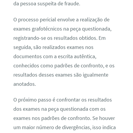
da pessoa suspeita de fraude.
O processo pericial envolve a realização de
exames grafotécnicos na peça questionada,
registrando-se os resultados obtidos. Em
seguida, são realizados exames nos
documentos com a escrita autêntica,
conhecidos como padrões de confronto, e os
resultados desses exames são igualmente
anotados.
O próximo passo é confrontar os resultados
dos exames na peça questionada com os
exames nos padrões de confronto. Se houver
um maior número de divergências, isso indica