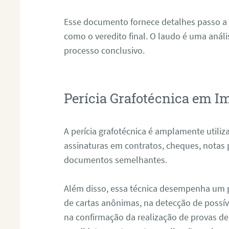
Esse documento fornece detalhes passo a
como o veredito final. O laudo é uma anál
processo conclusivo.
Perícia Grafotécnica em I
A perícia grafotécnica é amplamente utiliza
assinaturas em contratos, cheques, notas 
documentos semelhantes.
Além disso, essa técnica desempenha um pa
de cartas anônimas, na detecção de possív
na confirmação da realização de provas de