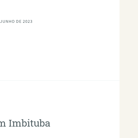
 JUNHO DE 2023
em Imbituba