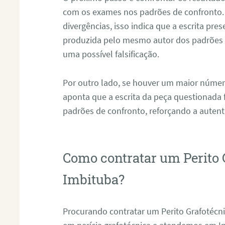
com os exames nos padrões de confronto
divergências, isso indica que a escrita pre
produzida pelo mesmo autor dos padrões d
uma possível falsificação.
Por outro lado, se houver um maior númer
aponta que a escrita da peça questionada
padrões de confronto, reforçando a auten
Como contratar um Perito 
Imbituba?
Procurando contratar um Perito Grafotéc