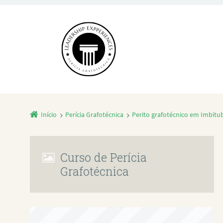
Início
Perícia Grafotécnica
Perito grafotécnico em Imbitu
Curso de Perícia
Grafotécnica