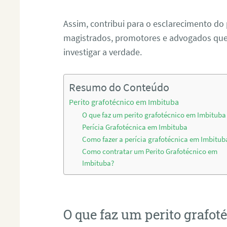
Assim, contribui para o esclarecimento do
magistrados, promotores e advogados que 
investigar a verdade.
Resumo do Conteúdo
Perito grafotécnico em Imbituba
O que faz um perito grafotécnico em Imbituba
Perícia Grafotécnica em Imbituba
Como fazer a perícia grafotécnica em Imbitub
Como contratar um Perito Grafotécnico em
Imbituba?
O que faz um perito grafo