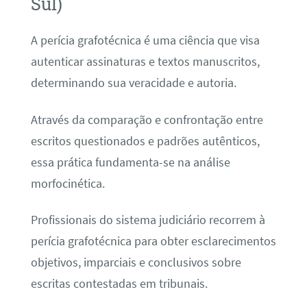
Sul)
A perícia grafotécnica é uma ciência que visa
autenticar assinaturas e textos manuscritos,
determinando sua veracidade e autoria.
Através da comparação e confrontação entre
escritos questionados e padrões autênticos,
essa prática fundamenta-se na análise
morfocinética.
Profissionais do sistema judiciário recorrem à
perícia grafotécnica para obter esclarecimentos
objetivos, imparciais e conclusivos sobre
escritas contestadas em tribunais.