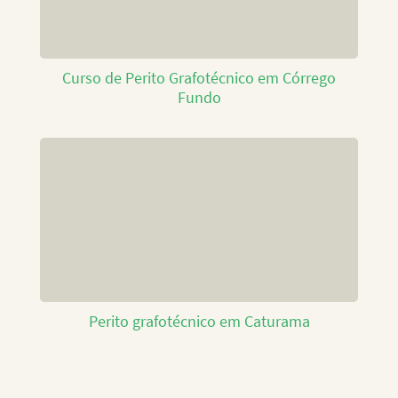
Curso de Perito Grafotécnico em Córrego
Fundo
Perito grafotécnico em Caturama