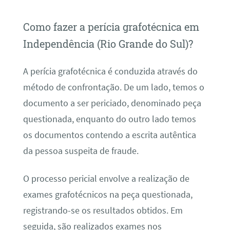
Como fazer a perícia grafotécnica em
Independência (Rio Grande do Sul)?
A perícia grafotécnica é conduzida através do
método de confrontação. De um lado, temos o
documento a ser periciado, denominado peça
questionada, enquanto do outro lado temos
os documentos contendo a escrita autêntica
da pessoa suspeita de fraude.
O processo pericial envolve a realização de
exames grafotécnicos na peça questionada,
registrando-se os resultados obtidos. Em
seguida, são realizados exames nos