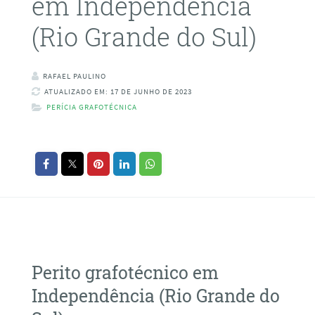
em Independência
(Rio Grande do Sul)
RAFAEL PAULINO
ATUALIZADO EM: 17 DE JUNHO DE 2023
PERÍCIA GRAFOTÉCNICA
Perito grafotécnico em
Independência (Rio Grande do