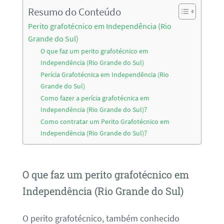
Resumo do Conteúdo
Perito grafotécnico em Independência (Rio
Grande do Sul)
O que faz um perito grafotécnico em
Independência (Rio Grande do Sul)
Perícia Grafotécnica em Independência (Rio
Grande do Sul)
Como fazer a perícia grafotécnica em
Independência (Rio Grande do Sul)?
Como contratar um Perito Grafotécnico em
Independência (Rio Grande do Sul)?
O que faz um perito grafotécnico em
Independência (Rio Grande do Sul)
O perito grafotécnico, também conhecido