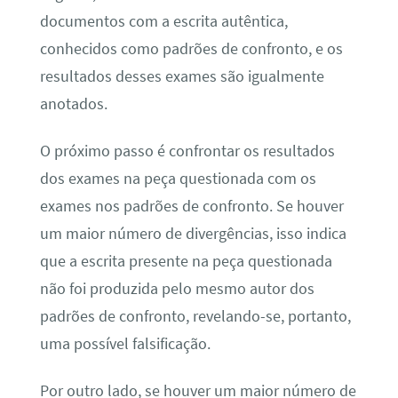
documentos com a escrita autêntica,
conhecidos como padrões de confronto, e os
resultados desses exames são igualmente
anotados.
O próximo passo é confrontar os resultados
dos exames na peça questionada com os
exames nos padrões de confronto. Se houver
um maior número de divergências, isso indica
que a escrita presente na peça questionada
não foi produzida pelo mesmo autor dos
padrões de confronto, revelando-se, portanto,
uma possível falsificação.
Por outro lado, se houver um maior número de