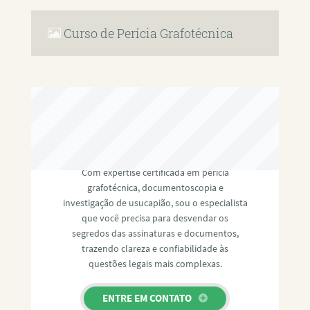
Curso de Perícia Grafotécnica
RAFAEL PAULINO
Com expertise certificada em perícia
grafotécnica, documentoscopia e
investigação de usucapião, sou o especialista
que você precisa para desvendar os
segredos das assinaturas e documentos,
trazendo clareza e confiabilidade às
questões legais mais complexas.
ENTRE EM CONTATO