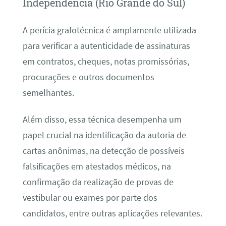
Independência (Rio Grande do Sul)
A perícia grafotécnica é amplamente utilizada
para verificar a autenticidade de assinaturas
em contratos, cheques, notas promissórias,
procurações e outros documentos
semelhantes.
Além disso, essa técnica desempenha um
papel crucial na identificação da autoria de
cartas anônimas, na detecção de possíveis
falsificações em atestados médicos, na
confirmação da realização de provas de
vestibular ou exames por parte dos
candidatos, entre outras aplicações relevantes.