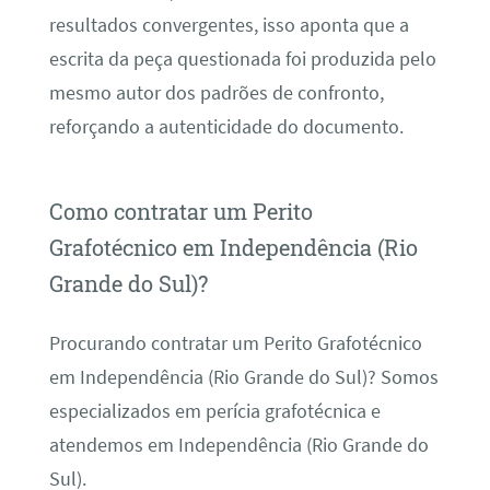
resultados convergentes, isso aponta que a
escrita da peça questionada foi produzida pelo
mesmo autor dos padrões de confronto,
reforçando a autenticidade do documento.
Como contratar um Perito
Grafotécnico em Independência (Rio
Grande do Sul)?
Procurando contratar um Perito Grafotécnico
em Independência (Rio Grande do Sul)? Somos
especializados em perícia grafotécnica e
atendemos em Independência (Rio Grande do
Sul).