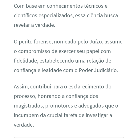
Com base em conhecimentos técnicos e
científicos especializados, essa ciência busca
revelar a verdade.
O perito forense, nomeado pelo Juízo, assume
o compromisso de exercer seu papel com
fidelidade, estabelecendo uma relação de
confiança e lealdade com o Poder Judiciário.
Assim, contribui para o esclarecimento do
processo, honrando a confiança dos
magistrados, promotores e advogados que o
incumbem da crucial tarefa de investigar a
verdade.