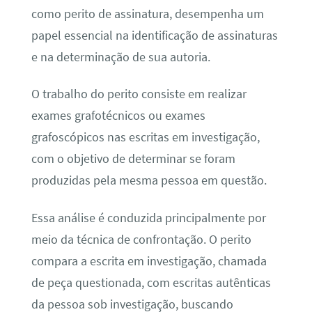
como perito de assinatura, desempenha um
papel essencial na identificação de assinaturas
e na determinação de sua autoria.
O trabalho do perito consiste em realizar
exames grafotécnicos ou exames
grafoscópicos nas escritas em investigação,
com o objetivo de determinar se foram
produzidas pela mesma pessoa em questão.
Essa análise é conduzida principalmente por
meio da técnica de confrontação. O perito
compara a escrita em investigação, chamada
de peça questionada, com escritas autênticas
da pessoa sob investigação, buscando