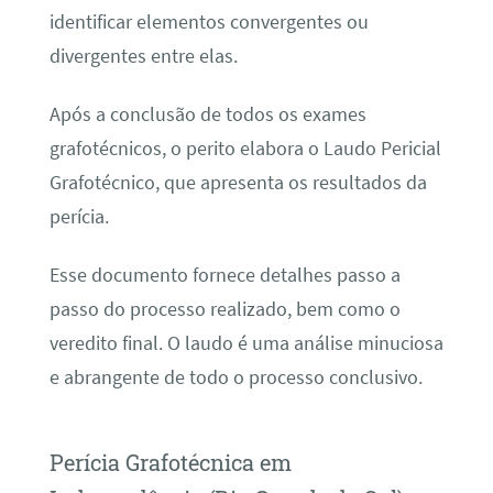
identificar elementos convergentes ou
divergentes entre elas.
Após a conclusão de todos os exames
grafotécnicos, o perito elabora o Laudo Pericial
Grafotécnico, que apresenta os resultados da
perícia.
Esse documento fornece detalhes passo a
passo do processo realizado, bem como o
veredito final. O laudo é uma análise minuciosa
e abrangente de todo o processo conclusivo.
Perícia Grafotécnica em