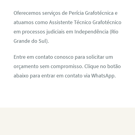
Oferecemos serviços de Perícia Grafotécnica e
atuamos como Assistente Técnico Grafotécnico
em processos judiciais em Independência (Rio
Grande do Sul).
Entre em contato conosco para solicitar um
orçamento sem compromisso. Clique no botão
abaixo para entrar em contato via WhatsApp.