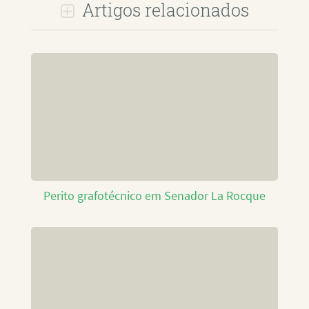
Artigos relacionados
Perito grafotécnico em Senador La Rocque