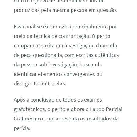
com o objetivo de determinar se foram
produzidas pela mesma pessoa em questão.
Essa análise é conduzida principalmente por
meio da técnica de confrontação. O perito
compara a escrita em investigação, chamada
de peça questionada, com escritas autênticas
da pessoa sob investigação, buscando
identificar elementos convergentes ou
divergentes entre elas.
Após a conclusão de todos os exames
grafotécnicos, o perito elabora o Laudo Pericial
Grafotécnico, que apresenta os resultados da
perícia.