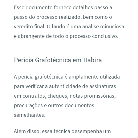
Esse documento fornece detalhes passo a
passo do processo realizado, bem como o
veredito final. O laudo é uma análise minuciosa
e abrangente de todo o processo conclusivo.
Perícia Grafotécnica em Itabira
A perícia grafotécnica é amplamente utilizada
para verificar a autenticidade de assinaturas
em contratos, cheques, notas promissórias,
procurações e outros documentos
semelhantes.
Além disso, essa técnica desempenha um