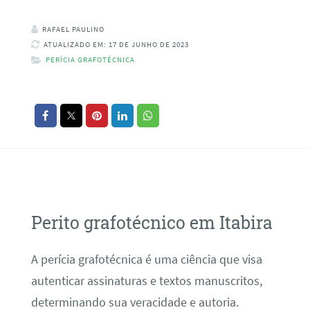
RAFAEL PAULINO
ATUALIZADO EM: 17 DE JUNHO DE 2023
PERÍCIA GRAFOTÉCNICA
Perito grafotécnico em Itabira
A perícia grafotécnica é uma ciência que visa
autenticar assinaturas e textos manuscritos,
determinando sua veracidade e autoria.