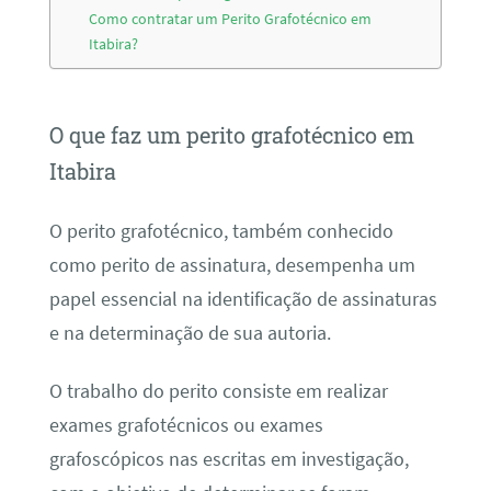
Como contratar um Perito Grafotécnico em
Itabira?
O que faz um perito grafotécnico em
Itabira
O perito grafotécnico, também conhecido
como perito de assinatura, desempenha um
papel essencial na identificação de assinaturas
e na determinação de sua autoria.
O trabalho do perito consiste em realizar
exames grafotécnicos ou exames
grafoscópicos nas escritas em investigação,