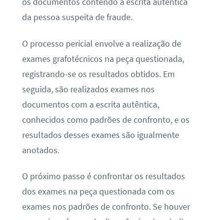
os documentos contendo a escrita autêntica
da pessoa suspeita de fraude.
O processo pericial envolve a realização de
exames grafotécnicos na peça questionada,
registrando-se os resultados obtidos. Em
seguida, são realizados exames nos
documentos com a escrita autêntica,
conhecidos como padrões de confronto, e os
resultados desses exames são igualmente
anotados.
O próximo passo é confrontar os resultados
dos exames na peça questionada com os
exames nos padrões de confronto. Se houver