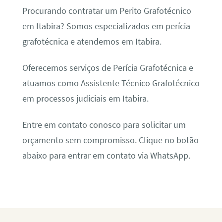
Procurando contratar um Perito Grafotécnico
em Itabira? Somos especializados em perícia
grafotécnica e atendemos em Itabira.
Oferecemos serviços de Perícia Grafotécnica e
atuamos como Assistente Técnico Grafotécnico
em processos judiciais em Itabira.
Entre em contato conosco para solicitar um
orçamento sem compromisso. Clique no botão
abaixo para entrar em contato via WhatsApp.