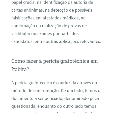
papel crucial na identificação da autoria de
cartas anônimas, na detecção de possíveis
falsificações em atestados médicos, na
confirmação da realização de provas de
vestibular ou exames por parte dos
candidatos, entre outras aplicações relevantes.
Como fazer a perícia grafotécnica em
Itabira?
A perícia grafotécnica é conduzida através do
método de confrontação. De um lado, temos o
documento a ser periciado, denominado peça
questionada, enquanto do outro lado temos