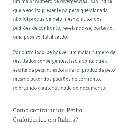
um maior número de divergências, isso indica
que a escrita presente na peça questionada
não foi produzida pelo mesmo autor dos
padrões de confronto, revelando-se, portanto,
uma possível falsificação.
Por outro lado, se houver um maior número de
resultados convergentes, isso aponta que a
escrita da peça questionada foi produzida pelo
mesmo autor dos padrões de confronto,
reforçando a autenticidade do documento.
Como contratar um Perito
Grafotécnico em Itabira?