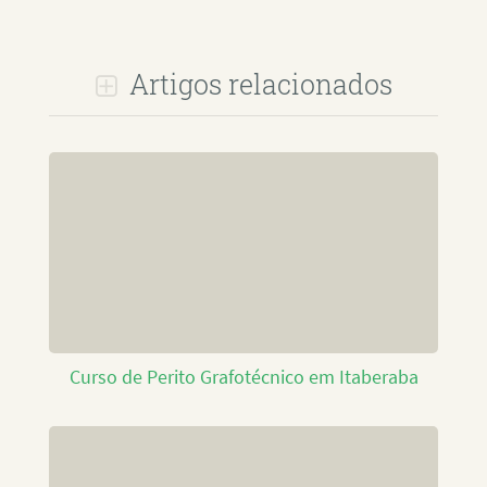
Artigos relacionados
Curso de Perito Grafotécnico em Itaberaba