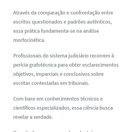
Através da comparação e confrontação entre
escritos questionados e padrões autênticos,
essa prática fundamenta-se na análise
morfocinética.
Profissionais do sistema judiciário recorrem à
perícia grafotécnica para obter esclarecimentos
objetivos, imparciais e conclusivos sobre
escritas contestadas em tribunais.
Com base em conhecimentos técnicos e
científicos especializados, essa ciência busca
revelar a verdade.