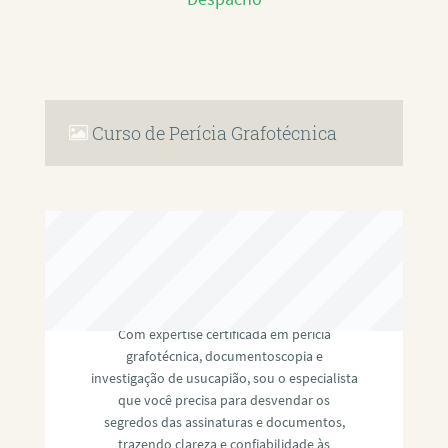
Curso de Perícia Grafotécnica
RAFAEL PAULINO
Com expertise certificada em perícia
grafotécnica, documentoscopia e
investigação de usucapião, sou o especialista
que você precisa para desvendar os
segredos das assinaturas e documentos,
trazendo clareza e confiabilidade às