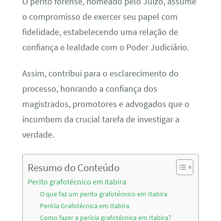
O perito forense, nomeado pelo Juízo, assume
o compromisso de exercer seu papel com
fidelidade, estabelecendo uma relação de
confiança e lealdade com o Poder Judiciário.
Assim, contribui para o esclarecimento do
processo, honrando a confiança dos
magistrados, promotores e advogados que o
incumbem da crucial tarefa de investigar a
verdade.
Resumo do Conteúdo
Perito grafotécnico em Itabira
O que faz um perito grafotécnico em Itabira
Perícia Grafotécnica em Itabira
Como fazer a perícia grafotécnica em Itabira?