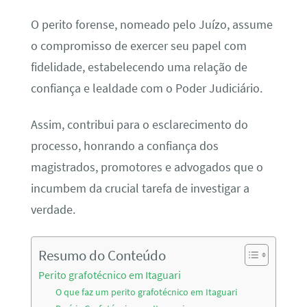
O perito forense, nomeado pelo Juízo, assume
o compromisso de exercer seu papel com
fidelidade, estabelecendo uma relação de
confiança e lealdade com o Poder Judiciário.
Assim, contribui para o esclarecimento do
processo, honrando a confiança dos
magistrados, promotores e advogados que o
incumbem da crucial tarefa de investigar a
verdade.
Resumo do Conteúdo
Perito grafotécnico em Itaguari
O que faz um perito grafotécnico em Itaguari