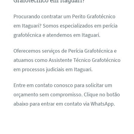
Grafotécnico em Itaguari?
Procurando contratar um Perito Grafotécnico
em Itaguari? Somos especializados em perícia
grafotécnica e atendemos em Itaguari.
Oferecemos serviços de Perícia Grafotécnica e
atuamos como Assistente Técnico Grafotécnico
em processos judiciais em Itaguari.
Entre em contato conosco para solicitar um
orçamento sem compromisso. Clique no botão
abaixo para entrar em contato via WhatsApp.