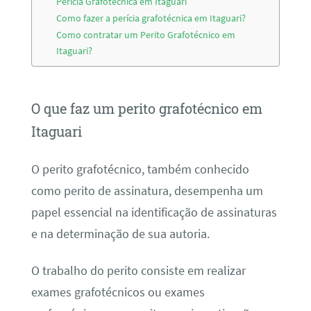
Perícia Grafotécnica em Itaguari
Como fazer a perícia grafotécnica em Itaguari?
Como contratar um Perito Grafotécnico em
Itaguari?
O que faz um perito grafotécnico em
Itaguari
O perito grafotécnico, também conhecido
como perito de assinatura, desempenha um
papel essencial na identificação de assinaturas
e na determinação de sua autoria.
O trabalho do perito consiste em realizar
exames grafotécnicos ou exames