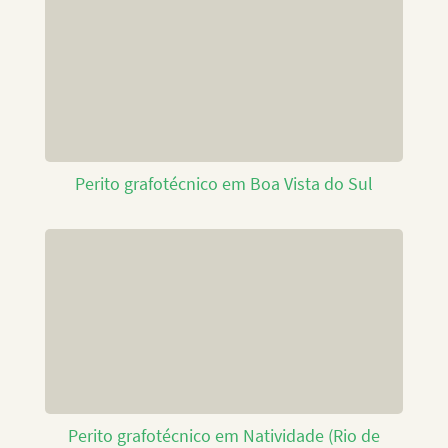
Perito grafotécnico em Boa Vista do Sul
Perito grafotécnico em Natividade (Rio de