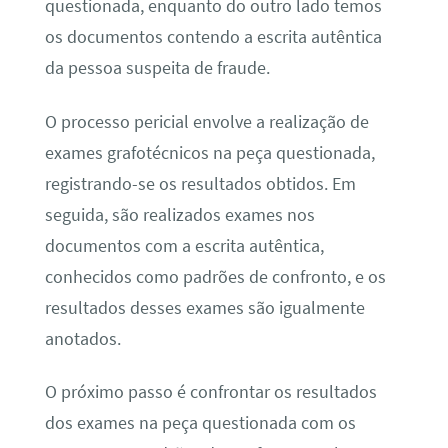
questionada, enquanto do outro lado temos
os documentos contendo a escrita autêntica
da pessoa suspeita de fraude.
O processo pericial envolve a realização de
exames grafotécnicos na peça questionada,
registrando-se os resultados obtidos. Em
seguida, são realizados exames nos
documentos com a escrita autêntica,
conhecidos como padrões de confronto, e os
resultados desses exames são igualmente
anotados.
O próximo passo é confrontar os resultados
dos exames na peça questionada com os