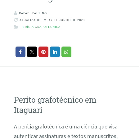
RAFAEL PAULINO
ATUALIZADO EM: 17 DE JUNHO DE 2023
PERÍCIA GRAFOTÉCNICA
Perito grafotécnico em
Itaguari
A perícia grafotécnica é uma ciência que visa
autenticar assinaturas e textos manuscritos,