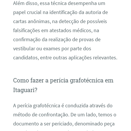
Além disso, essa técnica desempenha um
papel crucial na identificação da autoria de
cartas anônimas, na detecção de possíveis
falsificações em atestados médicos, na
confirmação da realização de provas de
vestibular ou exames por parte dos
candidatos, entre outras aplicações relevantes.
Como fazer a perícia grafotécnica em
Itaguari?
A perícia grafotécnica é conduzida através do
método de confrontação. De um lado, temos o
documento a ser periciado, denominado peça