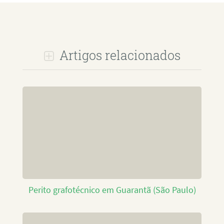
Artigos relacionados
Perito grafotécnico em Guarantã (São Paulo)