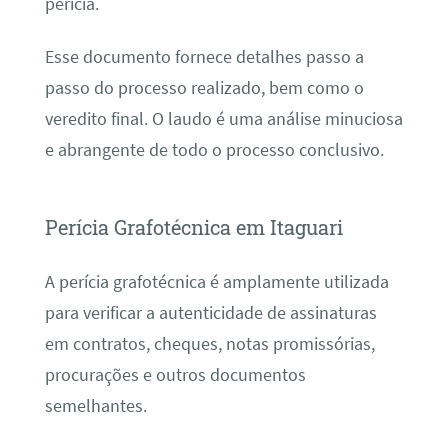
perícia.
Esse documento fornece detalhes passo a
passo do processo realizado, bem como o
veredito final. O laudo é uma análise minuciosa
e abrangente de todo o processo conclusivo.
Perícia Grafotécnica em Itaguari
A perícia grafotécnica é amplamente utilizada
para verificar a autenticidade de assinaturas
em contratos, cheques, notas promissórias,
procurações e outros documentos
semelhantes.