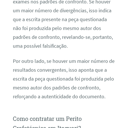
exames nos padrões de confronto. Se houver
um maior número de divergências, isso indica
que a escrita presente na peça questionada
não foi produzida pelo mesmo autor dos
padrões de confronto, revelando-se, portanto,
uma possível falsificação.
Por outro lado, se houver um maior número de
resultados convergentes, isso aponta que a
escrita da peça questionada foi produzida pelo
mesmo autor dos padrões de confronto,
reforçando a autenticidade do documento.
Como contratar um Perito