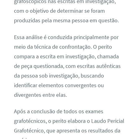
grafoscópicos nas escritas em investigação,
com o objetivo de determinar se foram
produzidas pela mesma pessoa em questão.
Essa análise é conduzida principalmente por
meio da técnica de confrontação. O perito
compara a escrita em investigação, chamada
de peça questionada, com escritas autênticas
da pessoa sob investigação, buscando
identificar elementos convergentes ou
divergentes entre elas.
Após a conclusão de todos os exames
grafotécnicos, o perito elabora o Laudo Pericial
Grafotécnico, que apresenta os resultados da