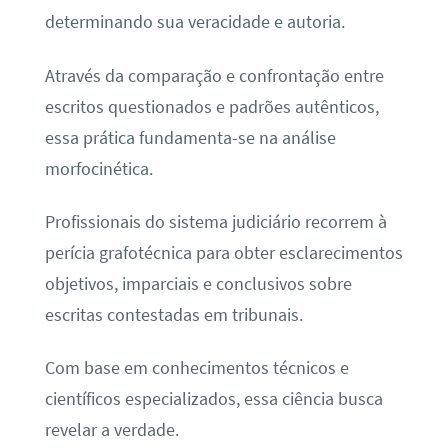
determinando sua veracidade e autoria.
Através da comparação e confrontação entre
escritos questionados e padrões autênticos,
essa prática fundamenta-se na análise
morfocinética.
Profissionais do sistema judiciário recorrem à
perícia grafotécnica para obter esclarecimentos
objetivos, imparciais e conclusivos sobre
escritas contestadas em tribunais.
Com base em conhecimentos técnicos e
científicos especializados, essa ciência busca
revelar a verdade.