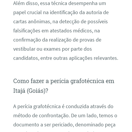
Além disso, essa técnica desempenha um
papel crucial na identificação da autoria de
cartas anônimas, na detecção de possíveis
falsificações em atestados médicos, na
confirmação da realização de provas de
vestibular ou exames por parte dos
candidatos, entre outras aplicações relevantes.
Como fazer a perícia grafotécnica em
Itajá (Goiás)?
A perícia grafotécnica é conduzida através do
método de confrontação. De um lado, temos o
documento a ser periciado, denominado peça