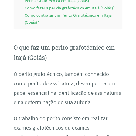
Perícia Grafotécnica em Itajá (Goiás)
Como fazer a perícia grafotécnica em Itajá (Goiás)?
Como contratar um Perito Grafotécnico em Itajá
(Goiás)?
O que faz um perito grafotécnico em
Itajá (Goiás)
O perito grafotécnico, também conhecido
como perito de assinatura, desempenha um
papel essencial na identificação de assinaturas
e na determinação de sua autoria.
O trabalho do perito consiste em realizar
exames grafotécnicos ou exames