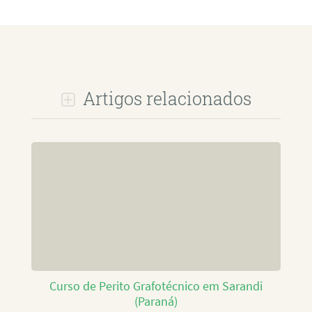
Artigos relacionados
Curso de Perito Grafotécnico em Sarandi
(Paraná)