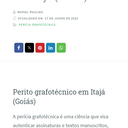
RAFAEL PAULINO
ATUALIZADO EM: 17 DE JUNHO DE 2023
PERÍCIA GRAFOTÉCNICA
Perito grafotécnico em Itajá
(Goiás)
A perícia grafotécnica é uma ciência que visa
autenticar assinaturas e textos manuscritos,