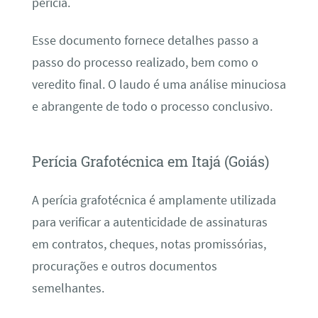
perícia.
Esse documento fornece detalhes passo a
passo do processo realizado, bem como o
veredito final. O laudo é uma análise minuciosa
e abrangente de todo o processo conclusivo.
Perícia Grafotécnica em Itajá (Goiás)
A perícia grafotécnica é amplamente utilizada
para verificar a autenticidade de assinaturas
em contratos, cheques, notas promissórias,
procurações e outros documentos
semelhantes.