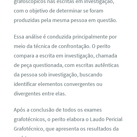
grafoscópicos nas escritas em investigação,
com o objetivo de determinar se foram
produzidas pela mesma pessoa em questão.
Essa análise é conduzida principalmente por
meio da técnica de confrontação. O perito
compara a escrita em investigação, chamada
de peça questionada, com escritas autênticas
da pessoa sob investigação, buscando
identificar elementos convergentes ou
divergentes entre elas.
Após a conclusão de todos os exames
grafotécnicos, o perito elabora o Laudo Pericial
Grafotécnico, que apresenta os resultados da