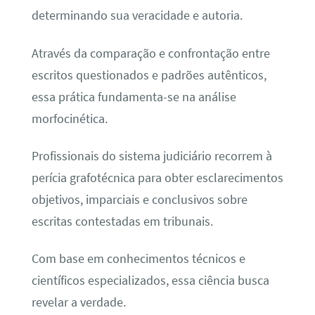
determinando sua veracidade e autoria.
Através da comparação e confrontação entre
escritos questionados e padrões autênticos,
essa prática fundamenta-se na análise
morfocinética.
Profissionais do sistema judiciário recorrem à
perícia grafotécnica para obter esclarecimentos
objetivos, imparciais e conclusivos sobre
escritas contestadas em tribunais.
Com base em conhecimentos técnicos e
científicos especializados, essa ciência busca
revelar a verdade.