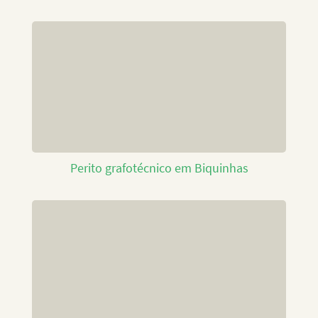
Perito grafotécnico em Biquinhas