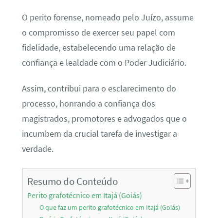
O perito forense, nomeado pelo Juízo, assume
o compromisso de exercer seu papel com
fidelidade, estabelecendo uma relação de
confiança e lealdade com o Poder Judiciário.
Assim, contribui para o esclarecimento do
processo, honrando a confiança dos
magistrados, promotores e advogados que o
incumbem da crucial tarefa de investigar a
verdade.
Resumo do Conteúdo
Perito grafotécnico em Itajá (Goiás)
O que faz um perito grafotécnico em Itajá (Goiás)