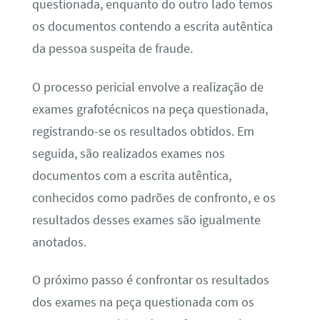
questionada, enquanto do outro lado temos
os documentos contendo a escrita autêntica
da pessoa suspeita de fraude.
O processo pericial envolve a realização de
exames grafotécnicos na peça questionada,
registrando-se os resultados obtidos. Em
seguida, são realizados exames nos
documentos com a escrita autêntica,
conhecidos como padrões de confronto, e os
resultados desses exames são igualmente
anotados.
O próximo passo é confrontar os resultados
dos exames na peça questionada com os