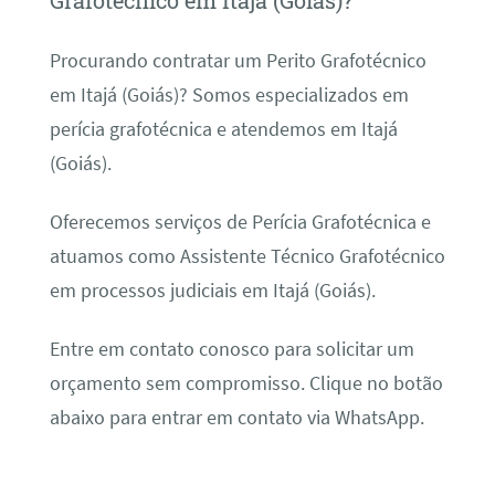
Grafotécnico em Itajá (Goiás)?
Procurando contratar um Perito Grafotécnico
em Itajá (Goiás)? Somos especializados em
perícia grafotécnica e atendemos em Itajá
(Goiás).
Oferecemos serviços de Perícia Grafotécnica e
atuamos como Assistente Técnico Grafotécnico
em processos judiciais em Itajá (Goiás).
Entre em contato conosco para solicitar um
orçamento sem compromisso. Clique no botão
abaixo para entrar em contato via WhatsApp.