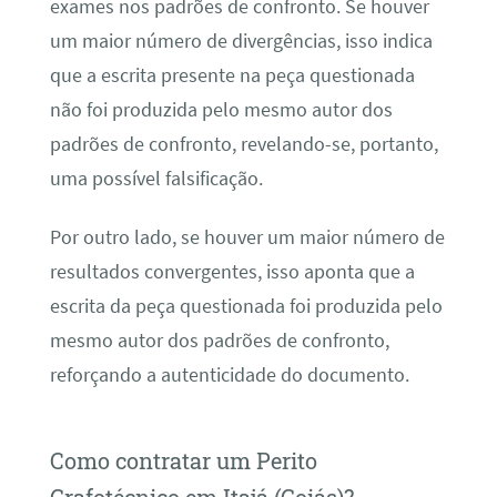
exames nos padrões de confronto. Se houver
um maior número de divergências, isso indica
que a escrita presente na peça questionada
não foi produzida pelo mesmo autor dos
padrões de confronto, revelando-se, portanto,
uma possível falsificação.
Por outro lado, se houver um maior número de
resultados convergentes, isso aponta que a
escrita da peça questionada foi produzida pelo
mesmo autor dos padrões de confronto,
reforçando a autenticidade do documento.
Como contratar um Perito