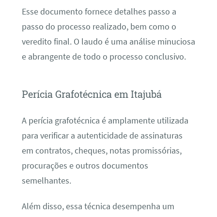
Esse documento fornece detalhes passo a
passo do processo realizado, bem como o
veredito final. O laudo é uma análise minuciosa
e abrangente de todo o processo conclusivo.
Perícia Grafotécnica em Itajubá
A perícia grafotécnica é amplamente utilizada
para verificar a autenticidade de assinaturas
em contratos, cheques, notas promissórias,
procurações e outros documentos
semelhantes.
Além disso, essa técnica desempenha um