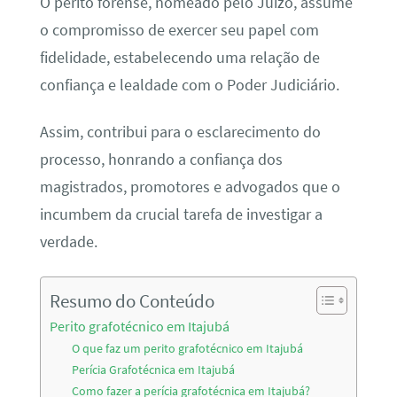
O perito forense, nomeado pelo Juízo, assume
o compromisso de exercer seu papel com
fidelidade, estabelecendo uma relação de
confiança e lealdade com o Poder Judiciário.
Assim, contribui para o esclarecimento do
processo, honrando a confiança dos
magistrados, promotores e advogados que o
incumbem da crucial tarefa de investigar a
verdade.
Resumo do Conteúdo
Perito grafotécnico em Itajubá
O que faz um perito grafotécnico em Itajubá
Perícia Grafotécnica em Itajubá
Como fazer a perícia grafotécnica em Itajubá?