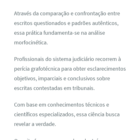
Através da comparação e confrontação entre
escritos questionados e padrões autênticos,
essa prática fundamenta-se na análise
morfocinética.
Profissionais do sistema judiciário recorrem à
perícia grafotécnica para obter esclarecimentos
objetivos, imparciais e conclusivos sobre
escritas contestadas em tribunais.
Com base em conhecimentos técnicos e
científicos especializados, essa ciência busca
revelar a verdade.