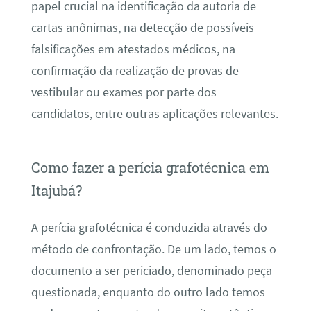
papel crucial na identificação da autoria de
cartas anônimas, na detecção de possíveis
falsificações em atestados médicos, na
confirmação da realização de provas de
vestibular ou exames por parte dos
candidatos, entre outras aplicações relevantes.
Como fazer a perícia grafotécnica em
Itajubá?
A perícia grafotécnica é conduzida através do
método de confrontação. De um lado, temos o
documento a ser periciado, denominado peça
questionada, enquanto do outro lado temos