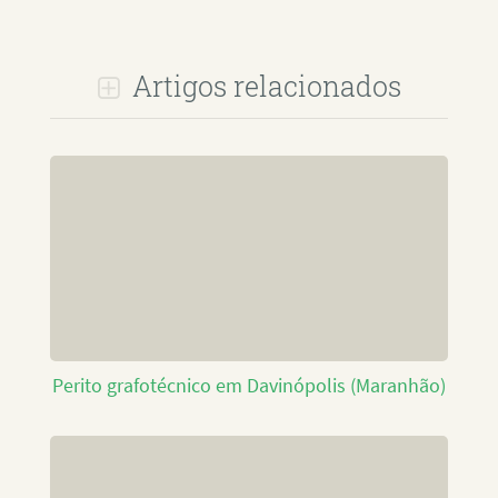
Artigos relacionados
Perito grafotécnico em Davinópolis (Maranhão)