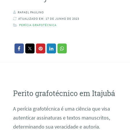
RAFAEL PAULINO
ATUALIZADO EM: 17 DE JUNHO DE 2023
PERÍCIA GRAFOTÉCNICA
Perito grafotécnico em Itajubá
A perícia grafotécnica é uma ciência que visa
autenticar assinaturas e textos manuscritos,
determinando sua veracidade e autoria.