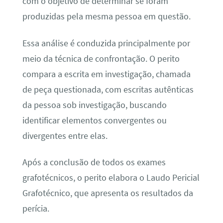
com o objetivo de determinar se foram
produzidas pela mesma pessoa em questão.
Essa análise é conduzida principalmente por
meio da técnica de confrontação. O perito
compara a escrita em investigação, chamada
de peça questionada, com escritas autênticas
da pessoa sob investigação, buscando
identificar elementos convergentes ou
divergentes entre elas.
Após a conclusão de todos os exames
grafotécnicos, o perito elabora o Laudo Pericial
Grafotécnico, que apresenta os resultados da
perícia.