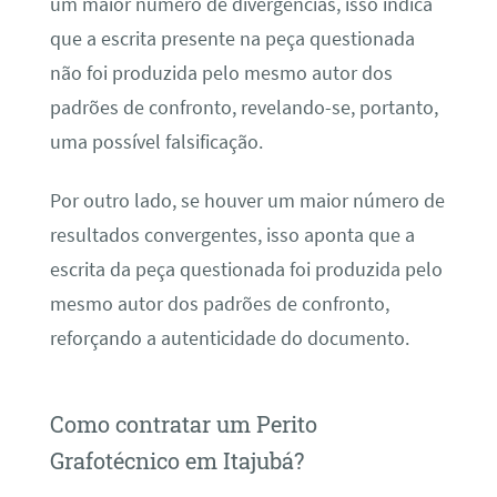
um maior número de divergências, isso indica
que a escrita presente na peça questionada
não foi produzida pelo mesmo autor dos
padrões de confronto, revelando-se, portanto,
uma possível falsificação.
Por outro lado, se houver um maior número de
resultados convergentes, isso aponta que a
escrita da peça questionada foi produzida pelo
mesmo autor dos padrões de confronto,
reforçando a autenticidade do documento.
Como contratar um Perito
Grafotécnico em Itajubá?