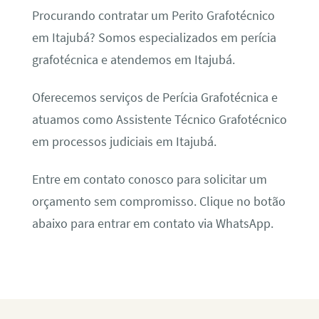
Procurando contratar um Perito Grafotécnico
em Itajubá? Somos especializados em perícia
grafotécnica e atendemos em Itajubá.
Oferecemos serviços de Perícia Grafotécnica e
atuamos como Assistente Técnico Grafotécnico
em processos judiciais em Itajubá.
Entre em contato conosco para solicitar um
orçamento sem compromisso. Clique no botão
abaixo para entrar em contato via WhatsApp.