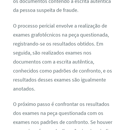
os documentos contendo a escrita autêntica
da pessoa suspeita de fraude.
O processo pericial envolve a realização de
exames grafotécnicos na peça questionada,
registrando-se os resultados obtidos. Em
seguida, são realizados exames nos
documentos com a escrita autêntica,
conhecidos como padrões de confronto, e os
resultados desses exames são igualmente
anotados.
O próximo passo é confrontar os resultados
dos exames na peça questionada com os
exames nos padrões de confronto. Se houver