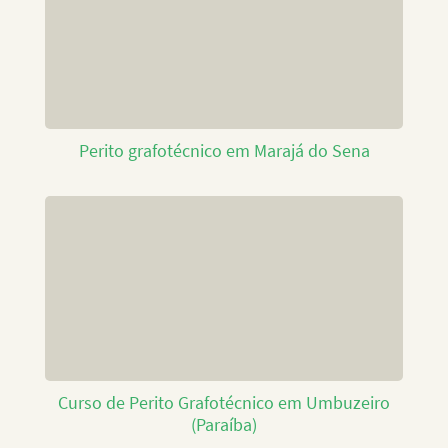
Perito grafotécnico em Marajá do Sena
Curso de Perito Grafotécnico em Umbuzeiro
(Paraíba)