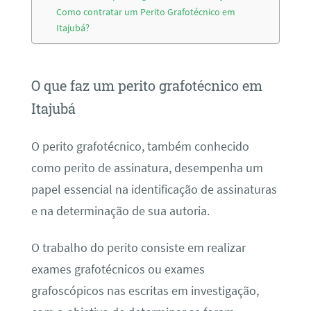
Como contratar um Perito Grafotécnico em
Itajubá?
O que faz um perito grafotécnico em
Itajubá
O perito grafotécnico, também conhecido
como perito de assinatura, desempenha um
papel essencial na identificação de assinaturas
e na determinação de sua autoria.
O trabalho do perito consiste em realizar
exames grafotécnicos ou exames
grafoscópicos nas escritas em investigação,