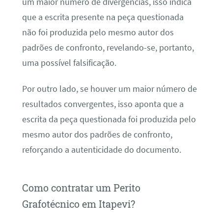
um maior número de divergências, isso indica
que a escrita presente na peça questionada
não foi produzida pelo mesmo autor dos
padrões de confronto, revelando-se, portanto,
uma possível falsificação.
Por outro lado, se houver um maior número de
resultados convergentes, isso aponta que a
escrita da peça questionada foi produzida pelo
mesmo autor dos padrões de confronto,
reforçando a autenticidade do documento.
Como contratar um Perito
Grafotécnico em Itapevi?