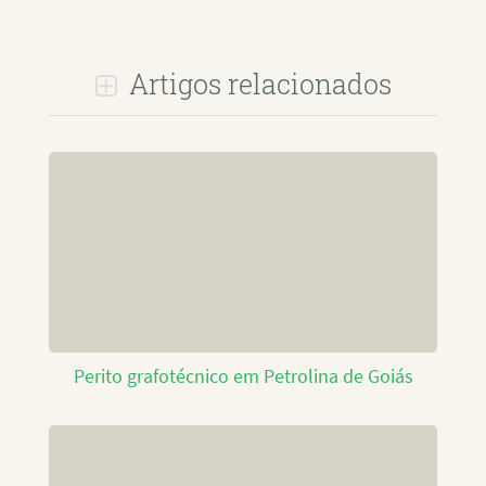
Artigos relacionados
Perito grafotécnico em Petrolina de Goiás