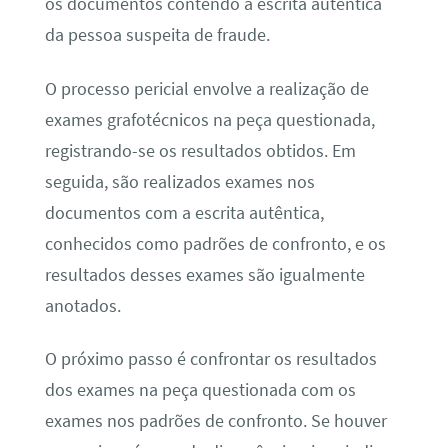
os documentos contendo a escrita autêntica
da pessoa suspeita de fraude.
O processo pericial envolve a realização de
exames grafotécnicos na peça questionada,
registrando-se os resultados obtidos. Em
seguida, são realizados exames nos
documentos com a escrita autêntica,
conhecidos como padrões de confronto, e os
resultados desses exames são igualmente
anotados.
O próximo passo é confrontar os resultados
dos exames na peça questionada com os
exames nos padrões de confronto. Se houver