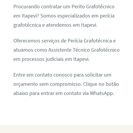
Procurando contratar um Perito Grafotécnico
em Itapevi? Somos especializados em perícia
grafotécnica e atendemos em Itapevi.
Oferecemos serviços de Perícia Grafotécnica e
atuamos como Assistente Técnico Grafotécnico
em processos judiciais em Itapevi.
Entre em contato conosco para solicitar um
orçamento sem compromisso. Clique no botão
abaixo para entrar em contato via WhatsApp.