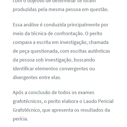
com o objetivo de determinar se foram
produzidas pela mesma pessoa em questão.
Essa análise é conduzida principalmente por
meio da técnica de confrontação. O perito
compara a escrita em investigação, chamada
de peça questionada, com escritas autênticas
da pessoa sob investigação, buscando
identificar elementos convergentes ou
divergentes entre elas.
Após a conclusão de todos os exames
grafotécnicos, o perito elabora o Laudo Pericial
Grafotécnico, que apresenta os resultados da
perícia.