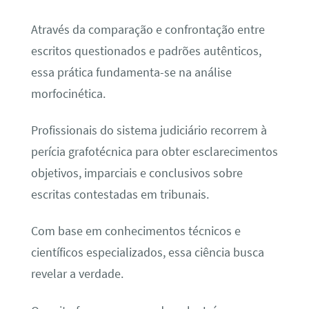
Através da comparação e confrontação entre
escritos questionados e padrões autênticos,
essa prática fundamenta-se na análise
morfocinética.
Profissionais do sistema judiciário recorrem à
perícia grafotécnica para obter esclarecimentos
objetivos, imparciais e conclusivos sobre
escritas contestadas em tribunais.
Com base em conhecimentos técnicos e
científicos especializados, essa ciência busca
revelar a verdade.