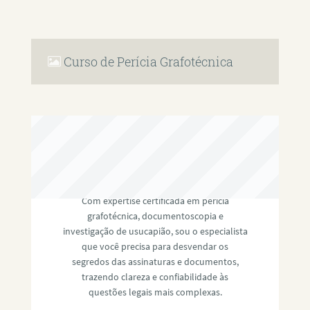
Curso de Perícia Grafotécnica
RAFAEL PAULINO
Com expertise certificada em perícia
grafotécnica, documentoscopia e
investigação de usucapião, sou o especialista
que você precisa para desvendar os
segredos das assinaturas e documentos,
trazendo clareza e confiabilidade às
questões legais mais complexas.