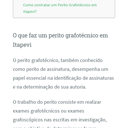
Como contratar um Perito Grafotécnico em
Itapevi?
O que faz um perito grafotécnico em
Itapevi
O perito grafotécnico, também conhecido
como perito de assinatura, desempenha um
papel essencial na identificação de assinaturas
e na determinação de sua autoria.
O trabalho do perito consiste em realizar
exames grafotécnicos ou exames
grafoscópicos nas escritas em investigação,