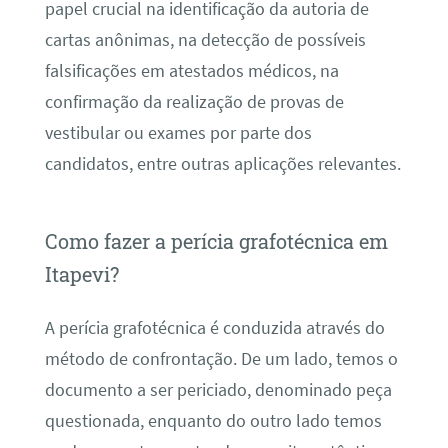
papel crucial na identificação da autoria de
cartas anônimas, na detecção de possíveis
falsificações em atestados médicos, na
confirmação da realização de provas de
vestibular ou exames por parte dos
candidatos, entre outras aplicações relevantes.
Como fazer a perícia grafotécnica em
Itapevi?
A perícia grafotécnica é conduzida através do
método de confrontação. De um lado, temos o
documento a ser periciado, denominado peça
questionada, enquanto do outro lado temos