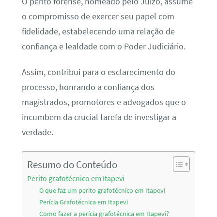
O perito forense, nomeado pelo Juízo, assume
o compromisso de exercer seu papel com
fidelidade, estabelecendo uma relação de
confiança e lealdade com o Poder Judiciário.
Assim, contribui para o esclarecimento do
processo, honrando a confiança dos
magistrados, promotores e advogados que o
incumbem da crucial tarefa de investigar a
verdade.
Resumo do Conteúdo
Perito grafotécnico em Itapevi
O que faz um perito grafotécnico em Itapevi
Perícia Grafotécnica em Itapevi
Como fazer a perícia grafotécnica em Itapevi?