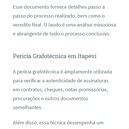
Esse documento fornece detalhes passo a
passo do processo realizado, bem como o
veredito final. O laudo é uma análise minuciosa
e abrangente de todo o processo conclusivo.
Perícia Grafotécnica em Itapevi
A perícia grafotécnica é amplamente utilizada
para verificar a autenticidade de assinaturas
em contratos, cheques, notas promissórias,
procurações e outros documentos
semelhantes.
Além disso, essa técnica desempenha um