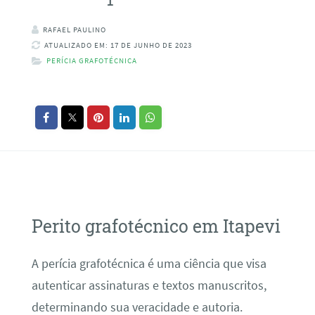
RAFAEL PAULINO
ATUALIZADO EM: 17 DE JUNHO DE 2023
PERÍCIA GRAFOTÉCNICA
Perito grafotécnico em Itapevi
A perícia grafotécnica é uma ciência que visa
autenticar assinaturas e textos manuscritos,
determinando sua veracidade e autoria.