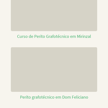
Curso de Perito Grafotécnico em Mirinzal
Perito grafotécnico em Dom Feliciano