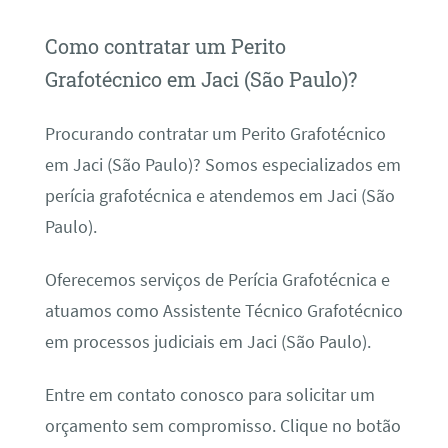
Como contratar um Perito
Grafotécnico em Jaci (São Paulo)?
Procurando contratar um Perito Grafotécnico
em Jaci (São Paulo)? Somos especializados em
perícia grafotécnica e atendemos em Jaci (São
Paulo).
Oferecemos serviços de Perícia Grafotécnica e
atuamos como Assistente Técnico Grafotécnico
em processos judiciais em Jaci (São Paulo).
Entre em contato conosco para solicitar um
orçamento sem compromisso. Clique no botão