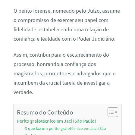
O perito forense, nomeado pelo Juízo, assume
o compromisso de exercer seu papel com
fidelidade, estabelecendo uma relação de
confiança e lealdade com o Poder Judiciário.
Assim, contribui para o esclarecimento do
processo, honrando a confiança dos
magistrados, promotores e advogados que o
incumbem da crucial tarefa de investigar a
verdade.
Resumo do Conteúdo
Perito grafotécnico em Jaci (São Paulo)
O que faz um perito grafotécnico em Jaci (São