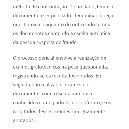
método de confrontação. De um lado, temos o
documento a ser periciado, denominado peça
questionada, enquanto do outro lado temos
os documentos contendo a escrita autêntica
da pessoa suspeita de fraude.
O processo pericial envolve a realização de
exames grafotécnicos na peça questionada,
registrando-se os resultados obtidos. Em
seguida, são realizados exames nos
documentos com a escrita autêntica,
conhecidos como padrões de confronto, e os
resultados desses exames são igualmente
anotados.