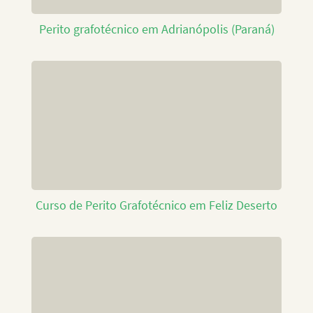
Perito grafotécnico em Adrianópolis (Paraná)
Curso de Perito Grafotécnico em Feliz Deserto