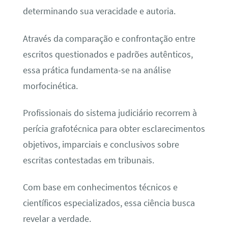
determinando sua veracidade e autoria.
Através da comparação e confrontação entre
escritos questionados e padrões autênticos,
essa prática fundamenta-se na análise
morfocinética.
Profissionais do sistema judiciário recorrem à
perícia grafotécnica para obter esclarecimentos
objetivos, imparciais e conclusivos sobre
escritas contestadas em tribunais.
Com base em conhecimentos técnicos e
científicos especializados, essa ciência busca
revelar a verdade.