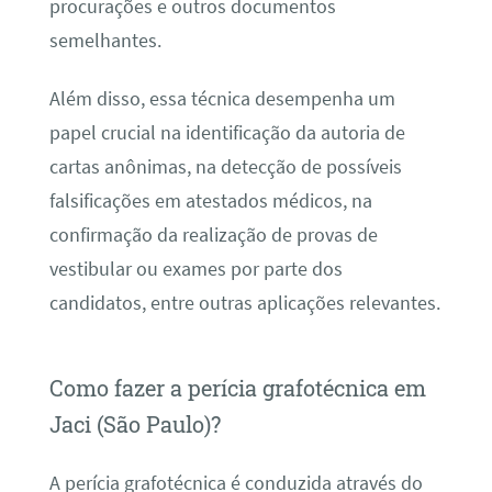
procurações e outros documentos
semelhantes.
Além disso, essa técnica desempenha um
papel crucial na identificação da autoria de
cartas anônimas, na detecção de possíveis
falsificações em atestados médicos, na
confirmação da realização de provas de
vestibular ou exames por parte dos
candidatos, entre outras aplicações relevantes.
Como fazer a perícia grafotécnica em
Jaci (São Paulo)?
A perícia grafotécnica é conduzida através do