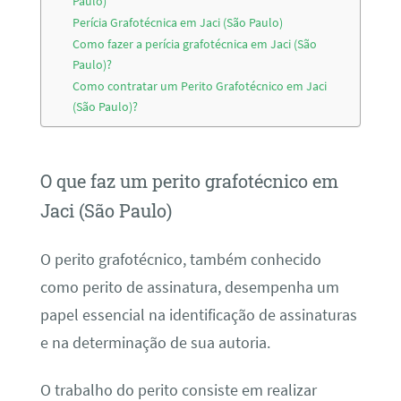
Paulo)
Perícia Grafotécnica em Jaci (São Paulo)
Como fazer a perícia grafotécnica em Jaci (São
Paulo)?
Como contratar um Perito Grafotécnico em Jaci
(São Paulo)?
O que faz um perito grafotécnico em
Jaci (São Paulo)
O perito grafotécnico, também conhecido
como perito de assinatura, desempenha um
papel essencial na identificação de assinaturas
e na determinação de sua autoria.
O trabalho do perito consiste em realizar