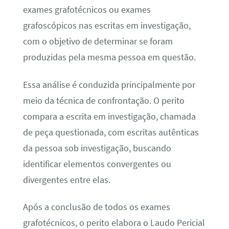
exames grafotécnicos ou exames
grafoscópicos nas escritas em investigação,
com o objetivo de determinar se foram
produzidas pela mesma pessoa em questão.
Essa análise é conduzida principalmente por
meio da técnica de confrontação. O perito
compara a escrita em investigação, chamada
de peça questionada, com escritas autênticas
da pessoa sob investigação, buscando
identificar elementos convergentes ou
divergentes entre elas.
Após a conclusão de todos os exames
grafotécnicos, o perito elabora o Laudo Pericial