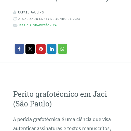
RAFAEL PAULINO
ATUALIZADO EM: 17 DE JUNHO DE 2023
PERÍCIA GRAFOTÉCNICA
Perito grafotécnico em Jaci
(São Paulo)
A perícia grafotécnica é uma ciência que visa
autenticar assinaturas e textos manuscritos,