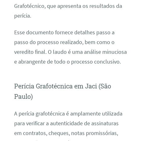
Grafotécnico, que apresenta os resultados da
perícia.
Esse documento fornece detalhes passo a
passo do processo realizado, bem como o
veredito final. O laudo é uma análise minuciosa
e abrangente de todo o processo conclusivo.
Perícia Grafotécnica em Jaci (São
Paulo)
A perícia grafotécnica é amplamente utilizada
para verificar a autenticidade de assinaturas
em contratos, cheques, notas promissórias,