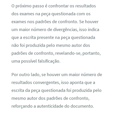
O próximo passo é confrontar os resultados
dos exames na peça questionada com os
exames nos padrões de confronto. Se houver
um maior número de divergências, isso indica
que a escrita presente na peça questionada
não foi produzida pelo mesmo autor dos
padrões de confronto, revelando-se, portanto,
uma possível falsificação.
Por outro lado, se houver um maior número de
resultados convergentes, isso aponta que a
escrita da peça questionada foi produzida pelo
mesmo autor dos padrões de confronto,
reforçando a autenticidade do documento.