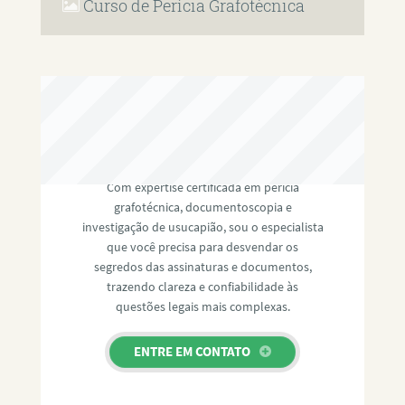
Curso de Perícia Grafotécnica
RAFAEL PAULINO
Com expertise certificada em perícia
grafotécnica, documentoscopia e
investigação de usucapião, sou o especialista
que você precisa para desvendar os
segredos das assinaturas e documentos,
trazendo clareza e confiabilidade às
questões legais mais complexas.
ENTRE EM CONTATO