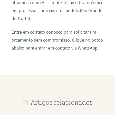
atuamos como Assistente Técnico Grafotécnico
em processos judiciais em Janduís (Rio Grande
do Norte).
Entre em contato conosco para solicitar um
orçamento sem compromisso. Clique no botão
abaixo para entrar em contato via WhatsApp.
Artigos relacionados