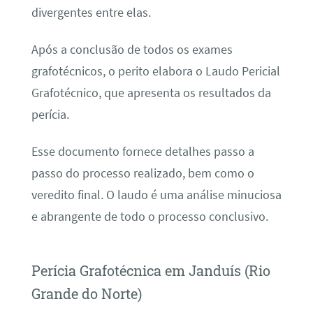
divergentes entre elas.
Após a conclusão de todos os exames
grafotécnicos, o perito elabora o Laudo Pericial
Grafotécnico, que apresenta os resultados da
perícia.
Esse documento fornece detalhes passo a
passo do processo realizado, bem como o
veredito final. O laudo é uma análise minuciosa
e abrangente de todo o processo conclusivo.
Perícia Grafotécnica em Janduís (Rio
Grande do Norte)