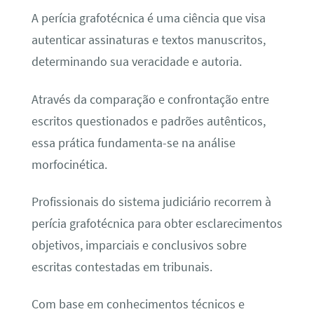
A perícia grafotécnica é uma ciência que visa
autenticar assinaturas e textos manuscritos,
determinando sua veracidade e autoria.
Através da comparação e confrontação entre
escritos questionados e padrões autênticos,
essa prática fundamenta-se na análise
morfocinética.
Profissionais do sistema judiciário recorrem à
perícia grafotécnica para obter esclarecimentos
objetivos, imparciais e conclusivos sobre
escritas contestadas em tribunais.
Com base em conhecimentos técnicos e