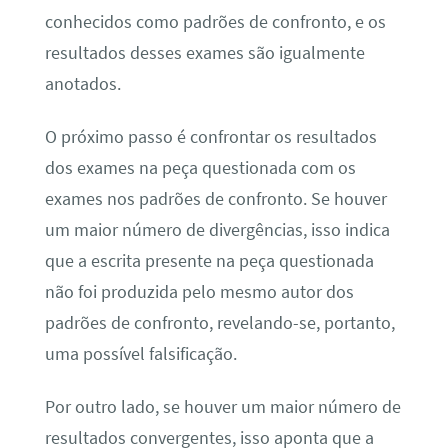
conhecidos como padrões de confronto, e os
resultados desses exames são igualmente
anotados.
O próximo passo é confrontar os resultados
dos exames na peça questionada com os
exames nos padrões de confronto. Se houver
um maior número de divergências, isso indica
que a escrita presente na peça questionada
não foi produzida pelo mesmo autor dos
padrões de confronto, revelando-se, portanto,
uma possível falsificação.
Por outro lado, se houver um maior número de
resultados convergentes, isso aponta que a