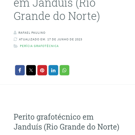
em Janduís (Rio
Grande do Norte)
RAFAEL PAULINO
ATUALIZADO EM: 17 DE JUNHO DE 2023
PERÍCIA GRAFOTÉCNICA
Perito grafotécnico em
Janduís (Rio Grande do Norte)