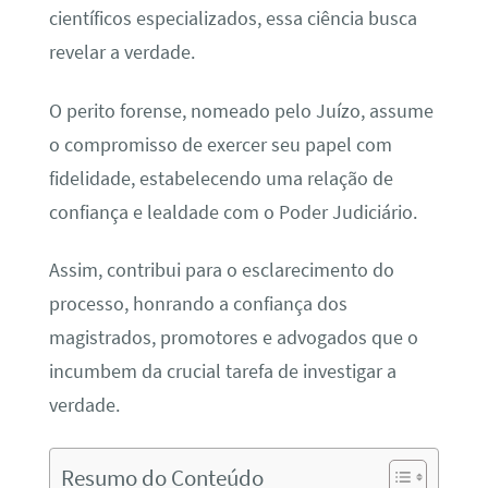
científicos especializados, essa ciência busca
revelar a verdade.
O perito forense, nomeado pelo Juízo, assume
o compromisso de exercer seu papel com
fidelidade, estabelecendo uma relação de
confiança e lealdade com o Poder Judiciário.
Assim, contribui para o esclarecimento do
processo, honrando a confiança dos
magistrados, promotores e advogados que o
incumbem da crucial tarefa de investigar a
verdade.
Resumo do Conteúdo