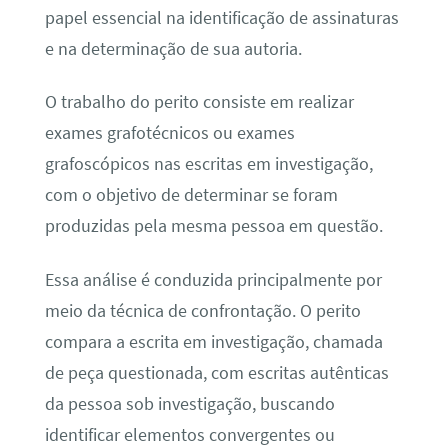
papel essencial na identificação de assinaturas
e na determinação de sua autoria.
O trabalho do perito consiste em realizar
exames grafotécnicos ou exames
grafoscópicos nas escritas em investigação,
com o objetivo de determinar se foram
produzidas pela mesma pessoa em questão.
Essa análise é conduzida principalmente por
meio da técnica de confrontação. O perito
compara a escrita em investigação, chamada
de peça questionada, com escritas autênticas
da pessoa sob investigação, buscando
identificar elementos convergentes ou