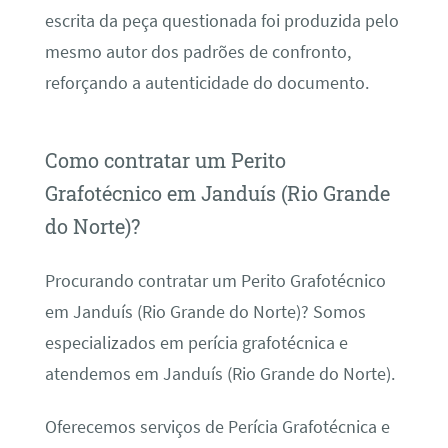
escrita da peça questionada foi produzida pelo
mesmo autor dos padrões de confronto,
reforçando a autenticidade do documento.
Como contratar um Perito
Grafotécnico em Janduís (Rio Grande
do Norte)?
Procurando contratar um Perito Grafotécnico
em Janduís (Rio Grande do Norte)? Somos
especializados em perícia grafotécnica e
atendemos em Janduís (Rio Grande do Norte).
Oferecemos serviços de Perícia Grafotécnica e