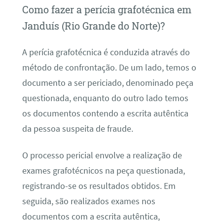
Como fazer a perícia grafotécnica em
Janduís (Rio Grande do Norte)?
A perícia grafotécnica é conduzida através do
método de confrontação. De um lado, temos o
documento a ser periciado, denominado peça
questionada, enquanto do outro lado temos
os documentos contendo a escrita autêntica
da pessoa suspeita de fraude.
O processo pericial envolve a realização de
exames grafotécnicos na peça questionada,
registrando-se os resultados obtidos. Em
seguida, são realizados exames nos
documentos com a escrita autêntica,