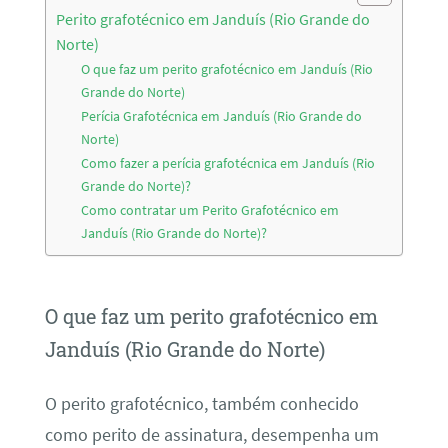
Perito grafotécnico em Janduís (Rio Grande do
Norte)
O que faz um perito grafotécnico em Janduís (Rio
Grande do Norte)
Perícia Grafotécnica em Janduís (Rio Grande do
Norte)
Como fazer a perícia grafotécnica em Janduís (Rio
Grande do Norte)?
Como contratar um Perito Grafotécnico em
Janduís (Rio Grande do Norte)?
O que faz um perito grafotécnico em
Janduís (Rio Grande do Norte)
O perito grafotécnico, também conhecido
como perito de assinatura, desempenha um