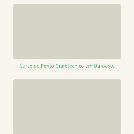
Curso de Perito Grafotécnico em Ouroeste