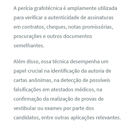
A perícia grafotécnica é amplamente utilizada
para verificar a autenticidade de assinaturas
em contratos, cheques, notas promissórias,
procurações e outros documentos
semelhantes.
Além disso, essa técnica desempenha um
papel crucial na identificação da autoria de
cartas anônimas, na detecção de possíveis
falsificações em atestados médicos, na
confirmação da realização de provas de
vestibular ou exames por parte dos
candidatos, entre outras aplicações relevantes.