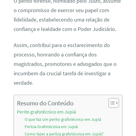
O perito forense, nomeado pelo Juízo, assume
o compromisso de exercer seu papel com
fidelidade, estabelecendo uma relação de
confiança e lealdade com o Poder Judiciário.
Assim, contribui para o esclarecimento do
processo, honrando a confiança dos
magistrados, promotores e advogados que o
incumbem da crucial tarefa de investigar a
verdade.
Resumo do Conteúdo
Perito grafotécnico em Jupiá
O que faz um perito grafotécnico em Jupiá
Perícia Grafotécnica em Jupiá
Como fazer a perícia grafotécnica em Jupiá?