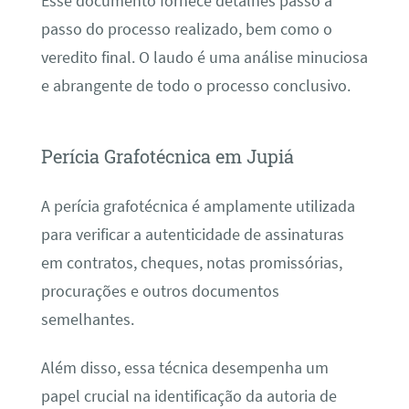
Esse documento fornece detalhes passo a
passo do processo realizado, bem como o
veredito final. O laudo é uma análise minuciosa
e abrangente de todo o processo conclusivo.
Perícia Grafotécnica em Jupiá
A perícia grafotécnica é amplamente utilizada
para verificar a autenticidade de assinaturas
em contratos, cheques, notas promissórias,
procurações e outros documentos
semelhantes.
Além disso, essa técnica desempenha um
papel crucial na identificação da autoria de