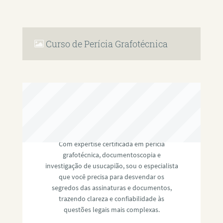
Curso de Perícia Grafotécnica
RAFAEL PAULINO
Com expertise certificada em perícia
grafotécnica, documentoscopia e
investigação de usucapião, sou o especialista
que você precisa para desvendar os
segredos das assinaturas e documentos,
trazendo clareza e confiabilidade às
questões legais mais complexas.