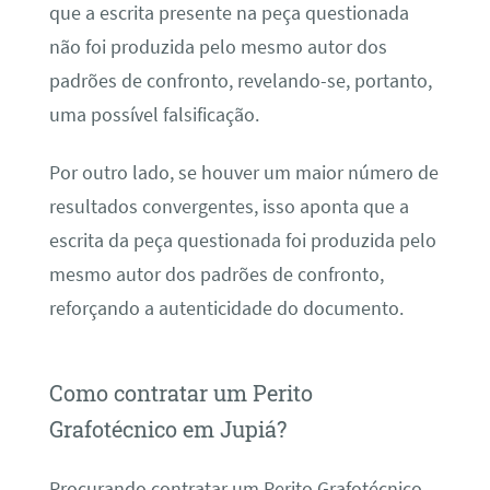
que a escrita presente na peça questionada
não foi produzida pelo mesmo autor dos
padrões de confronto, revelando-se, portanto,
uma possível falsificação.
Por outro lado, se houver um maior número de
resultados convergentes, isso aponta que a
escrita da peça questionada foi produzida pelo
mesmo autor dos padrões de confronto,
reforçando a autenticidade do documento.
Como contratar um Perito
Grafotécnico em Jupiá?
Procurando contratar um Perito Grafotécnico