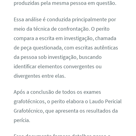
produzidas pela mesma pessoa em questão.
Essa análise é conduzida principalmente por
meio da técnica de confrontação. O perito
compara a escrita em investigação, chamada
de peça questionada, com escritas autênticas
da pessoa sob investigação, buscando
identificar elementos convergentes ou
divergentes entre elas.
Após a conclusão de todos os exames
grafotécnicos, o perito elabora o Laudo Pericial
Grafotécnico, que apresenta os resultados da
perícia.