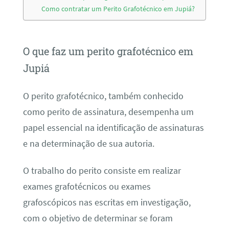
Como contratar um Perito Grafotécnico em Jupiá?
O que faz um perito grafotécnico em
Jupiá
O perito grafotécnico, também conhecido
como perito de assinatura, desempenha um
papel essencial na identificação de assinaturas
e na determinação de sua autoria.
O trabalho do perito consiste em realizar
exames grafotécnicos ou exames
grafoscópicos nas escritas em investigação,
com o objetivo de determinar se foram