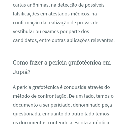
cartas anônimas, na detecção de possíveis
falsificações em atestados médicos, na
confirmação da realização de provas de
vestibular ou exames por parte dos
candidatos, entre outras aplicações relevantes.
Como fazer a perícia grafotécnica em
Jupiá?
A perícia grafotécnica é conduzida através do
método de confrontação. De um lado, temos o
documento a ser periciado, denominado peça
questionada, enquanto do outro lado temos
os documentos contendo a escrita autêntica