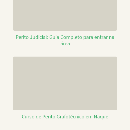
Perito Judicial: Guia Completo para entrar na
área
Curso de Perito Grafotécnico em Naque