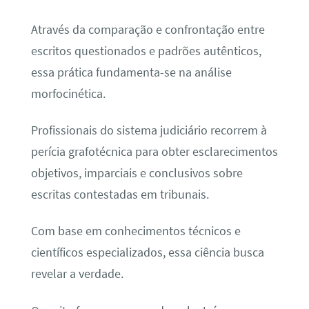
Através da comparação e confrontação entre
escritos questionados e padrões autênticos,
essa prática fundamenta-se na análise
morfocinética.
Profissionais do sistema judiciário recorrem à
perícia grafotécnica para obter esclarecimentos
objetivos, imparciais e conclusivos sobre
escritas contestadas em tribunais.
Com base em conhecimentos técnicos e
científicos especializados, essa ciência busca
revelar a verdade.