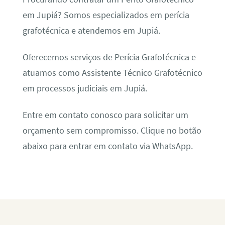
em Jupiá? Somos especializados em perícia
grafotécnica e atendemos em Jupiá.
Oferecemos serviços de Perícia Grafotécnica e
atuamos como Assistente Técnico Grafotécnico
em processos judiciais em Jupiá.
Entre em contato conosco para solicitar um
orçamento sem compromisso. Clique no botão
abaixo para entrar em contato via WhatsApp.