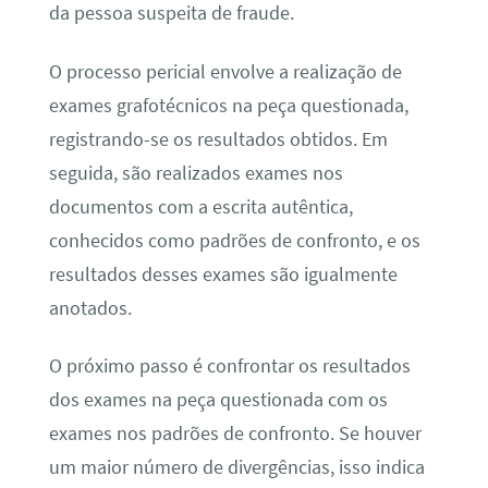
da pessoa suspeita de fraude.
O processo pericial envolve a realização de
exames grafotécnicos na peça questionada,
registrando-se os resultados obtidos. Em
seguida, são realizados exames nos
documentos com a escrita autêntica,
conhecidos como padrões de confronto, e os
resultados desses exames são igualmente
anotados.
O próximo passo é confrontar os resultados
dos exames na peça questionada com os
exames nos padrões de confronto. Se houver
um maior número de divergências, isso indica