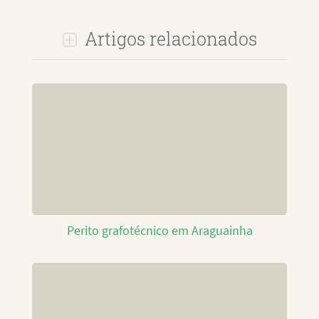
Artigos relacionados
Perito grafotécnico em Araguainha