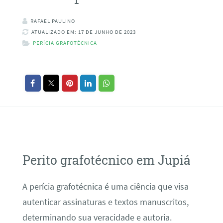
RAFAEL PAULINO
ATUALIZADO EM: 17 DE JUNHO DE 2023
PERÍCIA GRAFOTÉCNICA
Perito grafotécnico em Jupiá
A perícia grafotécnica é uma ciência que visa
autenticar assinaturas e textos manuscritos,
determinando sua veracidade e autoria.